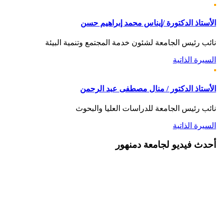
الأستاذ الدكتورة /إيناس محمد إبراهيم حسن
نائب رئيس الجامعة لشئون خدمة المجتمع وتنمية البيئة
السيرة الذاتية
الأستاذ الدكتور / منال مصطفى عبد الرحمن
نائب رئيس الجامعة للدراسات العليا والبحوث
السيرة الذاتية
أحدث
فيديو لجامعة دمنهور