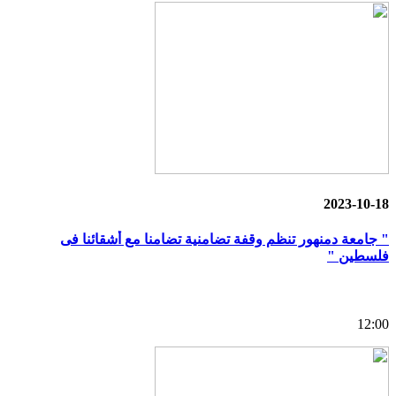
2023-10-18
" جامعة دمنهور تنظم وقفة تضامنية تضامنا مع أشقائنا فى
فلسطين "
12:00