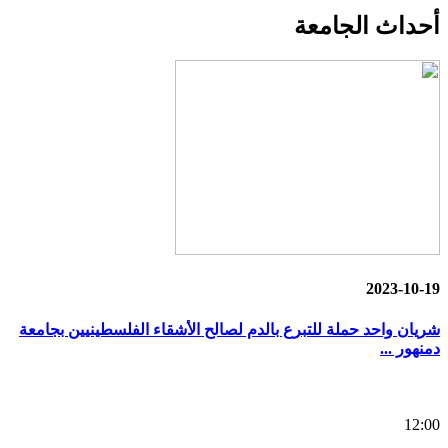
أحداث
الجامعة
2023-10-19
شريان واحد حملة للتبرع بالدم لصالح الأشقاء الفلسطينيين بجامعة
دمنهور ...
12:00