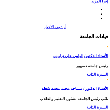
إقرأ المزيد
أرشيف الأخبار
قيادات
الجامعة
الأستاذ الدكتور/ إلهامى على ترابيس
رئيس جامعة دمنهور
السيرة الذاتية
الأستاذ الدكتور / مـــاجد محمد محمد شعلة
نائب رئيس الجامعة لشئون التعليم والطلاب
السيرة الذاتية