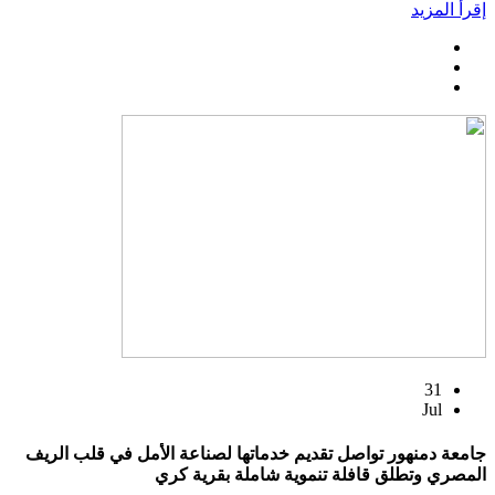
إقرأ المزيد
31
Jul
جامعة دمنهور تواصل تقديم خدماتها لصناعة الأمل في قلب الريف
المصري وتطلق قافلة تنموية شاملة بقرية كري