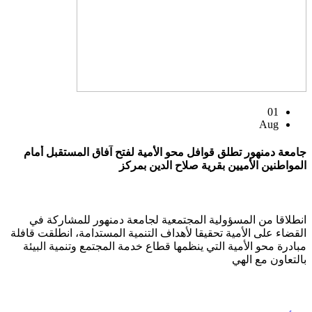
01
Aug
جامعة دمنهور تطلق قوافل محو الأمية لفتح آفاق المستقبل أمام
المواطنين الأميين بقرية صلاح الدين بمركز
انطلاقا من المسؤولية المجتمعية لجامعة دمنهور للمشاركة في
القضاء على الأمية تحقيقا لأهداف التنمية المستدامة، انطلقت قافلة
مبادرة محو الأمية التي ينظمها قطاع خدمة المجتمع وتنمية البيئة
بالتعاون مع الهي