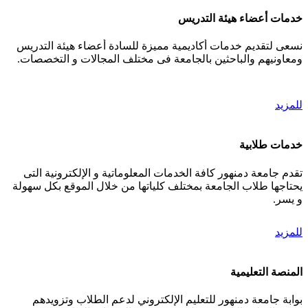
خدمات أعضاء هيئة التدريس
نسعى لتقديم خدمات أكاديمية مميزة للسادة أعضاء هيئة التدريس
ومعاونيهم والباحثين بالجامعة فى مختلف المجالات و التخصصات.
للمزيد
خدمات طلابية
تقدم جامعة دمنهور كافة الخدمات المعلوماتية و الإلكترونية التى
يحتاجها طلاب الجامعة بمختلف كلياتها من خلال الموقع بكل سهولة
و يسر.
للمزيد
المنصة التعليمية
بوابة جامعة دمنهور للتعليم الإلكتروني لدعم الطلاب وتزويدهم