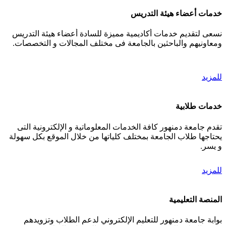
خدمات أعضاء هيئة التدريس
نسعى لتقديم خدمات أكاديمية مميزة للسادة أعضاء هيئة التدريس
ومعاونيهم والباحثين بالجامعة فى مختلف المجالات و التخصصات.
للمزيد
خدمات طلابية
تقدم جامعة دمنهور كافة الخدمات المعلوماتية و الإلكترونية التى
يحتاجها طلاب الجامعة بمختلف كلياتها من خلال الموقع بكل سهولة
و يسر.
للمزيد
المنصة التعليمية
بوابة جامعة دمنهور للتعليم الإلكتروني لدعم الطلاب وتزويدهم