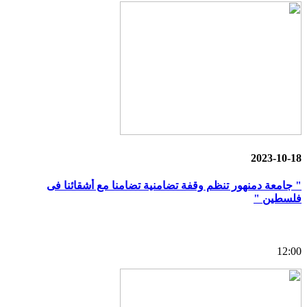
2023-10-18
" جامعة دمنهور تنظم وقفة تضامنية تضامنا مع أشقائنا فى
فلسطين "
12:00