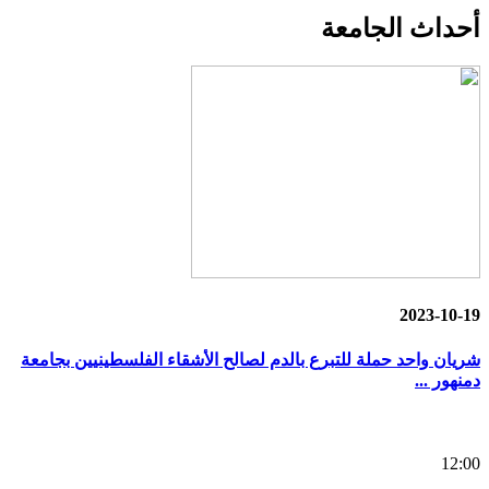
أحداث
الجامعة
2023-10-19
شريان واحد حملة للتبرع بالدم لصالح الأشقاء الفلسطينيين بجامعة
دمنهور ...
12:00