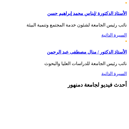
الأستاذ الدكتورة /إيناس محمد إبراهيم حسن
نائب رئيس الجامعة لشئون خدمة المجتمع وتنمية البيئة
السيرة الذاتية
الأستاذ الدكتور / منال مصطفى عبد الرحمن
نائب رئيس الجامعة للدراسات العليا والبحوث
السيرة الذاتية
أحدث
فيديو لجامعة دمنهور