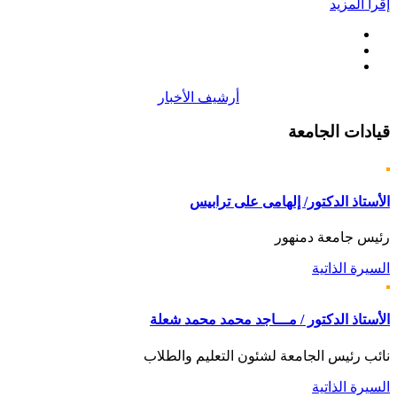
إقرأ المزيد
أرشيف الأخبار
قيادات
الجامعة
الأستاذ الدكتور/ إلهامى على ترابيس
رئيس جامعة دمنهور
السيرة الذاتية
الأستاذ الدكتور / مـــاجد محمد محمد شعلة
نائب رئيس الجامعة لشئون التعليم والطلاب
السيرة الذاتية