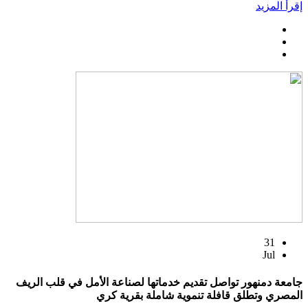
إقرأ المزيد
31
Jul
جامعة دمنهور تواصل تقديم خدماتها لصناعة الأمل في قلب الريف
المصري وتطلق قافلة تنموية شاملة بقرية كري