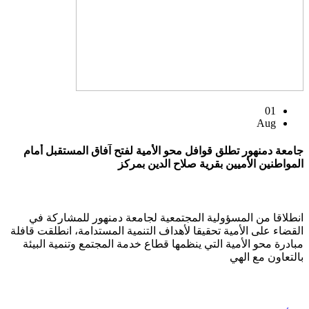
01
Aug
جامعة دمنهور تطلق قوافل محو الأمية لفتح آفاق المستقبل أمام
المواطنين الأميين بقرية صلاح الدين بمركز
انطلاقا من المسؤولية المجتمعية لجامعة دمنهور للمشاركة في
القضاء على الأمية تحقيقا لأهداف التنمية المستدامة، انطلقت قافلة
مبادرة محو الأمية التي ينظمها قطاع خدمة المجتمع وتنمية البيئة
بالتعاون مع الهي