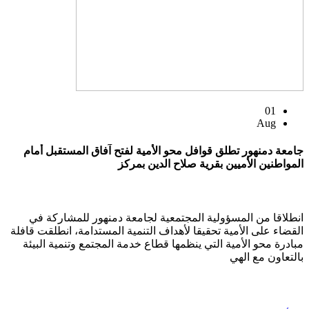
01
Aug
جامعة دمنهور تطلق قوافل محو الأمية لفتح آفاق المستقبل أمام
المواطنين الأميين بقرية صلاح الدين بمركز
انطلاقا من المسؤولية المجتمعية لجامعة دمنهور للمشاركة في
القضاء على الأمية تحقيقا لأهداف التنمية المستدامة، انطلقت قافلة
مبادرة محو الأمية التي ينظمها قطاع خدمة المجتمع وتنمية البيئة
بالتعاون مع الهي