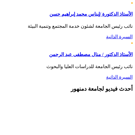
الأستاذ الدكتورة /إيناس محمد إبراهيم حسن
نائب رئيس الجامعة لشئون خدمة المجتمع وتنمية البيئة
السيرة الذاتية
الأستاذ الدكتور / منال مصطفى عبد الرحمن
نائب رئيس الجامعة للدراسات العليا والبحوث
السيرة الذاتية
أحدث
فيديو لجامعة دمنهور