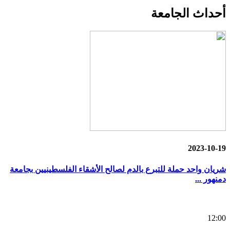
أحداث
الجامعة
2023-10-19
شريان واحد حملة للتبرع بالدم لصالح الأشقاء الفلسطينيين بجامعة
دمنهور ...
12:00