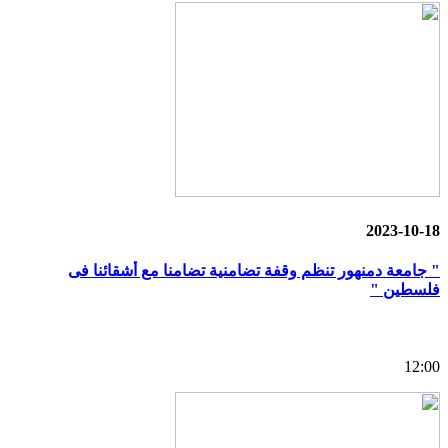
2023-10-18
" جامعة دمنهور تنظم وقفة تضامنية تضامنا مع أشقائنا فى
فلسطين "
12:00