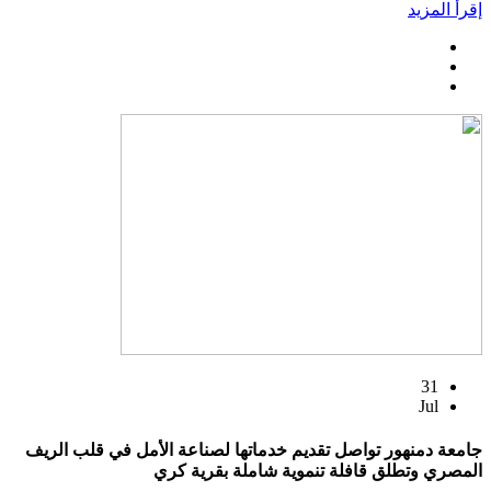
إقرأ المزيد
31
Jul
جامعة دمنهور تواصل تقديم خدماتها لصناعة الأمل في قلب الريف
المصري وتطلق قافلة تنموية شاملة بقرية كري