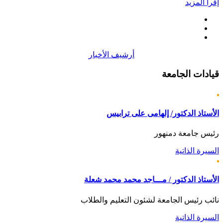
إقرأ المزيد
أرشيف الأخبار
قيادات
الجامعة
الأستاذ الدكتور/ إلهامى على ترابيس
رئيس جامعة دمنهور
السيرة الذاتية
الأستاذ الدكتور / مـــاجد محمد محمد شعلة
نائب رئيس الجامعة لشئون التعليم والطلاب
السيرة الذاتية