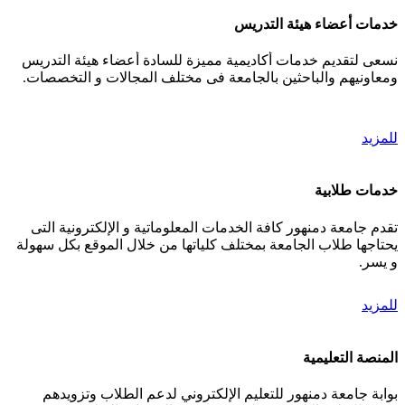
خدمات أعضاء هيئة التدريس
نسعى لتقديم خدمات أكاديمية مميزة للسادة أعضاء هيئة التدريس
ومعاونيهم والباحثين بالجامعة فى مختلف المجالات و التخصصات.
للمزيد
خدمات طلابية
تقدم جامعة دمنهور كافة الخدمات المعلوماتية و الإلكترونية التى
يحتاجها طلاب الجامعة بمختلف كلياتها من خلال الموقع بكل سهولة
و يسر.
للمزيد
المنصة التعليمية
بوابة جامعة دمنهور للتعليم الإلكتروني لدعم الطلاب وتزويدهم