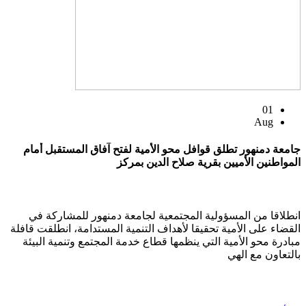
01
Aug
جامعة دمنهور تطلق قوافل محو الأمية لفتح آفاق المستقبل أمام
المواطنين الأميين بقرية صلاح الدين بمركز
انطلاقا من المسؤولية المجتمعية لجامعة دمنهور للمشاركة في
القضاء على الأمية تحقيقا لأهداف التنمية المستدامة، انطلقت قافلة
مبادرة محو الأمية التي ينظمها قطاع خدمة المجتمع وتنمية البيئة
بالتعاون مع الهي