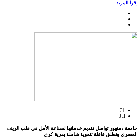
إقرأ المزيد
31
Jul
جامعة دمنهور تواصل تقديم خدماتها لصناعة الأمل في قلب الريف
المصري وتطلق قافلة تنموية شاملة بقرية كري