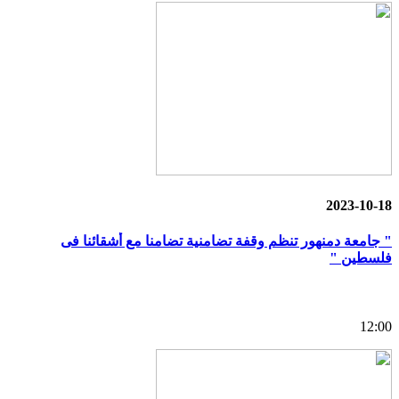
2023-10-18
" جامعة دمنهور تنظم وقفة تضامنية تضامنا مع أشقائنا فى
فلسطين "
12:00