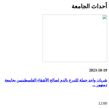
أحداث
الجامعة
2023-10-19
شريان واحد حملة للتبرع بالدم لصالح الأشقاء الفلسطينيين بجامعة
دمنهور ...
12:00