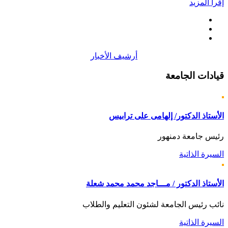
إقرأ المزيد
أرشيف الأخبار
قيادات
الجامعة
الأستاذ الدكتور/ إلهامى على ترابيس
رئيس جامعة دمنهور
السيرة الذاتية
الأستاذ الدكتور / مـــاجد محمد محمد شعلة
نائب رئيس الجامعة لشئون التعليم والطلاب
السيرة الذاتية