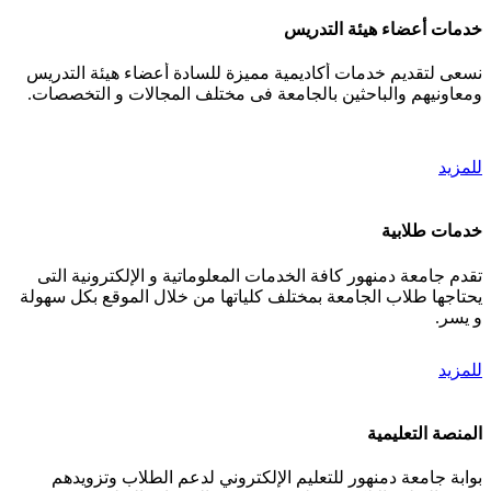
خدمات أعضاء هيئة التدريس
نسعى لتقديم خدمات أكاديمية مميزة للسادة أعضاء هيئة التدريس
ومعاونيهم والباحثين بالجامعة فى مختلف المجالات و التخصصات.
للمزيد
خدمات طلابية
تقدم جامعة دمنهور كافة الخدمات المعلوماتية و الإلكترونية التى
يحتاجها طلاب الجامعة بمختلف كلياتها من خلال الموقع بكل سهولة
و يسر.
للمزيد
المنصة التعليمية
بوابة جامعة دمنهور للتعليم الإلكتروني لدعم الطلاب وتزويدهم