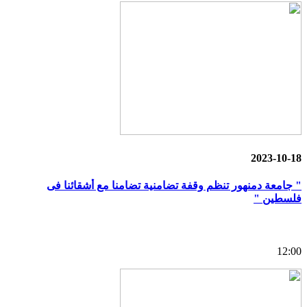
2023-10-18
" جامعة دمنهور تنظم وقفة تضامنية تضامنا مع أشقائنا فى
فلسطين "
12:00