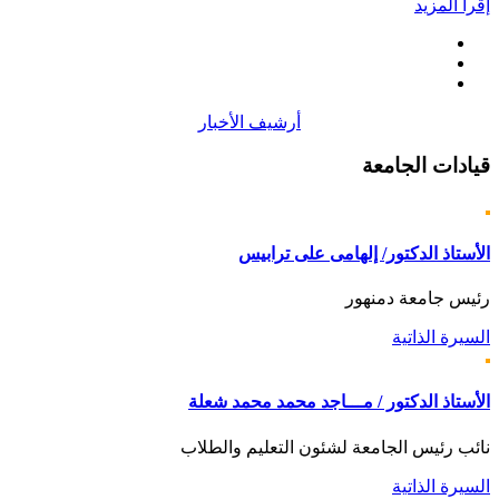
إقرأ المزيد
أرشيف الأخبار
قيادات
الجامعة
الأستاذ الدكتور/ إلهامى على ترابيس
رئيس جامعة دمنهور
السيرة الذاتية
الأستاذ الدكتور / مـــاجد محمد محمد شعلة
نائب رئيس الجامعة لشئون التعليم والطلاب
السيرة الذاتية