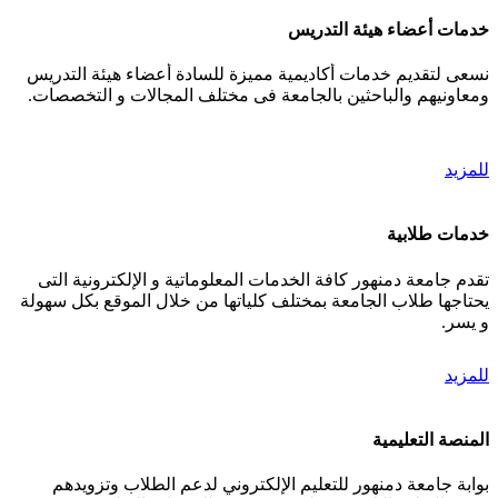
خدمات أعضاء هيئة التدريس
نسعى لتقديم خدمات أكاديمية مميزة للسادة أعضاء هيئة التدريس
ومعاونيهم والباحثين بالجامعة فى مختلف المجالات و التخصصات.
للمزيد
خدمات طلابية
تقدم جامعة دمنهور كافة الخدمات المعلوماتية و الإلكترونية التى
يحتاجها طلاب الجامعة بمختلف كلياتها من خلال الموقع بكل سهولة
و يسر.
للمزيد
المنصة التعليمية
بوابة جامعة دمنهور للتعليم الإلكتروني لدعم الطلاب وتزويدهم