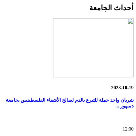
أحداث
الجامعة
2023-10-19
شريان واحد حملة للتبرع بالدم لصالح الأشقاء الفلسطينيين بجامعة
دمنهور ...
12:00