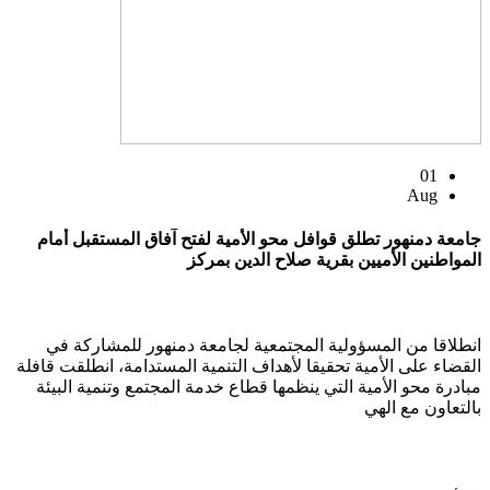
01
Aug
جامعة دمنهور تطلق قوافل محو الأمية لفتح آفاق المستقبل أمام
المواطنين الأميين بقرية صلاح الدين بمركز
انطلاقا من المسؤولية المجتمعية لجامعة دمنهور للمشاركة في
القضاء على الأمية تحقيقا لأهداف التنمية المستدامة، انطلقت قافلة
مبادرة محو الأمية التي ينظمها قطاع خدمة المجتمع وتنمية البيئة
بالتعاون مع الهي