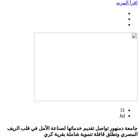
إقرأ المزيد
31
Jul
جامعة دمنهور تواصل تقديم خدماتها لصناعة الأمل في قلب الريف
المصري وتطلق قافلة تنموية شاملة بقرية كري