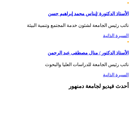
الأستاذ الدكتورة /إيناس محمد إبراهيم حسن
نائب رئيس الجامعة لشئون خدمة المجتمع وتنمية البيئة
السيرة الذاتية
الأستاذ الدكتور / منال مصطفى عبد الرحمن
نائب رئيس الجامعة للدراسات العليا والبحوث
السيرة الذاتية
أحدث
فيديو لجامعة دمنهور