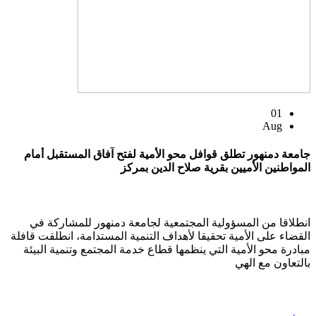
01
Aug
جامعة دمنهور تطلق قوافل محو الأمية لفتح آفاق المستقبل أمام
المواطنين الأميين بقرية صلاح الدين بمركز
انطلاقا من المسؤولية المجتمعية لجامعة دمنهور للمشاركة في
القضاء على الأمية تحقيقا لأهداف التنمية المستدامة، انطلقت قافلة
مبادرة محو الأمية التي ينظمها قطاع خدمة المجتمع وتنمية البيئة
بالتعاون مع الهي