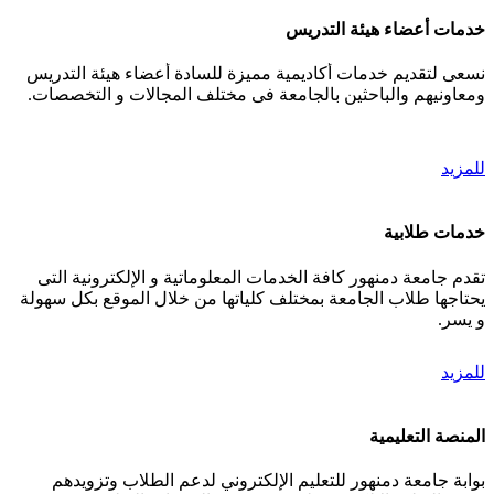
خدمات أعضاء هيئة التدريس
نسعى لتقديم خدمات أكاديمية مميزة للسادة أعضاء هيئة التدريس
ومعاونيهم والباحثين بالجامعة فى مختلف المجالات و التخصصات.
للمزيد
خدمات طلابية
تقدم جامعة دمنهور كافة الخدمات المعلوماتية و الإلكترونية التى
يحتاجها طلاب الجامعة بمختلف كلياتها من خلال الموقع بكل سهولة
و يسر.
للمزيد
المنصة التعليمية
بوابة جامعة دمنهور للتعليم الإلكتروني لدعم الطلاب وتزويدهم