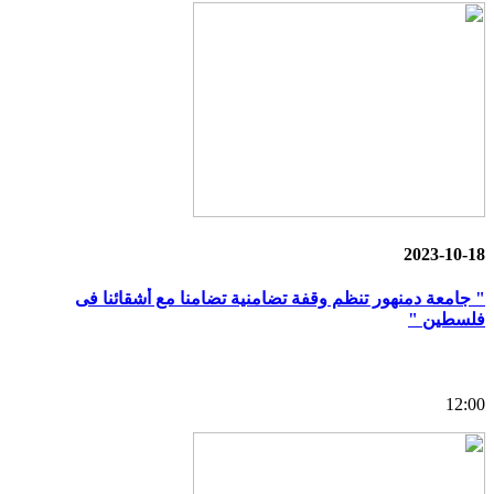
2023-10-18
" جامعة دمنهور تنظم وقفة تضامنية تضامنا مع أشقائنا فى
فلسطين "
12:00