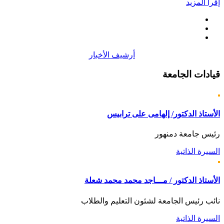
إقرأ المزيد
أرشيف الأخبار
قيادات
الجامعة
الأستاذ الدكتور/ إلهامى على ترابيس
رئيس جامعة دمنهور
السيرة الذاتية
الأستاذ الدكتور / مـــاجد محمد محمد شعلة
نائب رئيس الجامعة لشئون التعليم والطلاب
السيرة الذاتية