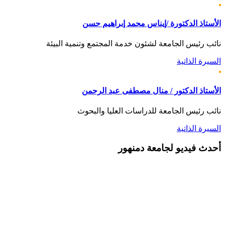
الأستاذ الدكتورة /إيناس محمد إبراهيم حسن
نائب رئيس الجامعة لشئون خدمة المجتمع وتنمية البيئة
السيرة الذاتية
الأستاذ الدكتور / منال مصطفى عبد الرحمن
نائب رئيس الجامعة للدراسات العليا والبحوث
السيرة الذاتية
أحدث
فيديو لجامعة دمنهور