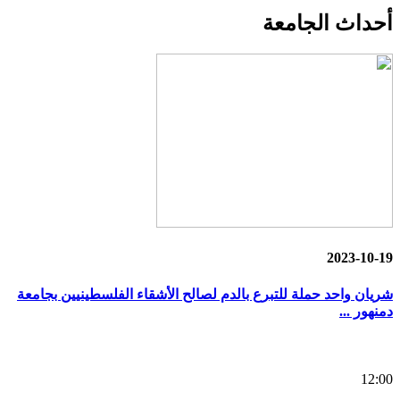
أحداث
الجامعة
2023-10-19
شريان واحد حملة للتبرع بالدم لصالح الأشقاء الفلسطينيين بجامعة
دمنهور ...
12:00