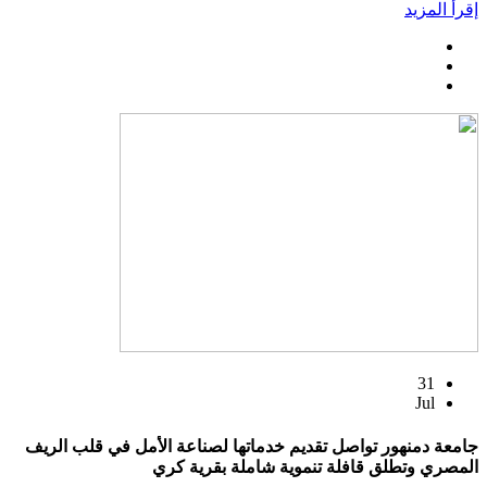
إقرأ المزيد
31
Jul
جامعة دمنهور تواصل تقديم خدماتها لصناعة الأمل في قلب الريف
المصري وتطلق قافلة تنموية شاملة بقرية كري