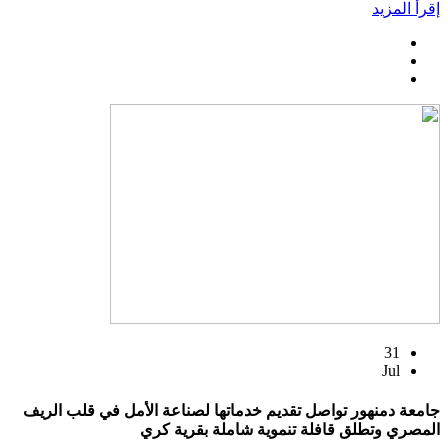
إقرأ المزيد
31
Jul
جامعة دمنهور تواصل تقديم خدماتها لصناعة الأمل في قلب الريف
المصري وتطلق قافلة تنموية شاملة بقرية كري