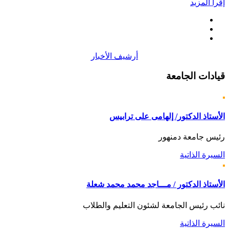
إقرأ المزيد
أرشيف الأخبار
قيادات
الجامعة
الأستاذ الدكتور/ إلهامى على ترابيس
رئيس جامعة دمنهور
السيرة الذاتية
الأستاذ الدكتور / مـــاجد محمد محمد شعلة
نائب رئيس الجامعة لشئون التعليم والطلاب
السيرة الذاتية