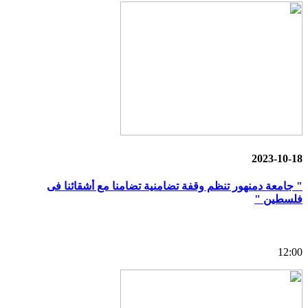
2023-10-18
" جامعة دمنهور تنظم وقفة تضامنية تضامنا مع أشقائنا فى
فلسطين "
12:00