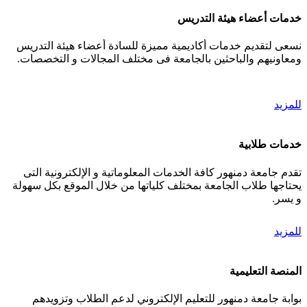
خدمات أعضاء هيئة التدريس
نسعى لتقديم خدمات أكاديمية مميزة للسادة أعضاء هيئة التدريس
ومعاونيهم والباحثين بالجامعة فى مختلف المجالات و التخصصات.
للمزيد
خدمات طلابية
تقدم جامعة دمنهور كافة الخدمات المعلوماتية و الإلكترونية التى
يحتاجها طلاب الجامعة بمختلف كلياتها من خلال الموقع بكل سهولة
و يسر.
للمزيد
المنصة التعليمية
بوابة جامعة دمنهور للتعليم الإلكتروني لدعم الطلاب وتزويدهم