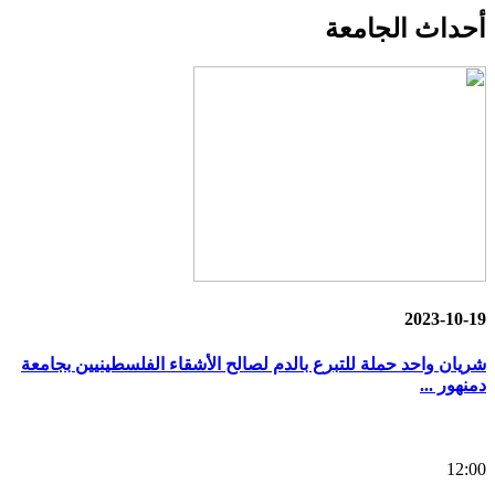
أحداث
الجامعة
2023-10-19
شريان واحد حملة للتبرع بالدم لصالح الأشقاء الفلسطينيين بجامعة
دمنهور ...
12:00