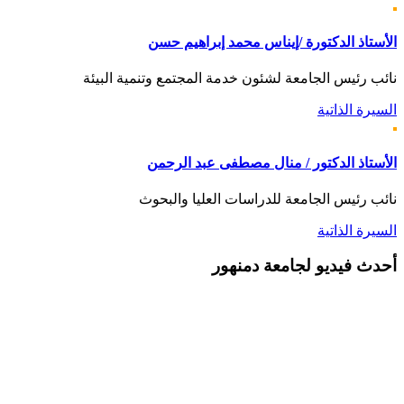
الأستاذ الدكتورة /إيناس محمد إبراهيم حسن
نائب رئيس الجامعة لشئون خدمة المجتمع وتنمية البيئة
السيرة الذاتية
الأستاذ الدكتور / منال مصطفى عبد الرحمن
نائب رئيس الجامعة للدراسات العليا والبحوث
السيرة الذاتية
أحدث
فيديو لجامعة دمنهور