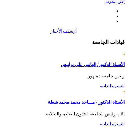
إقرأ المزيد
أرشيف الأخبار
قيادات
الجامعة
الأستاذ الدكتور/ إلهامى على ترابيس
رئيس جامعة دمنهور
السيرة الذاتية
الأستاذ الدكتور / مـــاجد محمد محمد شعلة
نائب رئيس الجامعة لشئون التعليم والطلاب
السيرة الذاتية