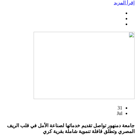
إقرأ المزيد
31
Jul
جامعة دمنهور تواصل تقديم خدماتها لصناعة الأمل في قلب الريف
المصري وتطلق قافلة تنموية شاملة بقرية كري