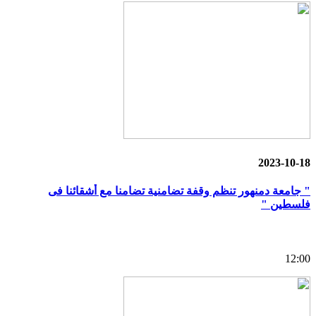
2023-10-18
" جامعة دمنهور تنظم وقفة تضامنية تضامنا مع أشقائنا فى
فلسطين "
12:00