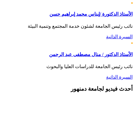
الأستاذ الدكتورة /إيناس محمد إبراهيم حسن
نائب رئيس الجامعة لشئون خدمة المجتمع وتنمية البيئة
السيرة الذاتية
الأستاذ الدكتور / منال مصطفى عبد الرحمن
نائب رئيس الجامعة للدراسات العليا والبحوث
السيرة الذاتية
أحدث
فيديو لجامعة دمنهور