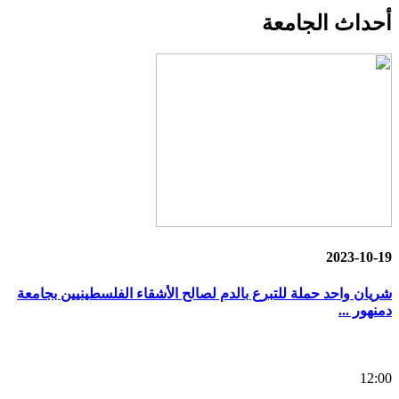
أحداث
الجامعة
2023-10-19
شريان واحد حملة للتبرع بالدم لصالح الأشقاء الفلسطينيين بجامعة
دمنهور ...
12:00