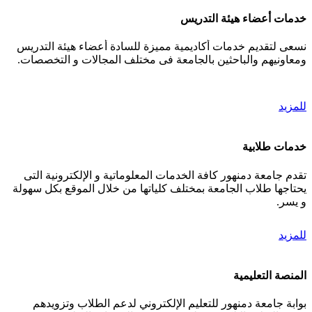
خدمات أعضاء هيئة التدريس
نسعى لتقديم خدمات أكاديمية مميزة للسادة أعضاء هيئة التدريس
ومعاونيهم والباحثين بالجامعة فى مختلف المجالات و التخصصات.
للمزيد
خدمات طلابية
تقدم جامعة دمنهور كافة الخدمات المعلوماتية و الإلكترونية التى
يحتاجها طلاب الجامعة بمختلف كلياتها من خلال الموقع بكل سهولة
و يسر.
للمزيد
المنصة التعليمية
بوابة جامعة دمنهور للتعليم الإلكتروني لدعم الطلاب وتزويدهم