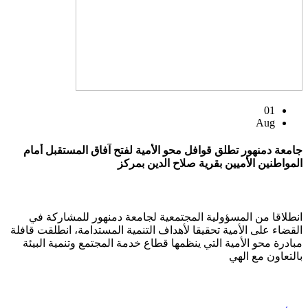
01
Aug
جامعة دمنهور تطلق قوافل محو الأمية لفتح آفاق المستقبل أمام
المواطنين الأميين بقرية صلاح الدين بمركز
انطلاقا من المسؤولية المجتمعية لجامعة دمنهور للمشاركة في
القضاء على الأمية تحقيقا لأهداف التنمية المستدامة، انطلقت قافلة
مبادرة محو الأمية التي ينظمها قطاع خدمة المجتمع وتنمية البيئة
بالتعاون مع الهي