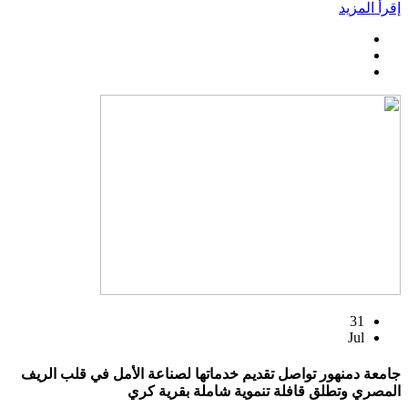
إقرأ المزيد
31
Jul
جامعة دمنهور تواصل تقديم خدماتها لصناعة الأمل في قلب الريف
المصري وتطلق قافلة تنموية شاملة بقرية كري