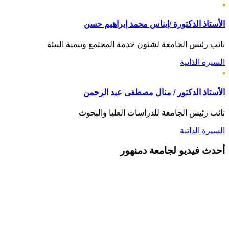
الأستاذ الدكتورة /إيناس محمد إبراهيم حسن
نائب رئيس الجامعة لشئون خدمة المجتمع وتنمية البيئة
السيرة الذاتية
الأستاذ الدكتور / منال مصطفى عبد الرحمن
نائب رئيس الجامعة للدراسات العليا والبحوث
السيرة الذاتية
أحدث
فيديو لجامعة دمنهور