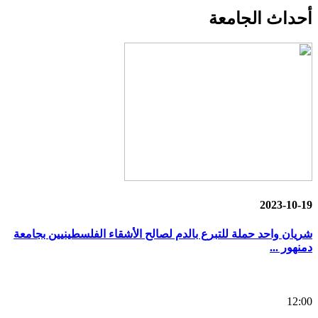
أحداث
الجامعة
2023-10-19
شريان واحد حملة للتبرع بالدم لصالح الأشقاء الفلسطينيين بجامعة
دمنهور ...
12:00