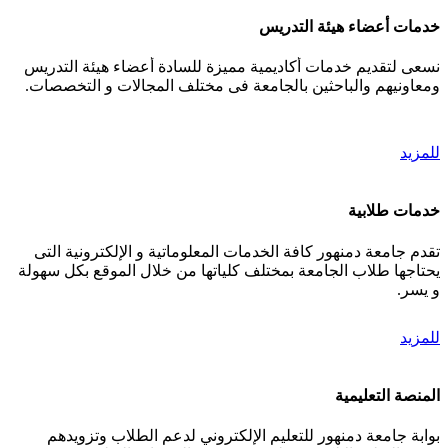
خدمات أعضاء هيئة التدريس
نسعى لتقديم خدمات أكاديمية مميزة للسادة أعضاء هيئة التدريس
ومعاونيهم والباحثين بالجامعة فى مختلف المجالات و التخصصات.
للمزيد
خدمات طلابية
تقدم جامعة دمنهور كافة الخدمات المعلوماتية و الإلكترونية التى
يحتاجها طلاب الجامعة بمختلف كلياتها من خلال الموقع بكل سهولة
و يسر.
للمزيد
المنصة التعليمية
بوابة جامعة دمنهور للتعليم الإلكتروني لدعم الطلاب وتزويدهم