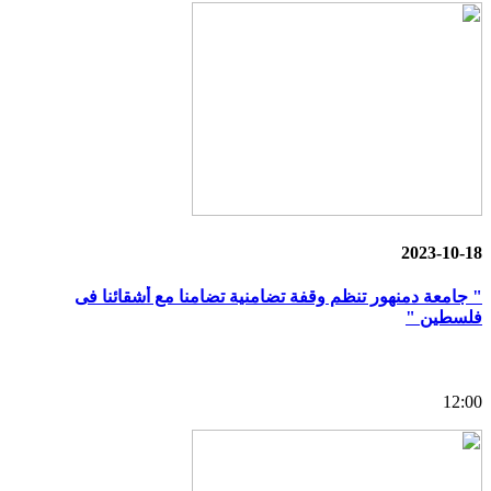
2023-10-18
" جامعة دمنهور تنظم وقفة تضامنية تضامنا مع أشقائنا فى
فلسطين "
12:00