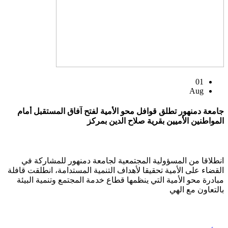
01
Aug
جامعة دمنهور تطلق قوافل محو الأمية لفتح آفاق المستقبل أمام
المواطنين الأميين بقرية صلاح الدين بمركز
انطلاقا من المسؤولية المجتمعية لجامعة دمنهور للمشاركة في
القضاء على الأمية تحقيقا لأهداف التنمية المستدامة، انطلقت قافلة
مبادرة محو الأمية التي ينظمها قطاع خدمة المجتمع وتنمية البيئة
بالتعاون مع الهي