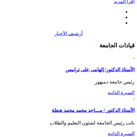
إقرأ المزيد
أرشيف الأخبار
قيادات
الجامعة
الأستاذ الدكتور/ إلهامى على ترابيس
رئيس جامعة دمنهور
السيرة الذاتية
الأستاذ الدكتور / مـــاجد محمد محمد شعلة
نائب رئيس الجامعة لشئون التعليم والطلاب
السيرة الذاتية