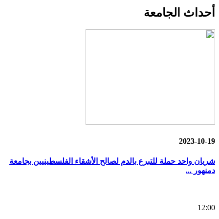
أحداث
الجامعة
2023-10-19
شريان واحد حملة للتبرع بالدم لصالح الأشقاء الفلسطينيين بجامعة
دمنهور ...
12:00