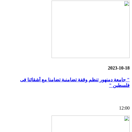
2023-10-18
" جامعة دمنهور تنظم وقفة تضامنية تضامنا مع أشقائنا فى
فلسطين "
12:00