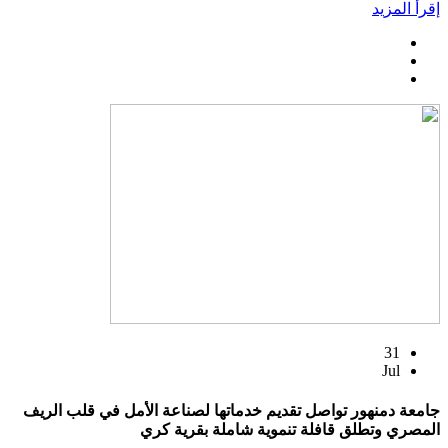
إقرأ المزيد
31
Jul
جامعة دمنهور تواصل تقديم خدماتها لصناعة الأمل في قلب الريف
المصري وتطلق قافلة تنموية شاملة بقرية كري