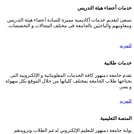
خدمات أعضاء هيئة التدريس
نسعى لتقديم خدمات أكاديمية مميزة للسادة أعضاء هيئة التدريس
ومعاونيهم والباحثين بالجامعة فى مختلف المجالات و التخصصات.
للمزيد
خدمات طلابية
تقدم جامعة دمنهور كافة الخدمات المعلوماتية و الإلكترونية التى
يحتاجها طلاب الجامعة بمختلف كلياتها من خلال الموقع بكل سهولة
و يسر.
للمزيد
المنصة التعليمية
بوابة جامعة دمنهور للتعليم الإلكتروني لدعم الطلاب وتزويدهم