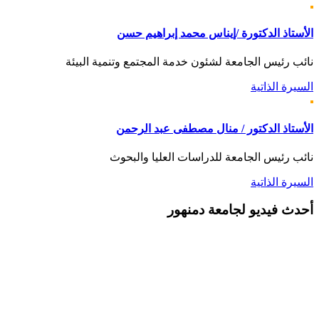
الأستاذ الدكتورة /إيناس محمد إبراهيم حسن
نائب رئيس الجامعة لشئون خدمة المجتمع وتنمية البيئة
السيرة الذاتية
الأستاذ الدكتور / منال مصطفى عبد الرحمن
نائب رئيس الجامعة للدراسات العليا والبحوث
السيرة الذاتية
أحدث
فيديو لجامعة دمنهور