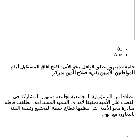
01
Aug
جامعة دمنهور تطلق قوافل محو الأمية لفتح آفاق المستقبل أمام
المواطنين الأميين بقرية صلاح الدين بمركز
انطلاقا من المسؤولية المجتمعية لجامعة دمنهور للمشاركة في
القضاء على الأمية تحقيقا لأهداف التنمية المستدامة، انطلقت قافلة
مبادرة محو الأمية التي ينظمها قطاع خدمة المجتمع وتنمية البيئة
بالتعاون مع الهي