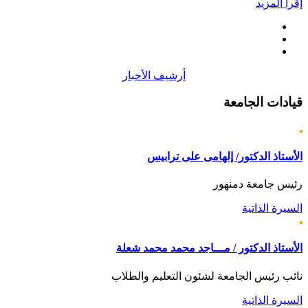
إقرأ المزيد
أرشيف الأخبار
قيادات
الجامعة
الأستاذ الدكتور/ إلهامى على ترابيس
رئيس جامعة دمنهور
السيرة الذاتية
الأستاذ الدكتور / مـــاجد محمد محمد شعلة
نائب رئيس الجامعة لشئون التعليم والطلاب
السيرة الذاتية