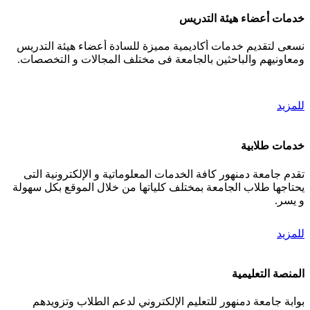
خدمات أعضاء هيئة التدريس
نسعى لتقديم خدمات أكاديمية مميزة للسادة أعضاء هيئة التدريس
ومعاونيهم والباحثين بالجامعة فى مختلف المجالات و التخصصات.
للمزيد
خدمات طلابية
تقدم جامعة دمنهور كافة الخدمات المعلوماتية و الإلكترونية التى
يحتاجها طلاب الجامعة بمختلف كلياتها من خلال الموقع بكل سهولة
و يسر.
للمزيد
المنصة التعليمية
بوابة جامعة دمنهور للتعليم الإلكتروني لدعم الطلاب وتزويدهم