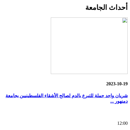
أحداث
الجامعة
2023-10-19
شريان واحد حملة للتبرع بالدم لصالح الأشقاء الفلسطينيين بجامعة
دمنهور ...
12:00