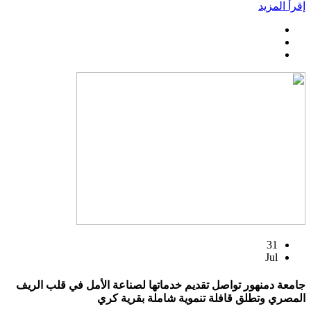
إقرأ المزيد
31
Jul
جامعة دمنهور تواصل تقديم خدماتها لصناعة الأمل في قلب الريف
المصري وتطلق قافلة تنموية شاملة بقرية كري