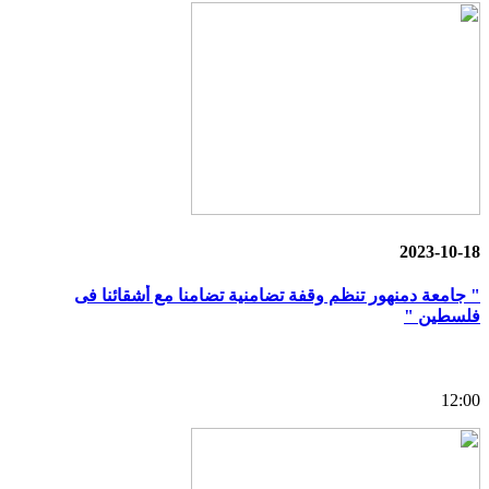
2023-10-18
" جامعة دمنهور تنظم وقفة تضامنية تضامنا مع أشقائنا فى
فلسطين "
12:00