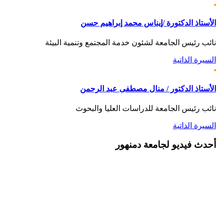
الأستاذ الدكتورة /إيناس محمد إبراهيم حسن
نائب رئيس الجامعة لشئون خدمة المجتمع وتنمية البيئة
السيرة الذاتية
الأستاذ الدكتور / منال مصطفى عبد الرحمن
نائب رئيس الجامعة للدراسات العليا والبحوث
السيرة الذاتية
أحدث
فيديو لجامعة دمنهور