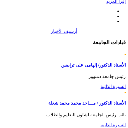
إقرأ المزيد
أرشيف الأخبار
قيادات
الجامعة
الأستاذ الدكتور/ إلهامى على ترابيس
رئيس جامعة دمنهور
السيرة الذاتية
الأستاذ الدكتور / مـــاجد محمد محمد شعلة
نائب رئيس الجامعة لشئون التعليم والطلاب
السيرة الذاتية