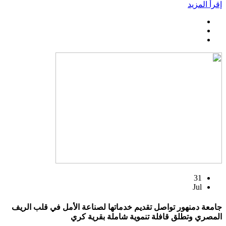
إقرأ المزيد
31
Jul
جامعة دمنهور تواصل تقديم خدماتها لصناعة الأمل في قلب الريف
المصري وتطلق قافلة تنموية شاملة بقرية كري