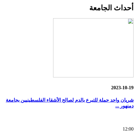
أحداث
الجامعة
2023-10-19
شريان واحد حملة للتبرع بالدم لصالح الأشقاء الفلسطينيين بجامعة
دمنهور ...
12:00