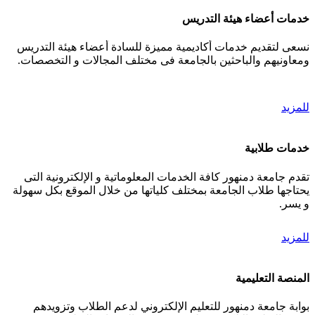
خدمات أعضاء هيئة التدريس
نسعى لتقديم خدمات أكاديمية مميزة للسادة أعضاء هيئة التدريس
ومعاونيهم والباحثين بالجامعة فى مختلف المجالات و التخصصات.
للمزيد
خدمات طلابية
تقدم جامعة دمنهور كافة الخدمات المعلوماتية و الإلكترونية التى
يحتاجها طلاب الجامعة بمختلف كلياتها من خلال الموقع بكل سهولة
و يسر.
للمزيد
المنصة التعليمية
بوابة جامعة دمنهور للتعليم الإلكتروني لدعم الطلاب وتزويدهم