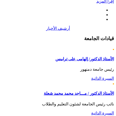
إقرأ المزيد
أرشيف الأخبار
قيادات
الجامعة
الأستاذ الدكتور/ إلهامى على ترابيس
رئيس جامعة دمنهور
السيرة الذاتية
الأستاذ الدكتور / مـــاجد محمد محمد شعلة
نائب رئيس الجامعة لشئون التعليم والطلاب
السيرة الذاتية