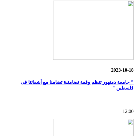
2023-10-18
" جامعة دمنهور تنظم وقفة تضامنية تضامنا مع أشقائنا فى
فلسطين "
12:00