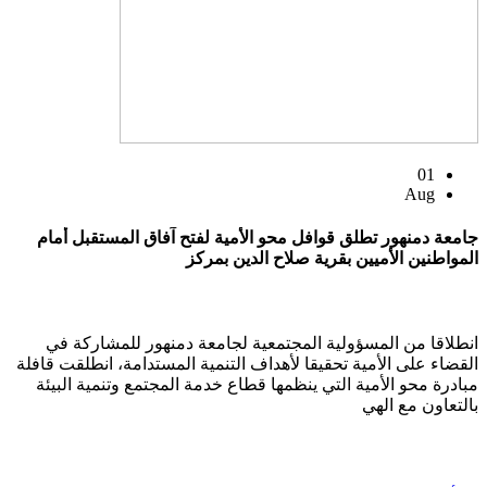
01
Aug
جامعة دمنهور تطلق قوافل محو الأمية لفتح آفاق المستقبل أمام
المواطنين الأميين بقرية صلاح الدين بمركز
انطلاقا من المسؤولية المجتمعية لجامعة دمنهور للمشاركة في
القضاء على الأمية تحقيقا لأهداف التنمية المستدامة، انطلقت قافلة
مبادرة محو الأمية التي ينظمها قطاع خدمة المجتمع وتنمية البيئة
بالتعاون مع الهي