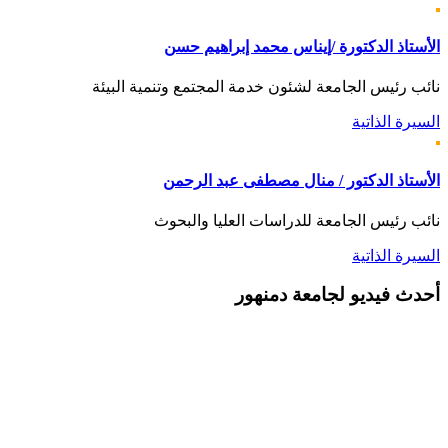
الأستاذ الدكتورة /إيناس محمد إبراهيم حسن
نائب رئيس الجامعة لشئون خدمة المجتمع وتنمية البيئة
السيرة الذاتية
الأستاذ الدكتور / منال مصطفى عبد الرحمن
نائب رئيس الجامعة للدراسات العليا والبحوث
السيرة الذاتية
أحدث
فيديو لجامعة دمنهور