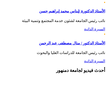
الأستاذ الدكتورة /إيناس محمد إبراهيم حسن
نائب رئيس الجامعة لشئون خدمة المجتمع وتنمية البيئة
السيرة الذاتية
الأستاذ الدكتور / منال مصطفى عبد الرحمن
نائب رئيس الجامعة للدراسات العليا والبحوث
السيرة الذاتية
أحدث
فيديو لجامعة دمنهور