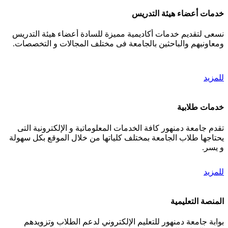
خدمات أعضاء هيئة التدريس
نسعى لتقديم خدمات أكاديمية مميزة للسادة أعضاء هيئة التدريس
ومعاونيهم والباحثين بالجامعة فى مختلف المجالات و التخصصات.
للمزيد
خدمات طلابية
تقدم جامعة دمنهور كافة الخدمات المعلوماتية و الإلكترونية التى
يحتاجها طلاب الجامعة بمختلف كلياتها من خلال الموقع بكل سهولة
و يسر.
للمزيد
المنصة التعليمية
بوابة جامعة دمنهور للتعليم الإلكتروني لدعم الطلاب وتزويدهم