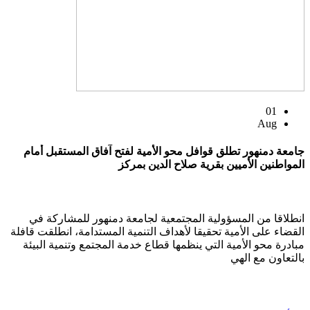
01
Aug
جامعة دمنهور تطلق قوافل محو الأمية لفتح آفاق المستقبل أمام
المواطنين الأميين بقرية صلاح الدين بمركز
انطلاقا من المسؤولية المجتمعية لجامعة دمنهور للمشاركة في
القضاء على الأمية تحقيقا لأهداف التنمية المستدامة، انطلقت قافلة
مبادرة محو الأمية التي ينظمها قطاع خدمة المجتمع وتنمية البيئة
بالتعاون مع الهي