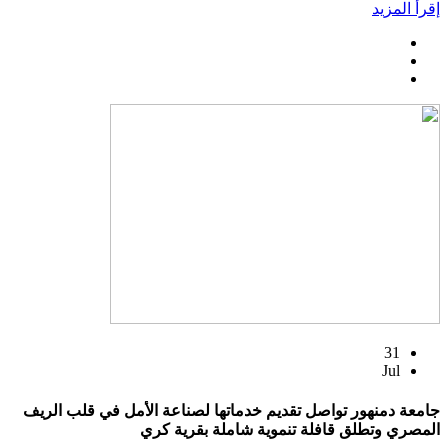
إقرأ المزيد
31
Jul
جامعة دمنهور تواصل تقديم خدماتها لصناعة الأمل في قلب الريف
المصري وتطلق قافلة تنموية شاملة بقرية كري