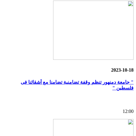
2023-10-18
" جامعة دمنهور تنظم وقفة تضامنية تضامنا مع أشقائنا فى
فلسطين "
12:00