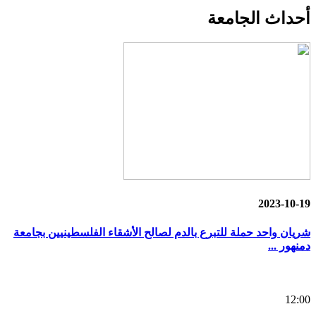
أحداث
الجامعة
2023-10-19
شريان واحد حملة للتبرع بالدم لصالح الأشقاء الفلسطينيين بجامعة
دمنهور ...
12:00