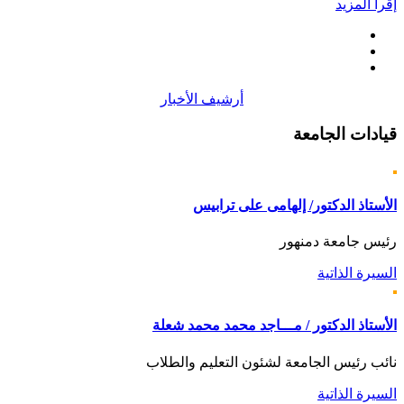
إقرأ المزيد
أرشيف الأخبار
قيادات
الجامعة
الأستاذ الدكتور/ إلهامى على ترابيس
رئيس جامعة دمنهور
السيرة الذاتية
الأستاذ الدكتور / مـــاجد محمد محمد شعلة
نائب رئيس الجامعة لشئون التعليم والطلاب
السيرة الذاتية