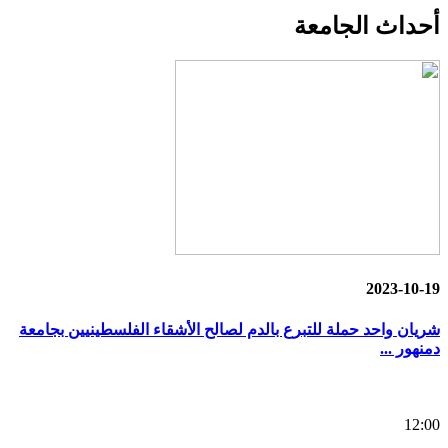
أحداث
الجامعة
2023-10-19
شريان واحد حملة للتبرع بالدم لصالح الأشقاء الفلسطينيين بجامعة
دمنهور ...
12:00