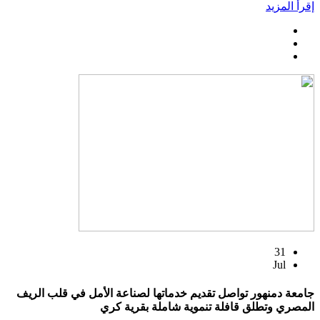
إقرأ المزيد
31
Jul
جامعة دمنهور تواصل تقديم خدماتها لصناعة الأمل في قلب الريف
المصري وتطلق قافلة تنموية شاملة بقرية كري