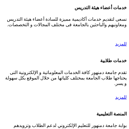
خدمات أعضاء هيئة التدريس
نسعى لتقديم خدمات أكاديمية مميزة للسادة أعضاء هيئة التدريس
ومعاونيهم والباحثين بالجامعة فى مختلف المجالات و التخصصات.
للمزيد
خدمات طلابية
تقدم جامعة دمنهور كافة الخدمات المعلوماتية و الإلكترونية التى
يحتاجها طلاب الجامعة بمختلف كلياتها من خلال الموقع بكل سهولة
و يسر.
للمزيد
المنصة التعليمية
بوابة جامعة دمنهور للتعليم الإلكتروني لدعم الطلاب وتزويدهم