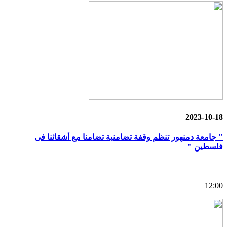
2023-10-18
" جامعة دمنهور تنظم وقفة تضامنية تضامنا مع أشقائنا فى
فلسطين "
12:00