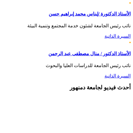
الأستاذ الدكتورة /إيناس محمد إبراهيم حسن
نائب رئيس الجامعة لشئون خدمة المجتمع وتنمية البيئة
السيرة الذاتية
الأستاذ الدكتور / منال مصطفى عبد الرحمن
نائب رئيس الجامعة للدراسات العليا والبحوث
السيرة الذاتية
أحدث
فيديو لجامعة دمنهور