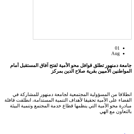
01
Aug
جامعة دمنهور تطلق قوافل محو الأمية لفتح آفاق المستقبل أمام
المواطنين الأميين بقرية صلاح الدين بمركز
انطلاقا من المسؤولية المجتمعية لجامعة دمنهور للمشاركة في
القضاء على الأمية تحقيقا لأهداف التنمية المستدامة، انطلقت قافلة
مبادرة محو الأمية التي ينظمها قطاع خدمة المجتمع وتنمية البيئة
بالتعاون مع الهي