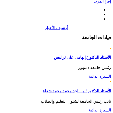
إقرأ المزيد
أرشيف الأخبار
قيادات
الجامعة
الأستاذ الدكتور/ إلهامى على ترابيس
رئيس جامعة دمنهور
السيرة الذاتية
الأستاذ الدكتور / مـــاجد محمد محمد شعلة
نائب رئيس الجامعة لشئون التعليم والطلاب
السيرة الذاتية