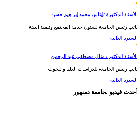
الأستاذ الدكتورة /إيناس محمد إبراهيم حسن
نائب رئيس الجامعة لشئون خدمة المجتمع وتنمية البيئة
السيرة الذاتية
الأستاذ الدكتور / منال مصطفى عبد الرحمن
نائب رئيس الجامعة للدراسات العليا والبحوث
السيرة الذاتية
أحدث
فيديو لجامعة دمنهور