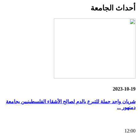
أحداث
الجامعة
2023-10-19
شريان واحد حملة للتبرع بالدم لصالح الأشقاء الفلسطينيين بجامعة
دمنهور ...
12:00