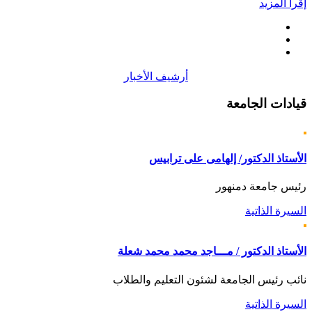
إقرأ المزيد
أرشيف الأخبار
قيادات
الجامعة
الأستاذ الدكتور/ إلهامى على ترابيس
رئيس جامعة دمنهور
السيرة الذاتية
الأستاذ الدكتور / مـــاجد محمد محمد شعلة
نائب رئيس الجامعة لشئون التعليم والطلاب
السيرة الذاتية