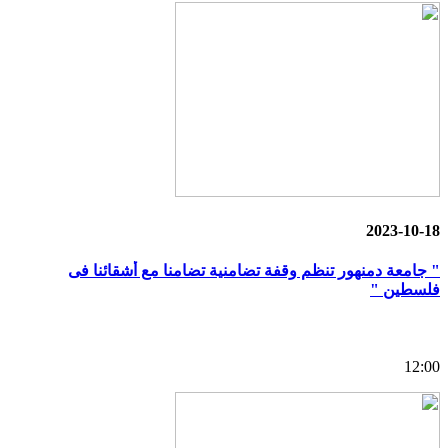
2023-10-18
" جامعة دمنهور تنظم وقفة تضامنية تضامنا مع أشقائنا فى
فلسطين "
12:00