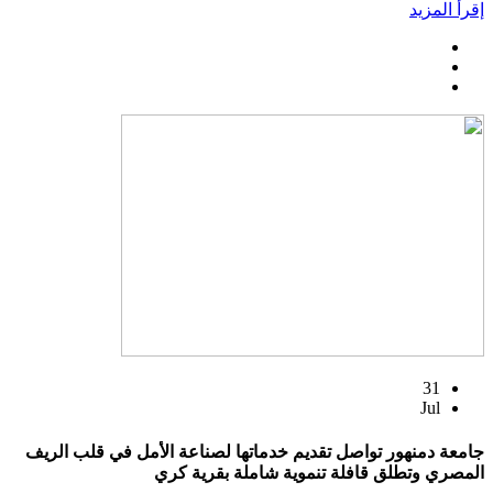
إقرأ المزيد
31
Jul
جامعة دمنهور تواصل تقديم خدماتها لصناعة الأمل في قلب الريف
المصري وتطلق قافلة تنموية شاملة بقرية كري