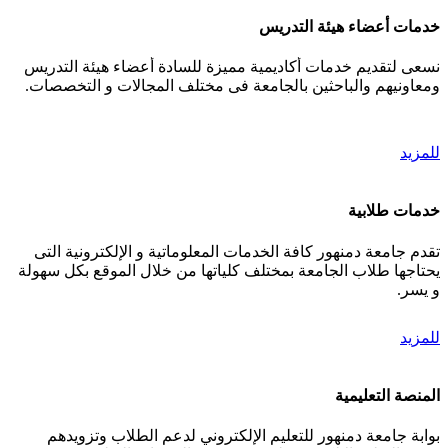
خدمات أعضاء هيئة التدريس
نسعى لتقديم خدمات أكاديمية مميزة للسادة أعضاء هيئة التدريس
ومعاونيهم والباحثين بالجامعة فى مختلف المجالات و التخصصات.
للمزيد
خدمات طلابية
تقدم جامعة دمنهور كافة الخدمات المعلوماتية و الإلكترونية التى
يحتاجها طلاب الجامعة بمختلف كلياتها من خلال الموقع بكل سهولة
و يسر.
للمزيد
المنصة التعليمية
بوابة جامعة دمنهور للتعليم الإلكتروني لدعم الطلاب وتزويدهم