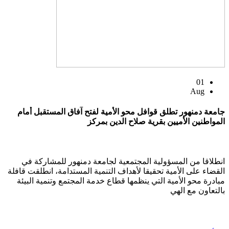
01
Aug
جامعة دمنهور تطلق قوافل محو الأمية لفتح آفاق المستقبل أمام
المواطنين الأميين بقرية صلاح الدين بمركز
انطلاقا من المسؤولية المجتمعية لجامعة دمنهور للمشاركة في
القضاء على الأمية تحقيقا لأهداف التنمية المستدامة، انطلقت قافلة
مبادرة محو الأمية التي ينظمها قطاع خدمة المجتمع وتنمية البيئة
بالتعاون مع الهي