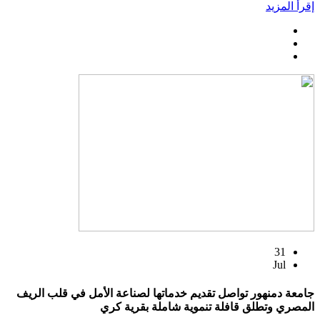
إقرأ المزيد
31
Jul
جامعة دمنهور تواصل تقديم خدماتها لصناعة الأمل في قلب الريف
المصري وتطلق قافلة تنموية شاملة بقرية كري