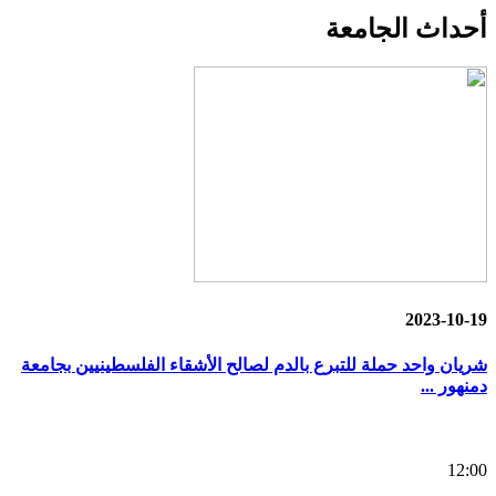
أحداث
الجامعة
2023-10-19
شريان واحد حملة للتبرع بالدم لصالح الأشقاء الفلسطينيين بجامعة
دمنهور ...
12:00