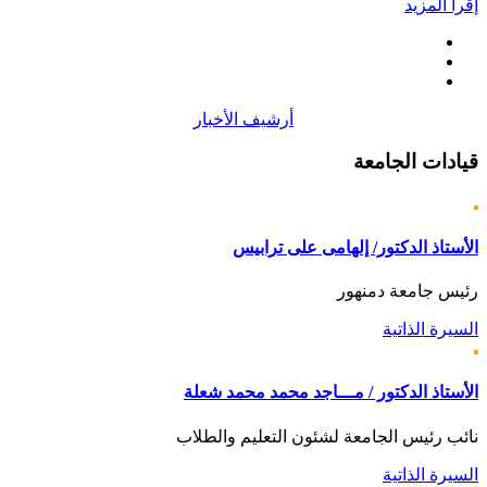
إقرأ المزيد
أرشيف الأخبار
قيادات
الجامعة
الأستاذ الدكتور/ إلهامى على ترابيس
رئيس جامعة دمنهور
السيرة الذاتية
الأستاذ الدكتور / مـــاجد محمد محمد شعلة
نائب رئيس الجامعة لشئون التعليم والطلاب
السيرة الذاتية