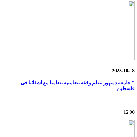
2023-10-18
" جامعة دمنهور تنظم وقفة تضامنية تضامنا مع أشقائنا فى
فلسطين "
12:00