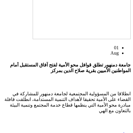
01
Aug
جامعة دمنهور تطلق قوافل محو الأمية لفتح آفاق المستقبل أمام
المواطنين الأميين بقرية صلاح الدين بمركز
انطلاقا من المسؤولية المجتمعية لجامعة دمنهور للمشاركة في
القضاء على الأمية تحقيقا لأهداف التنمية المستدامة، انطلقت قافلة
مبادرة محو الأمية التي ينظمها قطاع خدمة المجتمع وتنمية البيئة
بالتعاون مع الهي