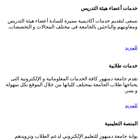
خدمات أعضاء هيئة التدريس
نسعى لتقديم خدمات أكاديمية مميزة للسادة أعضاء هيئة التدريس
ومعاونيهم والباحثين بالجامعة فى مختلف المجالات و التخصصات.
للمزيد
خدمات طلابية
تقدم جامعة دمنهور كافة الخدمات المعلوماتية و الإلكترونية التى
يحتاجها طلاب الجامعة بمختلف كلياتها من خلال الموقع بكل سهولة
و يسر.
للمزيد
المنصة التعليمية
بوابة جامعة دمنهور للتعليم الإلكتروني لدعم الطلاب وتزويدهم