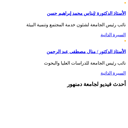
الأستاذ الدكتورة /إيناس محمد إبراهيم حسن
نائب رئيس الجامعة لشئون خدمة المجتمع وتنمية البيئة
السيرة الذاتية
الأستاذ الدكتور / منال مصطفى عبد الرحمن
نائب رئيس الجامعة للدراسات العليا والبحوث
السيرة الذاتية
أحدث
فيديو لجامعة دمنهور