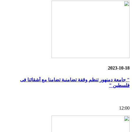
2023-10-18
" جامعة دمنهور تنظم وقفة تضامنية تضامنا مع أشقائنا فى
فلسطين "
12:00