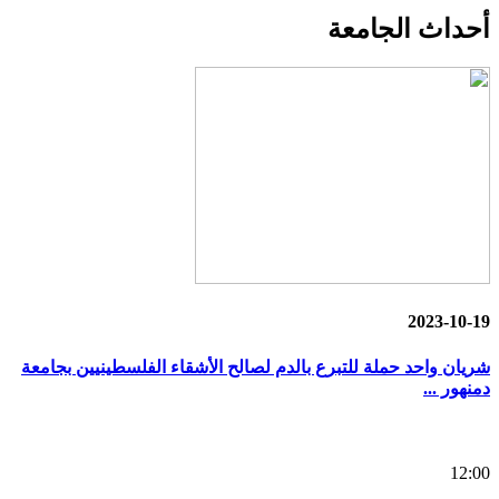
أحداث
الجامعة
2023-10-19
شريان واحد حملة للتبرع بالدم لصالح الأشقاء الفلسطينيين بجامعة
دمنهور ...
12:00