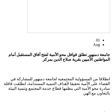
01
Aug
جامعة دمنهور تطلق قوافل محو الأمية لفتح آفاق المستقبل أمام
المواطنين الأميين بقرية صلاح الدين بمركز
انطلاقا من المسؤولية المجتمعية لجامعة دمنهور للمشاركة في
القضاء على الأمية تحقيقا لأهداف التنمية المستدامة، انطلقت قافلة
مبادرة محو الأمية التي ينظمها قطاع خدمة المجتمع وتنمية البيئة
بالتعاون مع الهي