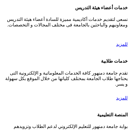
خدمات أعضاء هيئة التدريس
نسعى لتقديم خدمات أكاديمية مميزة للسادة أعضاء هيئة التدريس
ومعاونيهم والباحثين بالجامعة فى مختلف المجالات و التخصصات.
للمزيد
خدمات طلابية
تقدم جامعة دمنهور كافة الخدمات المعلوماتية و الإلكترونية التى
يحتاجها طلاب الجامعة بمختلف كلياتها من خلال الموقع بكل سهولة
و يسر.
للمزيد
المنصة التعليمية
بوابة جامعة دمنهور للتعليم الإلكتروني لدعم الطلاب وتزويدهم