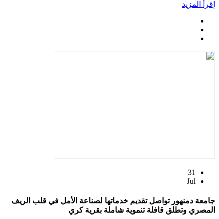
إقرأ المزيد
31
Jul
جامعة دمنهور تواصل تقديم خدماتها لصناعة الأمل في قلب الريف
المصري وتطلق قافلة تنموية شاملة بقرية كري