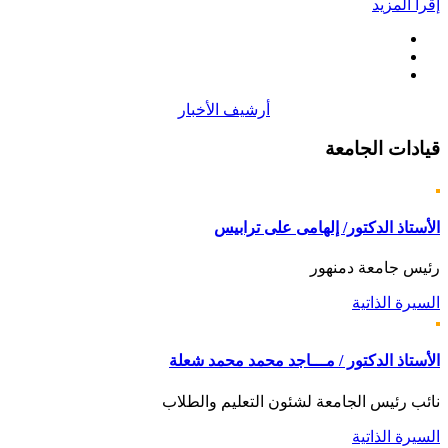
إقرأ المزيد
أرشيف الأخبار
قيادات
الجامعة
الأستاذ الدكتور/ إلهامى على ترابيس
رئيس جامعة دمنهور
السيرة الذاتية
الأستاذ الدكتور / مـــاجد محمد محمد شعلة
نائب رئيس الجامعة لشئون التعليم والطلاب
السيرة الذاتية