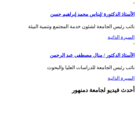
الأستاذ الدكتورة /إيناس محمد إبراهيم حسن
نائب رئيس الجامعة لشئون خدمة المجتمع وتنمية البيئة
السيرة الذاتية
الأستاذ الدكتور / منال مصطفى عبد الرحمن
نائب رئيس الجامعة للدراسات العليا والبحوث
السيرة الذاتية
أحدث
فيديو لجامعة دمنهور