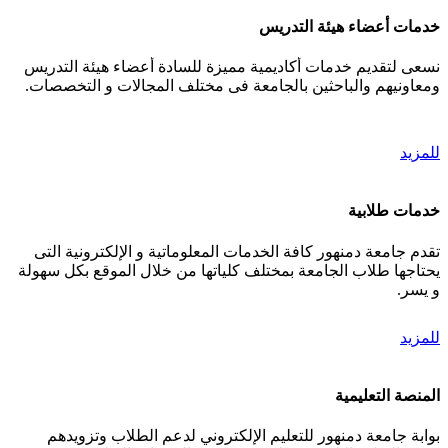
خدمات أعضاء هيئة التدريس
نسعى لتقديم خدمات أكاديمية مميزة للسادة أعضاء هيئة التدريس
ومعاونيهم والباحثين بالجامعة فى مختلف المجالات و التخصصات.
للمزيد
خدمات طلابية
تقدم جامعة دمنهور كافة الخدمات المعلوماتية و الإلكترونية التى
يحتاجها طلاب الجامعة بمختلف كلياتها من خلال الموقع بكل سهولة
و يسر.
للمزيد
المنصة التعليمية
بوابة جامعة دمنهور للتعليم الإلكتروني لدعم الطلاب وتزويدهم