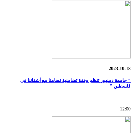
2023-10-18
" جامعة دمنهور تنظم وقفة تضامنية تضامنا مع أشقائنا فى
فلسطين "
12:00