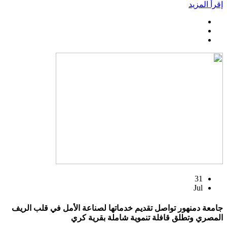
إقرأ المزيد
31
Jul
جامعة دمنهور تواصل تقديم خدماتها لصناعة الأمل في قلب الريف
المصري وتطلق قافلة تنموية شاملة بقرية كري