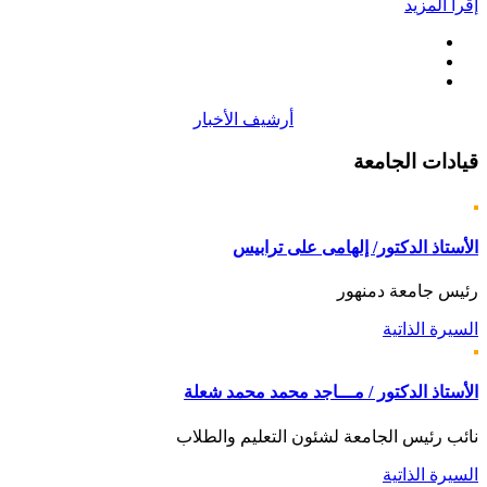
إقرأ المزيد
أرشيف الأخبار
قيادات
الجامعة
الأستاذ الدكتور/ إلهامى على ترابيس
رئيس جامعة دمنهور
السيرة الذاتية
الأستاذ الدكتور / مـــاجد محمد محمد شعلة
نائب رئيس الجامعة لشئون التعليم والطلاب
السيرة الذاتية