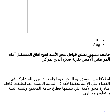
01
Aug
جامعة دمنهور تطلق قوافل محو الأمية لفتح آفاق المستقبل أمام
المواطنين الأميين بقرية صلاح الدين بمركز
انطلاقا من المسؤولية المجتمعية لجامعة دمنهور للمشاركة في
القضاء على الأمية تحقيقا لأهداف التنمية المستدامة، انطلقت قافلة
مبادرة محو الأمية التي ينظمها قطاع خدمة المجتمع وتنمية البيئة
بالتعاون مع الهي