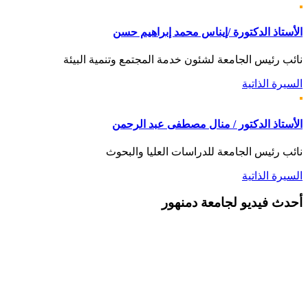
الأستاذ الدكتورة /إيناس محمد إبراهيم حسن
نائب رئيس الجامعة لشئون خدمة المجتمع وتنمية البيئة
السيرة الذاتية
الأستاذ الدكتور / منال مصطفى عبد الرحمن
نائب رئيس الجامعة للدراسات العليا والبحوث
السيرة الذاتية
أحدث
فيديو لجامعة دمنهور