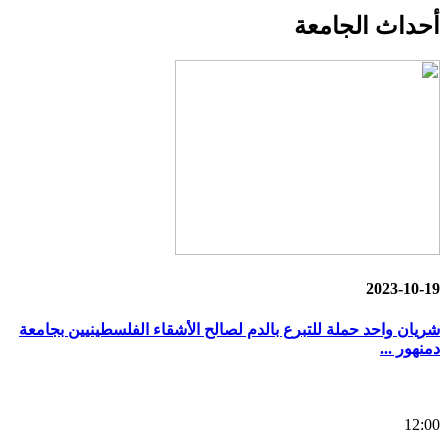
أحداث
الجامعة
2023-10-19
شريان واحد حملة للتبرع بالدم لصالح الأشقاء الفلسطينيين بجامعة
دمنهور ...
12:00