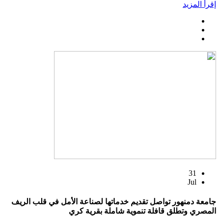
إقرأ المزيد
31
Jul
جامعة دمنهور تواصل تقديم خدماتها لصناعة الأمل في قلب الريف
المصري وتطلق قافلة تنموية شاملة بقرية كري