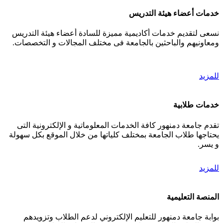
خدمات أعضاء هيئة التدريس
نسعى لتقديم خدمات أكاديمية مميزة للسادة أعضاء هيئة التدريس
ومعاونيهم والباحثين بالجامعة فى مختلف المجالات و التخصصات.
للمزيد
خدمات طلابية
تقدم جامعة دمنهور كافة الخدمات المعلوماتية و الإلكترونية التى
يحتاجها طلاب الجامعة بمختلف كلياتها من خلال الموقع بكل سهولة
و يسر.
للمزيد
المنصة التعليمية
بوابة جامعة دمنهور للتعليم الإلكتروني لدعم الطلاب وتزويدهم