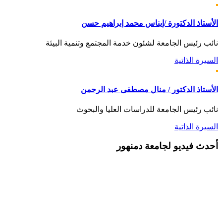
الأستاذ الدكتورة /إيناس محمد إبراهيم حسن
نائب رئيس الجامعة لشئون خدمة المجتمع وتنمية البيئة
السيرة الذاتية
الأستاذ الدكتور / منال مصطفى عبد الرحمن
نائب رئيس الجامعة للدراسات العليا والبحوث
السيرة الذاتية
أحدث
فيديو لجامعة دمنهور