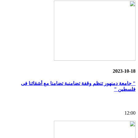
2023-10-18
" جامعة دمنهور تنظم وقفة تضامنية تضامنا مع أشقائنا فى
فلسطين "
12:00