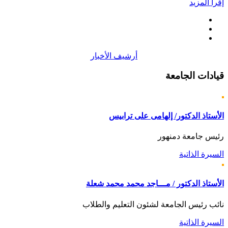
إقرأ المزيد
أرشيف الأخبار
قيادات
الجامعة
الأستاذ الدكتور/ إلهامى على ترابيس
رئيس جامعة دمنهور
السيرة الذاتية
الأستاذ الدكتور / مـــاجد محمد محمد شعلة
نائب رئيس الجامعة لشئون التعليم والطلاب
السيرة الذاتية