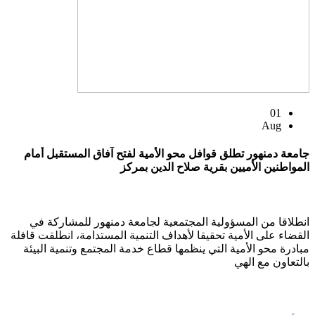
01
Aug
جامعة دمنهور تطلق قوافل محو الأمية لفتح آفاق المستقبل أمام
المواطنين الأميين بقرية صلاح الدين بمركز
انطلاقا من المسؤولية المجتمعية لجامعة دمنهور للمشاركة في
القضاء على الأمية تحقيقا لأهداف التنمية المستدامة، انطلقت قافلة
مبادرة محو الأمية التي ينظمها قطاع خدمة المجتمع وتنمية البيئة
بالتعاون مع الهي