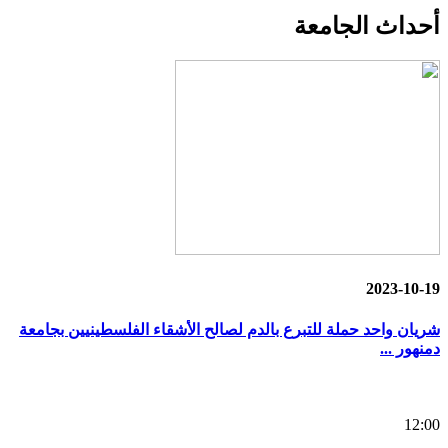
أحداث
الجامعة
2023-10-19
شريان واحد حملة للتبرع بالدم لصالح الأشقاء الفلسطينيين بجامعة
دمنهور ...
12:00