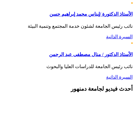
الأستاذ الدكتورة /إيناس محمد إبراهيم حسن
نائب رئيس الجامعة لشئون خدمة المجتمع وتنمية البيئة
السيرة الذاتية
الأستاذ الدكتور / منال مصطفى عبد الرحمن
نائب رئيس الجامعة للدراسات العليا والبحوث
السيرة الذاتية
أحدث
فيديو لجامعة دمنهور