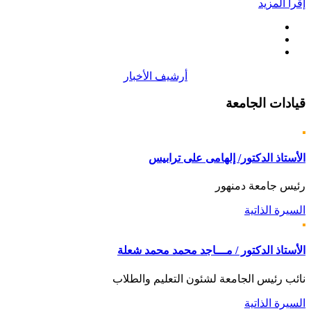
إقرأ المزيد
أرشيف الأخبار
قيادات
الجامعة
الأستاذ الدكتور/ إلهامى على ترابيس
رئيس جامعة دمنهور
السيرة الذاتية
الأستاذ الدكتور / مـــاجد محمد محمد شعلة
نائب رئيس الجامعة لشئون التعليم والطلاب
السيرة الذاتية