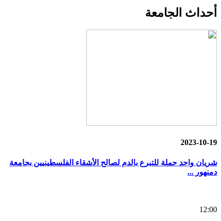
أحداث
الجامعة
2023-10-19
شريان واحد حملة للتبرع بالدم لصالح الأشقاء الفلسطينيين بجامعة
دمنهور ...
12:00