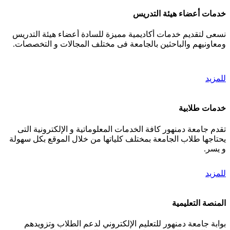
خدمات أعضاء هيئة التدريس
نسعى لتقديم خدمات أكاديمية مميزة للسادة أعضاء هيئة التدريس
ومعاونيهم والباحثين بالجامعة فى مختلف المجالات و التخصصات.
للمزيد
خدمات طلابية
تقدم جامعة دمنهور كافة الخدمات المعلوماتية و الإلكترونية التى
يحتاجها طلاب الجامعة بمختلف كلياتها من خلال الموقع بكل سهولة
و يسر.
للمزيد
المنصة التعليمية
بوابة جامعة دمنهور للتعليم الإلكتروني لدعم الطلاب وتزويدهم