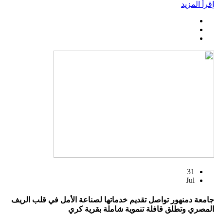
إقرأ المزيد
31
Jul
جامعة دمنهور تواصل تقديم خدماتها لصناعة الأمل في قلب الريف
المصري وتطلق قافلة تنموية شاملة بقرية كري