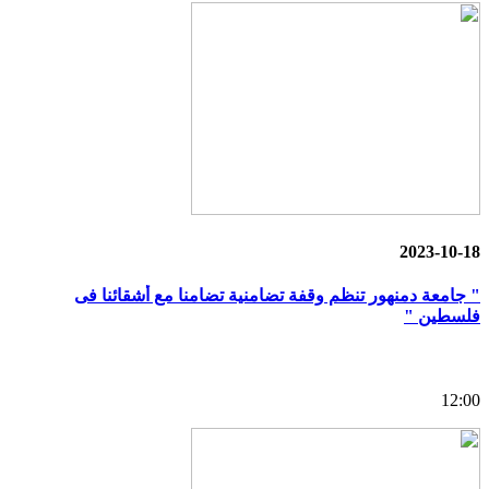
2023-10-18
" جامعة دمنهور تنظم وقفة تضامنية تضامنا مع أشقائنا فى
فلسطين "
12:00