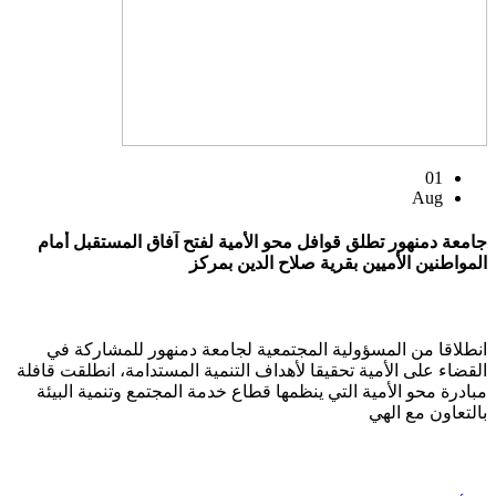
01
Aug
جامعة دمنهور تطلق قوافل محو الأمية لفتح آفاق المستقبل أمام
المواطنين الأميين بقرية صلاح الدين بمركز
انطلاقا من المسؤولية المجتمعية لجامعة دمنهور للمشاركة في
القضاء على الأمية تحقيقا لأهداف التنمية المستدامة، انطلقت قافلة
مبادرة محو الأمية التي ينظمها قطاع خدمة المجتمع وتنمية البيئة
بالتعاون مع الهي