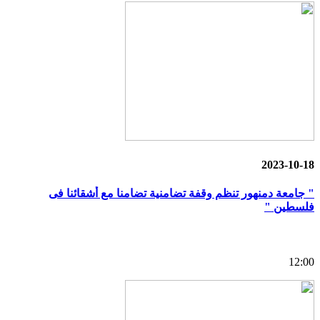
2023-10-18
" جامعة دمنهور تنظم وقفة تضامنية تضامنا مع أشقائنا فى
فلسطين "
12:00