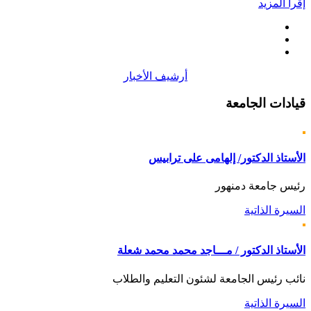
إقرأ المزيد
أرشيف الأخبار
قيادات
الجامعة
الأستاذ الدكتور/ إلهامى على ترابيس
رئيس جامعة دمنهور
السيرة الذاتية
الأستاذ الدكتور / مـــاجد محمد محمد شعلة
نائب رئيس الجامعة لشئون التعليم والطلاب
السيرة الذاتية