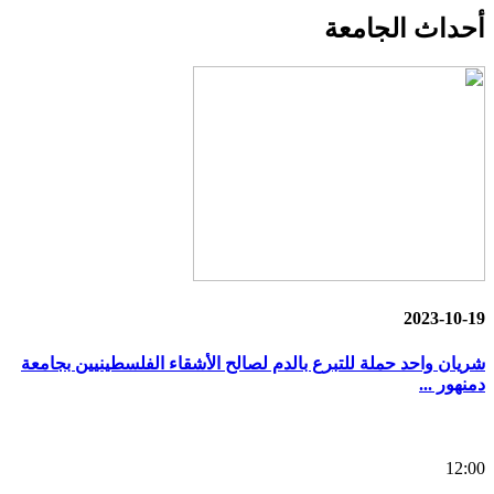
أحداث
الجامعة
2023-10-19
شريان واحد حملة للتبرع بالدم لصالح الأشقاء الفلسطينيين بجامعة
دمنهور ...
12:00