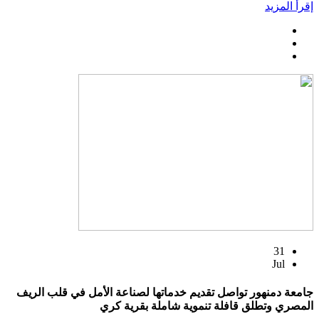
إقرأ المزيد
31
Jul
جامعة دمنهور تواصل تقديم خدماتها لصناعة الأمل في قلب الريف
المصري وتطلق قافلة تنموية شاملة بقرية كري