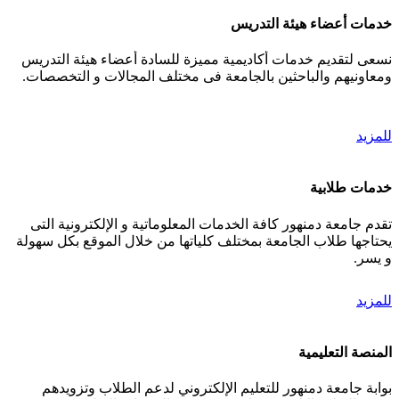
خدمات أعضاء هيئة التدريس
نسعى لتقديم خدمات أكاديمية مميزة للسادة أعضاء هيئة التدريس
ومعاونيهم والباحثين بالجامعة فى مختلف المجالات و التخصصات.
للمزيد
خدمات طلابية
تقدم جامعة دمنهور كافة الخدمات المعلوماتية و الإلكترونية التى
يحتاجها طلاب الجامعة بمختلف كلياتها من خلال الموقع بكل سهولة
و يسر.
للمزيد
المنصة التعليمية
بوابة جامعة دمنهور للتعليم الإلكتروني لدعم الطلاب وتزويدهم