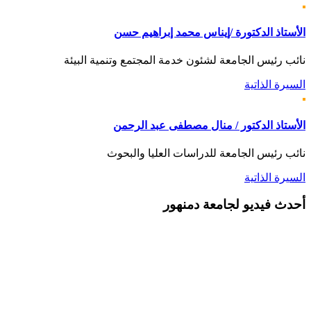
الأستاذ الدكتورة /إيناس محمد إبراهيم حسن
نائب رئيس الجامعة لشئون خدمة المجتمع وتنمية البيئة
السيرة الذاتية
الأستاذ الدكتور / منال مصطفى عبد الرحمن
نائب رئيس الجامعة للدراسات العليا والبحوث
السيرة الذاتية
أحدث
فيديو لجامعة دمنهور