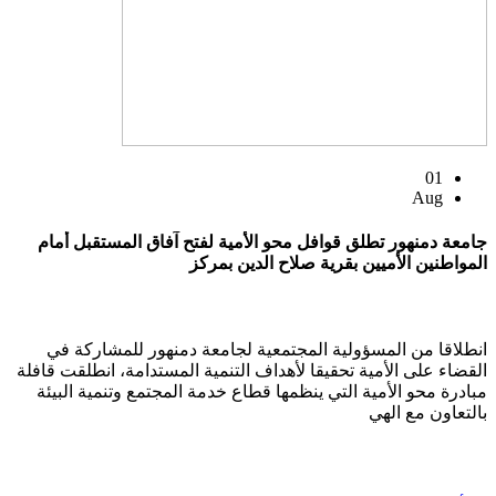
01
Aug
جامعة دمنهور تطلق قوافل محو الأمية لفتح آفاق المستقبل أمام
المواطنين الأميين بقرية صلاح الدين بمركز
انطلاقا من المسؤولية المجتمعية لجامعة دمنهور للمشاركة في
القضاء على الأمية تحقيقا لأهداف التنمية المستدامة، انطلقت قافلة
مبادرة محو الأمية التي ينظمها قطاع خدمة المجتمع وتنمية البيئة
بالتعاون مع الهي