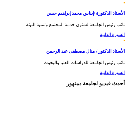
الأستاذ الدكتورة /إيناس محمد إبراهيم حسن
نائب رئيس الجامعة لشئون خدمة المجتمع وتنمية البيئة
السيرة الذاتية
الأستاذ الدكتور / منال مصطفى عبد الرحمن
نائب رئيس الجامعة للدراسات العليا والبحوث
السيرة الذاتية
أحدث
فيديو لجامعة دمنهور