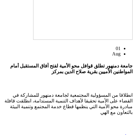
01
Aug
جامعة دمنهور تطلق قوافل محو الأمية لفتح آفاق المستقبل أمام
المواطنين الأميين بقرية صلاح الدين بمركز
انطلاقا من المسؤولية المجتمعية لجامعة دمنهور للمشاركة في
القضاء على الأمية تحقيقا لأهداف التنمية المستدامة، انطلقت قافلة
مبادرة محو الأمية التي ينظمها قطاع خدمة المجتمع وتنمية البيئة
بالتعاون مع الهي