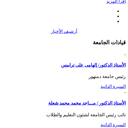
إقرأ المزيد
أرشيف الأخبار
قيادات
الجامعة
الأستاذ الدكتور/ إلهامى على ترابيس
رئيس جامعة دمنهور
السيرة الذاتية
الأستاذ الدكتور / مـــاجد محمد محمد شعلة
نائب رئيس الجامعة لشئون التعليم والطلاب
السيرة الذاتية