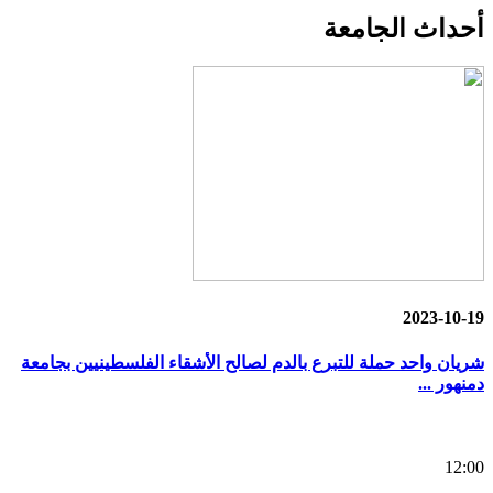
أحداث
الجامعة
2023-10-19
شريان واحد حملة للتبرع بالدم لصالح الأشقاء الفلسطينيين بجامعة
دمنهور ...
12:00