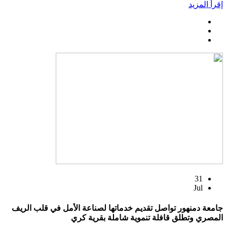
إقرأ المزيد
31
Jul
جامعة دمنهور تواصل تقديم خدماتها لصناعة الأمل في قلب الريف
المصري وتطلق قافلة تنموية شاملة بقرية كري