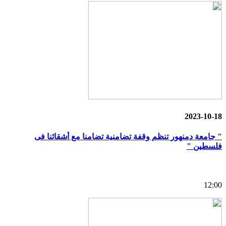
2023-10-18
" جامعة دمنهور تنظم وقفة تضامنية تضامنا مع أشقائنا فى
فلسطين "
12:00