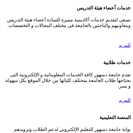
خدمات أعضاء هيئة التدريس
نسعى لتقديم خدمات أكاديمية مميزة للسادة أعضاء هيئة التدريس
ومعاونيهم والباحثين بالجامعة فى مختلف المجالات و التخصصات.
للمزيد
خدمات طلابية
تقدم جامعة دمنهور كافة الخدمات المعلوماتية و الإلكترونية التى
يحتاجها طلاب الجامعة بمختلف كلياتها من خلال الموقع بكل سهولة
و يسر.
للمزيد
المنصة التعليمية
بوابة جامعة دمنهور للتعليم الإلكتروني لدعم الطلاب وتزويدهم