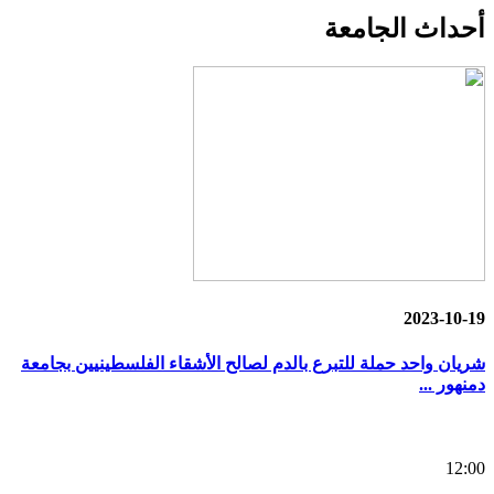
أحداث
الجامعة
2023-10-19
شريان واحد حملة للتبرع بالدم لصالح الأشقاء الفلسطينيين بجامعة
دمنهور ...
12:00