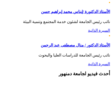
الأستاذ الدكتورة /إيناس محمد إبراهيم حسن
نائب رئيس الجامعة لشئون خدمة المجتمع وتنمية البيئة
السيرة الذاتية
الأستاذ الدكتور / منال مصطفى عبد الرحمن
نائب رئيس الجامعة للدراسات العليا والبحوث
السيرة الذاتية
أحدث
فيديو لجامعة دمنهور