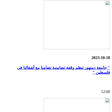
2023-10-18
" جامعة دمنهور تنظم وقفة تضامنية تضامنا مع أشقائنا فى
فلسطين "
12:00