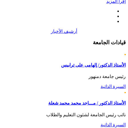
إقرأ المزيد
أرشيف الأخبار
قيادات
الجامعة
الأستاذ الدكتور/ إلهامى على ترابيس
رئيس جامعة دمنهور
السيرة الذاتية
الأستاذ الدكتور / مـــاجد محمد محمد شعلة
نائب رئيس الجامعة لشئون التعليم والطلاب
السيرة الذاتية