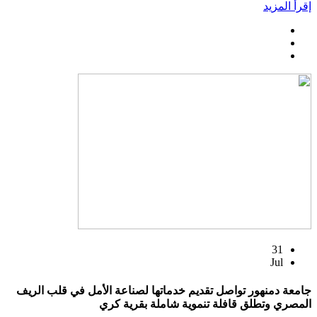
إقرأ المزيد
31
Jul
جامعة دمنهور تواصل تقديم خدماتها لصناعة الأمل في قلب الريف
المصري وتطلق قافلة تنموية شاملة بقرية كري