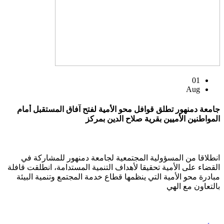
01
Aug
جامعة دمنهور تطلق قوافل محو الأمية لفتح آفاق المستقبل أمام
المواطنين الأميين بقرية صلاح الدين بمركز
انطلاقا من المسؤولية المجتمعية لجامعة دمنهور للمشاركة في
القضاء على الأمية تحقيقا لأهداف التنمية المستدامة، انطلقت قافلة
مبادرة محو الأمية التي ينظمها قطاع خدمة المجتمع وتنمية البيئة
بالتعاون مع الهي