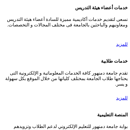
خدمات أعضاء هيئة التدريس
نسعى لتقديم خدمات أكاديمية مميزة للسادة أعضاء هيئة التدريس
ومعاونيهم والباحثين بالجامعة فى مختلف المجالات و التخصصات.
للمزيد
خدمات طلابية
تقدم جامعة دمنهور كافة الخدمات المعلوماتية و الإلكترونية التى
يحتاجها طلاب الجامعة بمختلف كلياتها من خلال الموقع بكل سهولة
و يسر.
للمزيد
المنصة التعليمية
بوابة جامعة دمنهور للتعليم الإلكتروني لدعم الطلاب وتزويدهم