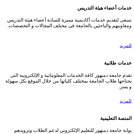
خدمات أعضاء هيئة التدريس
نسعى لتقديم خدمات أكاديمية مميزة للسادة أعضاء هيئة التدريس
ومعاونيهم والباحثين بالجامعة فى مختلف المجالات و التخصصات.
للمزيد
خدمات طلابية
تقدم جامعة دمنهور كافة الخدمات المعلوماتية و الإلكترونية التى
يحتاجها طلاب الجامعة بمختلف كلياتها من خلال الموقع بكل سهولة
و يسر.
للمزيد
المنصة التعليمية
بوابة جامعة دمنهور للتعليم الإلكتروني لدعم الطلاب وتزويدهم