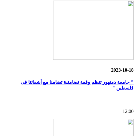
2023-10-18
" جامعة دمنهور تنظم وقفة تضامنية تضامنا مع أشقائنا فى
فلسطين "
12:00