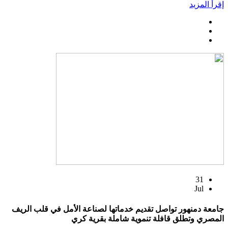
إقرأ المزيد
31
Jul
جامعة دمنهور تواصل تقديم خدماتها لصناعة الأمل في قلب الريف
المصري وتطلق قافلة تنموية شاملة بقرية كري