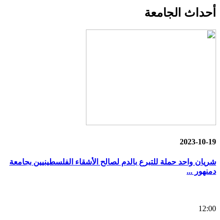
أحداث
الجامعة
2023-10-19
شريان واحد حملة للتبرع بالدم لصالح الأشقاء الفلسطينيين بجامعة
دمنهور ...
12:00