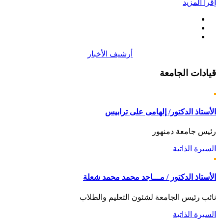
إقرأ المزيد
أرشيف الأخبار
قيادات
الجامعة
الأستاذ الدكتور/ إلهامى على ترابيس
رئيس جامعة دمنهور
السيرة الذاتية
الأستاذ الدكتور / مـــاجد محمد محمد شعلة
نائب رئيس الجامعة لشئون التعليم والطلاب
السيرة الذاتية