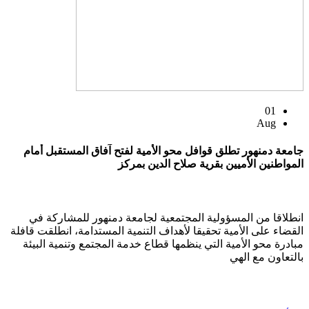
01
Aug
جامعة دمنهور تطلق قوافل محو الأمية لفتح آفاق المستقبل أمام
المواطنين الأميين بقرية صلاح الدين بمركز
انطلاقا من المسؤولية المجتمعية لجامعة دمنهور للمشاركة في
القضاء على الأمية تحقيقا لأهداف التنمية المستدامة، انطلقت قافلة
مبادرة محو الأمية التي ينظمها قطاع خدمة المجتمع وتنمية البيئة
بالتعاون مع الهي