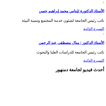
الأستاذ الدكتورة /إيناس محمد إبراهيم حسن
نائب رئيس الجامعة لشئون خدمة المجتمع وتنمية البيئة
السيرة الذاتية
الأستاذ الدكتور / منال مصطفى عبد الرحمن
نائب رئيس الجامعة للدراسات العليا والبحوث
السيرة الذاتية
أحدث
فيديو لجامعة دمنهور