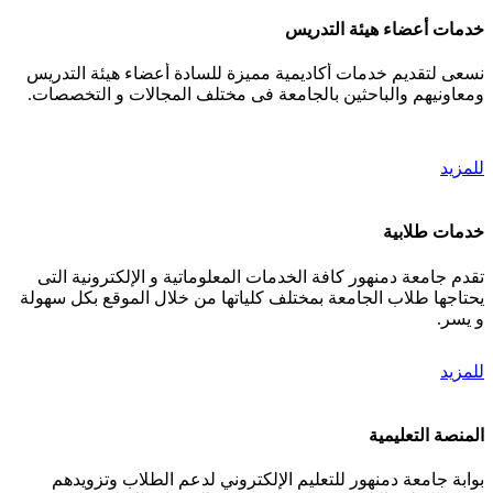
خدمات أعضاء هيئة التدريس
نسعى لتقديم خدمات أكاديمية مميزة للسادة أعضاء هيئة التدريس
ومعاونيهم والباحثين بالجامعة فى مختلف المجالات و التخصصات.
للمزيد
خدمات طلابية
تقدم جامعة دمنهور كافة الخدمات المعلوماتية و الإلكترونية التى
يحتاجها طلاب الجامعة بمختلف كلياتها من خلال الموقع بكل سهولة
و يسر.
للمزيد
المنصة التعليمية
بوابة جامعة دمنهور للتعليم الإلكتروني لدعم الطلاب وتزويدهم