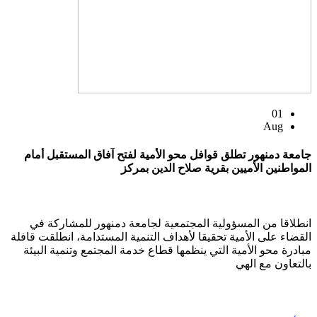
01
Aug
جامعة دمنهور تطلق قوافل محو الأمية لفتح آفاق المستقبل أمام
المواطنين الأميين بقرية صلاح الدين بمركز
انطلاقا من المسؤولية المجتمعية لجامعة دمنهور للمشاركة في
القضاء على الأمية تحقيقا لأهداف التنمية المستدامة، انطلقت قافلة
مبادرة محو الأمية التي ينظمها قطاع خدمة المجتمع وتنمية البيئة
بالتعاون مع الهي