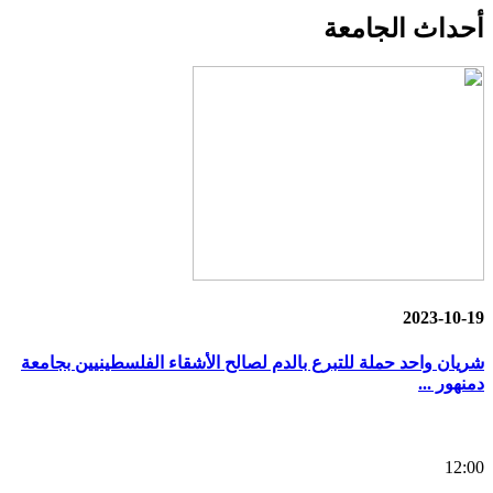
أحداث
الجامعة
2023-10-19
شريان واحد حملة للتبرع بالدم لصالح الأشقاء الفلسطينيين بجامعة
دمنهور ...
12:00