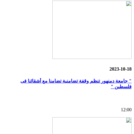
2023-10-18
" جامعة دمنهور تنظم وقفة تضامنية تضامنا مع أشقائنا فى
فلسطين "
12:00