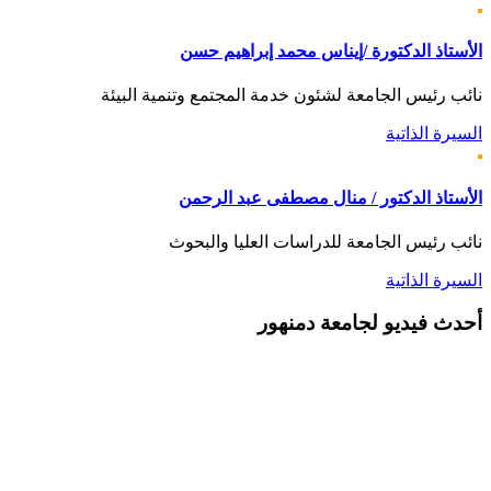
الأستاذ الدكتورة /إيناس محمد إبراهيم حسن
نائب رئيس الجامعة لشئون خدمة المجتمع وتنمية البيئة
السيرة الذاتية
الأستاذ الدكتور / منال مصطفى عبد الرحمن
نائب رئيس الجامعة للدراسات العليا والبحوث
السيرة الذاتية
أحدث
فيديو لجامعة دمنهور