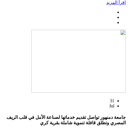
إقرأ المزيد
31
Jul
جامعة دمنهور تواصل تقديم خدماتها لصناعة الأمل في قلب الريف
المصري وتطلق قافلة تنموية شاملة بقرية كري