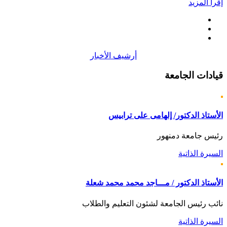
إقرأ المزيد
أرشيف الأخبار
قيادات
الجامعة
الأستاذ الدكتور/ إلهامى على ترابيس
رئيس جامعة دمنهور
السيرة الذاتية
الأستاذ الدكتور / مـــاجد محمد محمد شعلة
نائب رئيس الجامعة لشئون التعليم والطلاب
السيرة الذاتية