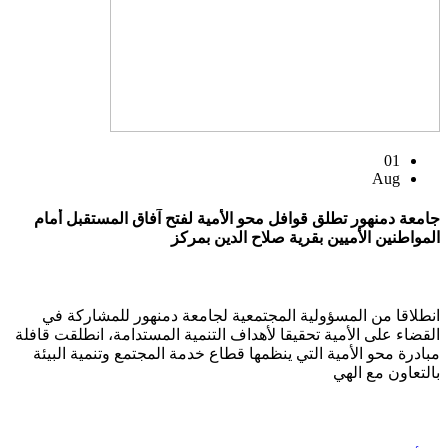
01
Aug
جامعة دمنهور تطلق قوافل محو الأمية لفتح آفاق المستقبل أمام
المواطنين الأميين بقرية صلاح الدين بمركز
انطلاقا من المسؤولية المجتمعية لجامعة دمنهور للمشاركة في
القضاء على الأمية تحقيقا لأهداف التنمية المستدامة، انطلقت قافلة
مبادرة محو الأمية التي ينظمها قطاع خدمة المجتمع وتنمية البيئة
بالتعاون مع الهي