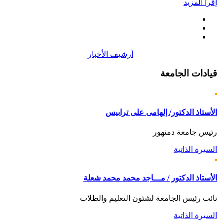
إقرأ المزيد
أرشيف الأخبار
قيادات
الجامعة
الأستاذ الدكتور/ إلهامى على ترابيس
رئيس جامعة دمنهور
السيرة الذاتية
الأستاذ الدكتور / مـــاجد محمد محمد شعلة
نائب رئيس الجامعة لشئون التعليم والطلاب
السيرة الذاتية