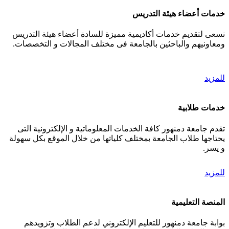
خدمات أعضاء هيئة التدريس
نسعى لتقديم خدمات أكاديمية مميزة للسادة أعضاء هيئة التدريس
ومعاونيهم والباحثين بالجامعة فى مختلف المجالات و التخصصات.
للمزيد
خدمات طلابية
تقدم جامعة دمنهور كافة الخدمات المعلوماتية و الإلكترونية التى
يحتاجها طلاب الجامعة بمختلف كلياتها من خلال الموقع بكل سهولة
و يسر.
للمزيد
المنصة التعليمية
بوابة جامعة دمنهور للتعليم الإلكتروني لدعم الطلاب وتزويدهم