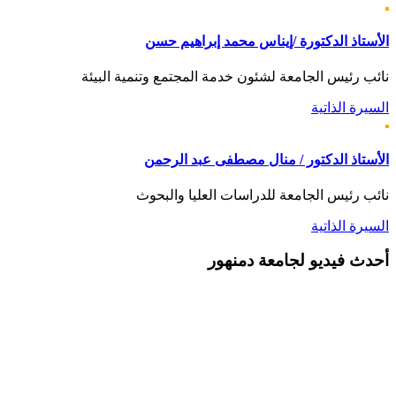
الأستاذ الدكتورة /إيناس محمد إبراهيم حسن
نائب رئيس الجامعة لشئون خدمة المجتمع وتنمية البيئة
السيرة الذاتية
الأستاذ الدكتور / منال مصطفى عبد الرحمن
نائب رئيس الجامعة للدراسات العليا والبحوث
السيرة الذاتية
أحدث
فيديو لجامعة دمنهور