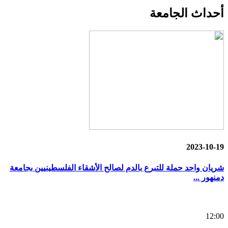
أحداث
الجامعة
2023-10-19
شريان واحد حملة للتبرع بالدم لصالح الأشقاء الفلسطينيين بجامعة
دمنهور ...
12:00