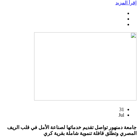
إقرأ المزيد
31
Jul
جامعة دمنهور تواصل تقديم خدماتها لصناعة الأمل في قلب الريف
المصري وتطلق قافلة تنموية شاملة بقرية كري