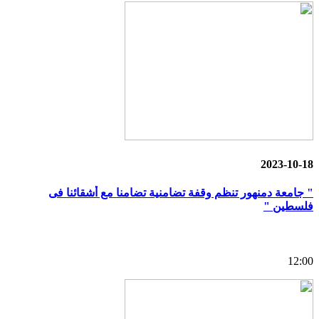
2023-10-18
" جامعة دمنهور تنظم وقفة تضامنية تضامنا مع أشقائنا فى
فلسطين "
12:00