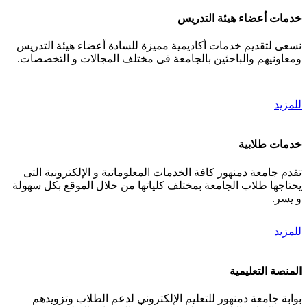
خدمات أعضاء هيئة التدريس
نسعى لتقديم خدمات أكاديمية مميزة للسادة أعضاء هيئة التدريس
ومعاونيهم والباحثين بالجامعة فى مختلف المجالات و التخصصات.
للمزيد
خدمات طلابية
تقدم جامعة دمنهور كافة الخدمات المعلوماتية و الإلكترونية التى
يحتاجها طلاب الجامعة بمختلف كلياتها من خلال الموقع بكل سهولة
و يسر.
للمزيد
المنصة التعليمية
بوابة جامعة دمنهور للتعليم الإلكتروني لدعم الطلاب وتزويدهم