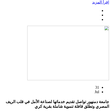
إقرأ المزيد
31
Jul
جامعة دمنهور تواصل تقديم خدماتها لصناعة الأمل في قلب الريف
المصري وتطلق قافلة تنموية شاملة بقرية كري