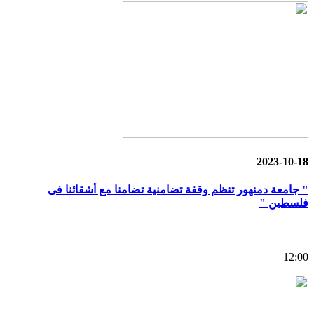
2023-10-18
" جامعة دمنهور تنظم وقفة تضامنية تضامنا مع أشقائنا فى
فلسطين "
12:00