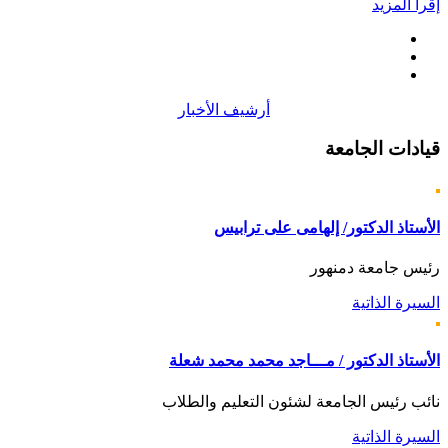
إقرأ المزيد
أرشيف الأخبار
قيادات
الجامعة
الأستاذ الدكتور/ إلهامى على ترابيس
رئيس جامعة دمنهور
السيرة الذاتية
الأستاذ الدكتور / مـــاجد محمد محمد شعلة
نائب رئيس الجامعة لشئون التعليم والطلاب
السيرة الذاتية