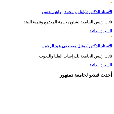
الأستاذ الدكتورة /إيناس محمد إبراهيم حسن
نائب رئيس الجامعة لشئون خدمة المجتمع وتنمية البيئة
السيرة الذاتية
الأستاذ الدكتور / منال مصطفى عبد الرحمن
نائب رئيس الجامعة للدراسات العليا والبحوث
السيرة الذاتية
أحدث
فيديو لجامعة دمنهور