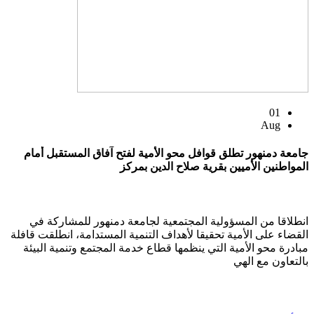
01
Aug
جامعة دمنهور تطلق قوافل محو الأمية لفتح آفاق المستقبل أمام
المواطنين الأميين بقرية صلاح الدين بمركز
انطلاقا من المسؤولية المجتمعية لجامعة دمنهور للمشاركة في
القضاء على الأمية تحقيقا لأهداف التنمية المستدامة، انطلقت قافلة
مبادرة محو الأمية التي ينظمها قطاع خدمة المجتمع وتنمية البيئة
بالتعاون مع الهي