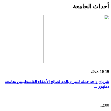
أحداث
الجامعة
2023-10-19
شريان واحد حملة للتبرع بالدم لصالح الأشقاء الفلسطينيين بجامعة
دمنهور ...
12:00