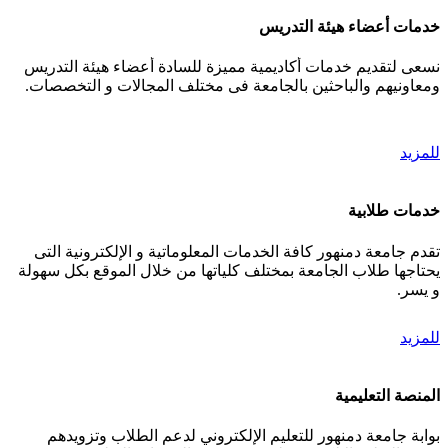
خدمات أعضاء هيئة التدريس
نسعى لتقديم خدمات أكاديمية مميزة للسادة أعضاء هيئة التدريس
ومعاونيهم والباحثين بالجامعة فى مختلف المجالات و التخصصات.
للمزيد
خدمات طلابية
تقدم جامعة دمنهور كافة الخدمات المعلوماتية و الإلكترونية التى
يحتاجها طلاب الجامعة بمختلف كلياتها من خلال الموقع بكل سهولة
و يسر.
للمزيد
المنصة التعليمية
بوابة جامعة دمنهور للتعليم الإلكتروني لدعم الطلاب وتزويدهم