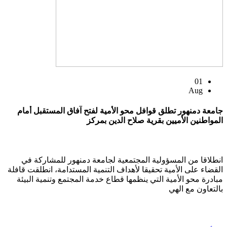
01
Aug
جامعة دمنهور تطلق قوافل محو الأمية لفتح آفاق المستقبل أمام
المواطنين الأميين بقرية صلاح الدين بمركز
انطلاقا من المسؤولية المجتمعية لجامعة دمنهور للمشاركة في
القضاء على الأمية تحقيقا لأهداف التنمية المستدامة، انطلقت قافلة
مبادرة محو الأمية التي ينظمها قطاع خدمة المجتمع وتنمية البيئة
بالتعاون مع الهي