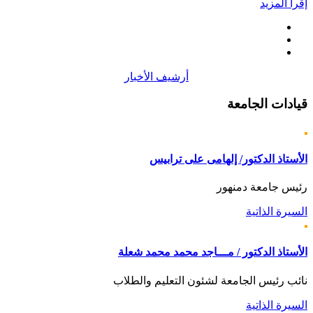
إقرأ المزيد
أرشيف الأخبار
قيادات
الجامعة
الأستاذ الدكتور/ إلهامى على ترابيس
رئيس جامعة دمنهور
السيرة الذاتية
الأستاذ الدكتور / مـــاجد محمد محمد شعلة
نائب رئيس الجامعة لشئون التعليم والطلاب
السيرة الذاتية