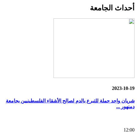
أحداث
الجامعة
2023-10-19
شريان واحد حملة للتبرع بالدم لصالح الأشقاء الفلسطينيين بجامعة
دمنهور ...
12:00