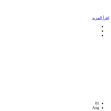
إقرأ المزيد
01
Aug