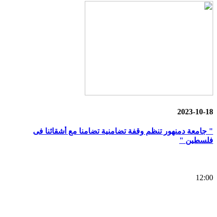
2023-10-18
" جامعة دمنهور تنظم وقفة تضامنية تضامنا مع أشقائنا فى
فلسطين "
12:00