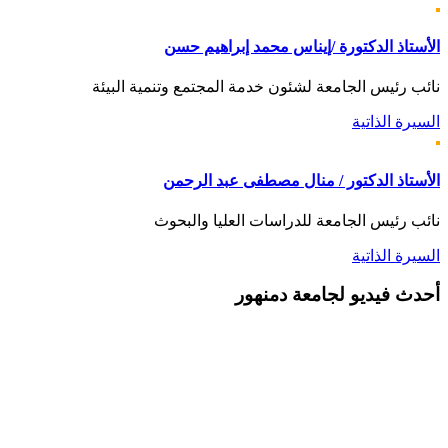
الأستاذ الدكتورة /إيناس محمد إبراهيم حسن
نائب رئيس الجامعة لشئون خدمة المجتمع وتنمية البيئة
السيرة الذاتية
الأستاذ الدكتور / منال مصطفى عبد الرحمن
نائب رئيس الجامعة للدراسات العليا والبحوث
السيرة الذاتية
أحدث
فيديو لجامعة دمنهور