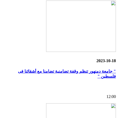
2023-10-18
" جامعة دمنهور تنظم وقفة تضامنية تضامنا مع أشقائنا فى
فلسطين "
12:00