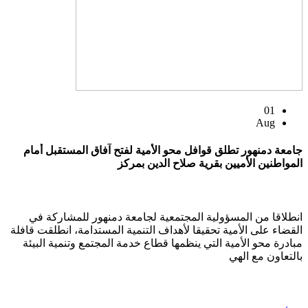
01
Aug
جامعة دمنهور تطلق قوافل محو الأمية لفتح آفاق المستقبل أمام
المواطنين الأميين بقرية صلاح الدين بمركز
انطلاقا من المسؤولية المجتمعية لجامعة دمنهور للمشاركة في
القضاء على الأمية تحقيقا لأهداف التنمية المستدامة، انطلقت قافلة
مبادرة محو الأمية التي ينظمها قطاع خدمة المجتمع وتنمية البيئة
بالتعاون مع الهي