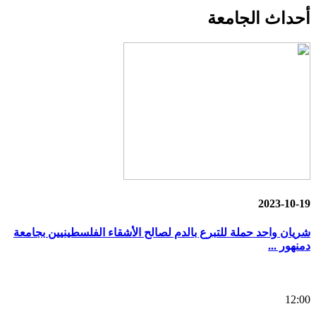
أحداث
الجامعة
2023-10-19
شريان واحد حملة للتبرع بالدم لصالح الأشقاء الفلسطينيين بجامعة
دمنهور ...
12:00