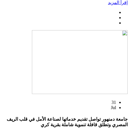
إقرأ المزيد
31
Jul
جامعة دمنهور تواصل تقديم خدماتها لصناعة الأمل في قلب الريف
المصري وتطلق قافلة تنموية شاملة بقرية كري