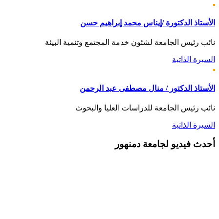
الأستاذ الدكتورة /إيناس محمد إبراهيم حسن
نائب رئيس الجامعة لشئون خدمة المجتمع وتنمية البيئة
السيرة الذاتية
الأستاذ الدكتور / منال مصطفى عبد الرحمن
نائب رئيس الجامعة للدراسات العليا والبحوث
السيرة الذاتية
أحدث
فيديو لجامعة دمنهور