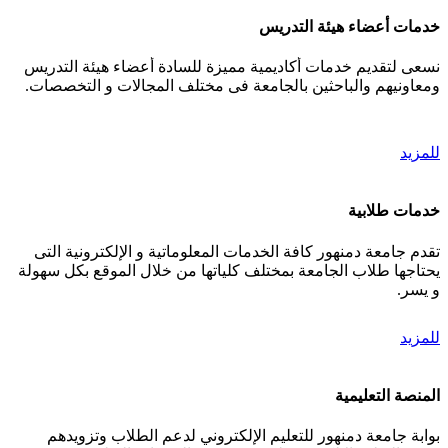
خدمات أعضاء هيئة التدريس
نسعى لتقديم خدمات أكاديمية مميزة للسادة أعضاء هيئة التدريس
ومعاونيهم والباحثين بالجامعة فى مختلف المجالات و التخصصات.
للمزيد
خدمات طلابية
تقدم جامعة دمنهور كافة الخدمات المعلوماتية و الإلكترونية التى
يحتاجها طلاب الجامعة بمختلف كلياتها من خلال الموقع بكل سهولة
و يسر.
للمزيد
المنصة التعليمية
بوابة جامعة دمنهور للتعليم الإلكتروني لدعم الطلاب وتزويدهم