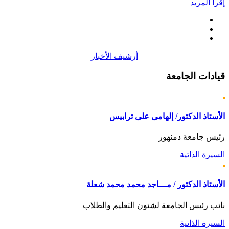
إقرأ المزيد
أرشيف الأخبار
قيادات
الجامعة
الأستاذ الدكتور/ إلهامى على ترابيس
رئيس جامعة دمنهور
السيرة الذاتية
الأستاذ الدكتور / مـــاجد محمد محمد شعلة
نائب رئيس الجامعة لشئون التعليم والطلاب
السيرة الذاتية