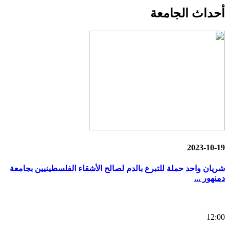
أحداث
الجامعة
2023-10-19
شريان واحد حملة للتبرع بالدم لصالح الأشقاء الفلسطينيين بجامعة
دمنهور ...
12:00