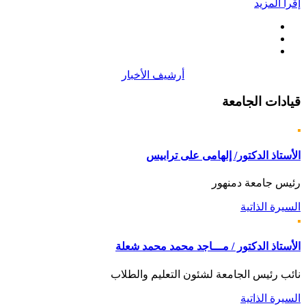
إقرأ المزيد
أرشيف الأخبار
قيادات
الجامعة
الأستاذ الدكتور/ إلهامى على ترابيس
رئيس جامعة دمنهور
السيرة الذاتية
الأستاذ الدكتور / مـــاجد محمد محمد شعلة
نائب رئيس الجامعة لشئون التعليم والطلاب
السيرة الذاتية