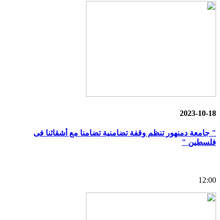
2023-10-18
" جامعة دمنهور تنظم وقفة تضامنية تضامنا مع أشقائنا فى
فلسطين "
12:00