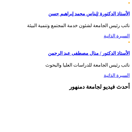
الأستاذ الدكتورة /إيناس محمد إبراهيم حسن
نائب رئيس الجامعة لشئون خدمة المجتمع وتنمية البيئة
السيرة الذاتية
الأستاذ الدكتور / منال مصطفى عبد الرحمن
نائب رئيس الجامعة للدراسات العليا والبحوث
السيرة الذاتية
أحدث
فيديو لجامعة دمنهور