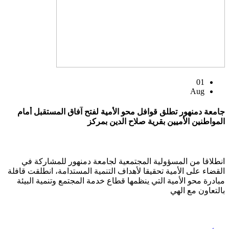
01
Aug
جامعة دمنهور تطلق قوافل محو الأمية لفتح آفاق المستقبل أمام
المواطنين الأميين بقرية صلاح الدين بمركز
انطلاقا من المسؤولية المجتمعية لجامعة دمنهور للمشاركة في
القضاء على الأمية تحقيقا لأهداف التنمية المستدامة، انطلقت قافلة
مبادرة محو الأمية التي ينظمها قطاع خدمة المجتمع وتنمية البيئة
بالتعاون مع الهي