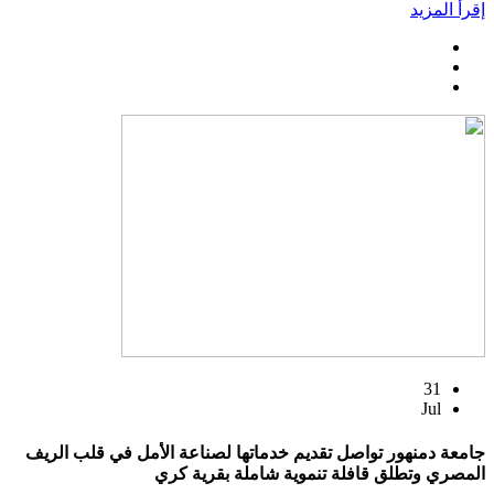
إقرأ المزيد
31
Jul
جامعة دمنهور تواصل تقديم خدماتها لصناعة الأمل في قلب الريف
المصري وتطلق قافلة تنموية شاملة بقرية كري