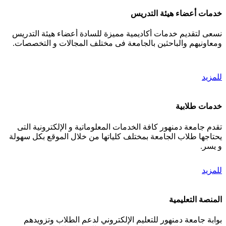
خدمات أعضاء هيئة التدريس
نسعى لتقديم خدمات أكاديمية مميزة للسادة أعضاء هيئة التدريس
ومعاونيهم والباحثين بالجامعة فى مختلف المجالات و التخصصات.
للمزيد
خدمات طلابية
تقدم جامعة دمنهور كافة الخدمات المعلوماتية و الإلكترونية التى
يحتاجها طلاب الجامعة بمختلف كلياتها من خلال الموقع بكل سهولة
و يسر.
للمزيد
المنصة التعليمية
بوابة جامعة دمنهور للتعليم الإلكتروني لدعم الطلاب وتزويدهم