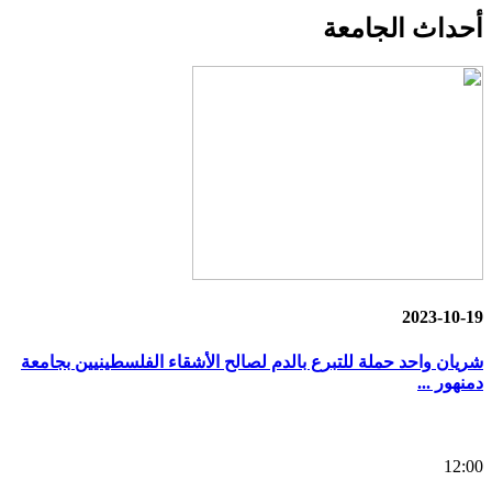
أحداث
الجامعة
2023-10-19
شريان واحد حملة للتبرع بالدم لصالح الأشقاء الفلسطينيين بجامعة
دمنهور ...
12:00