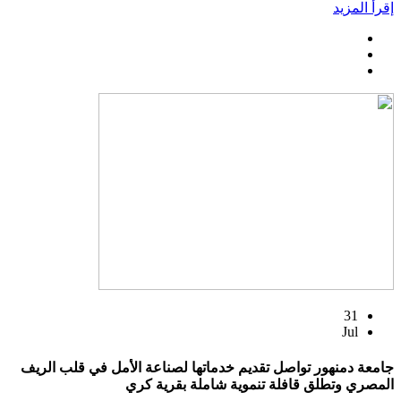
إقرأ المزيد
31
Jul
جامعة دمنهور تواصل تقديم خدماتها لصناعة الأمل في قلب الريف
المصري وتطلق قافلة تنموية شاملة بقرية كري