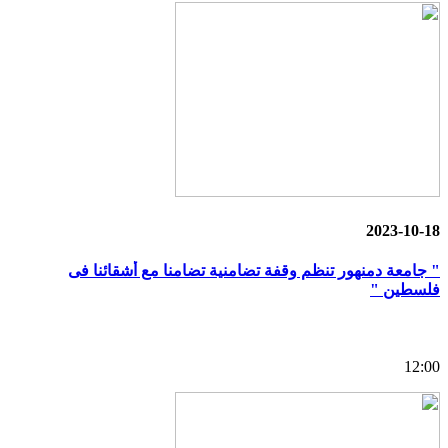
2023-10-18
" جامعة دمنهور تنظم وقفة تضامنية تضامنا مع أشقائنا فى
فلسطين "
12:00