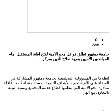
01
Aug
جامعة دمنهور تطلق قوافل محو الأمية لفتح آفاق المستقبل أمام
المواطنين الأميين بقرية صلاح الدين بمركز
انطلاقا من المسؤولية المجتمعية لجامعة دمنهور للمشاركة في
القضاء على الأمية تحقيقا لأهداف التنمية المستدامة، انطلقت قافلة
مبادرة محو الأمية التي ينظمها قطاع خدمة المجتمع وتنمية البيئة
بالتعاون مع الهي