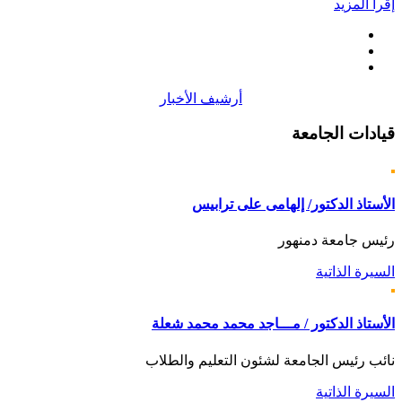
إقرأ المزيد
أرشيف الأخبار
قيادات
الجامعة
الأستاذ الدكتور/ إلهامى على ترابيس
رئيس جامعة دمنهور
السيرة الذاتية
الأستاذ الدكتور / مـــاجد محمد محمد شعلة
نائب رئيس الجامعة لشئون التعليم والطلاب
السيرة الذاتية