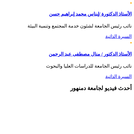
الأستاذ الدكتورة /إيناس محمد إبراهيم حسن
نائب رئيس الجامعة لشئون خدمة المجتمع وتنمية البيئة
السيرة الذاتية
الأستاذ الدكتور / منال مصطفى عبد الرحمن
نائب رئيس الجامعة للدراسات العليا والبحوث
السيرة الذاتية
أحدث
فيديو لجامعة دمنهور