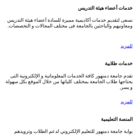
خدمات أعضاء هيئة التدريس
نسعى لتقديم خدمات أكاديمية مميزة للسادة أعضاء هيئة التدريس
ومعاونيهم والباحثين بالجامعة فى مختلف المجالات و التخصصات.
للمزيد
خدمات طلابية
تقدم جامعة دمنهور كافة الخدمات المعلوماتية و الإلكترونية التى
يحتاجها طلاب الجامعة بمختلف كلياتها من خلال الموقع بكل سهولة
و يسر.
للمزيد
المنصة التعليمية
بوابة جامعة دمنهور للتعليم الإلكتروني لدعم الطلاب وتزويدهم