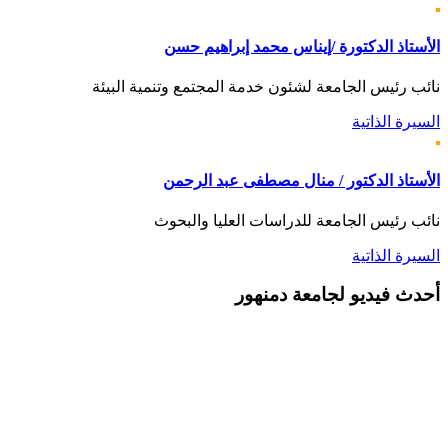
الأستاذ الدكتورة /إيناس محمد إبراهيم حسن
نائب رئيس الجامعة لشئون خدمة المجتمع وتنمية البيئة
السيرة الذاتية
الأستاذ الدكتور / منال مصطفى عبد الرحمن
نائب رئيس الجامعة للدراسات العليا والبحوث
السيرة الذاتية
أحدث
فيديو لجامعة دمنهور