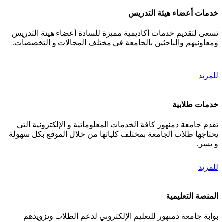
خدمات أعضاء هيئة التدريس
نسعى لتقديم خدمات أكاديمية مميزة للسادة أعضاء هيئة التدريس
ومعاونيهم والباحثين بالجامعة فى مختلف المجالات و التخصصات.
للمزيد
خدمات طلابية
تقدم جامعة دمنهور كافة الخدمات المعلوماتية و الإلكترونية التى
يحتاجها طلاب الجامعة بمختلف كلياتها من خلال الموقع بكل سهولة
و يسر.
للمزيد
المنصة التعليمية
بوابة جامعة دمنهور للتعليم الإلكتروني لدعم الطلاب وتزويدهم