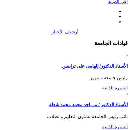
إقرأ المزيد
أرشيف الأخبار
قيادات
الجامعة
الأستاذ الدكتور/ إلهامى على ترابيس
رئيس جامعة دمنهور
السيرة الذاتية
الأستاذ الدكتور / مـــاجد محمد محمد شعلة
نائب رئيس الجامعة لشئون التعليم والطلاب
السيرة الذاتية