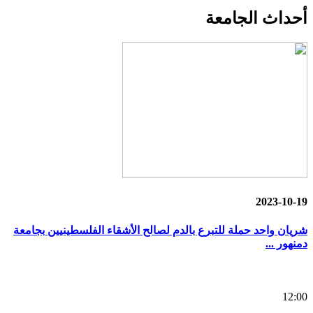
أحداث
الجامعة
2023-10-19
شريان واحد حملة للتبرع بالدم لصالح الأشقاء الفلسطينيين بجامعة
دمنهور ...
12:00