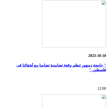
2023-10-18
" جامعة دمنهور تنظم وقفة تضامنية تضامنا مع أشقائنا فى
فلسطين "
12:00