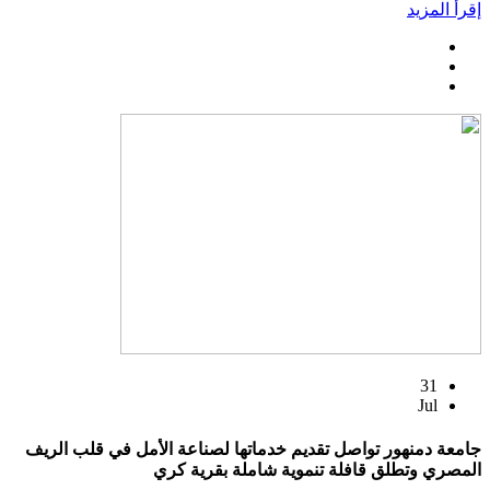
إقرأ المزيد
31
Jul
جامعة دمنهور تواصل تقديم خدماتها لصناعة الأمل في قلب الريف
المصري وتطلق قافلة تنموية شاملة بقرية كري