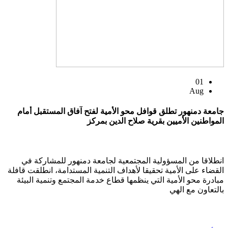
01
Aug
جامعة دمنهور تطلق قوافل محو الأمية لفتح آفاق المستقبل أمام
المواطنين الأميين بقرية صلاح الدين بمركز
انطلاقا من المسؤولية المجتمعية لجامعة دمنهور للمشاركة في
القضاء على الأمية تحقيقا لأهداف التنمية المستدامة، انطلقت قافلة
مبادرة محو الأمية التي ينظمها قطاع خدمة المجتمع وتنمية البيئة
بالتعاون مع الهي