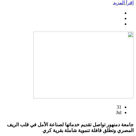
إقرأ المزيد
31
Jul
جامعة دمنهور تواصل تقديم خدماتها لصناعة الأمل في قلب الريف
المصري وتطلق قافلة تنموية شاملة بقرية كري