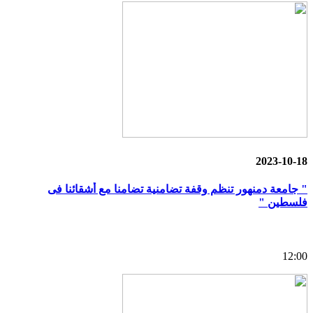
2023-10-18
" جامعة دمنهور تنظم وقفة تضامنية تضامنا مع أشقائنا فى
فلسطين "
12:00