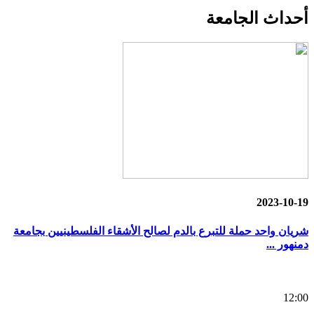
أحداث
الجامعة
2023-10-19
شريان واحد حملة للتبرع بالدم لصالح الأشقاء الفلسطينيين بجامعة
دمنهور ...
12:00