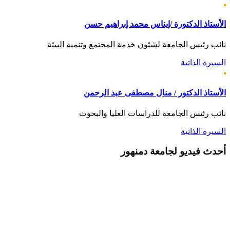
الأستاذ الدكتورة /إيناس محمد إبراهيم حسن
نائب رئيس الجامعة لشئون خدمة المجتمع وتنمية البيئة
السيرة الذاتية
الأستاذ الدكتور / منال مصطفى عبد الرحمن
نائب رئيس الجامعة للدراسات العليا والبحوث
السيرة الذاتية
أحدث
فيديو لجامعة دمنهور