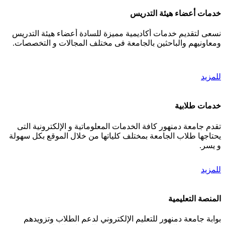
خدمات أعضاء هيئة التدريس
نسعى لتقديم خدمات أكاديمية مميزة للسادة أعضاء هيئة التدريس
ومعاونيهم والباحثين بالجامعة فى مختلف المجالات و التخصصات.
للمزيد
خدمات طلابية
تقدم جامعة دمنهور كافة الخدمات المعلوماتية و الإلكترونية التى
يحتاجها طلاب الجامعة بمختلف كلياتها من خلال الموقع بكل سهولة
و يسر.
للمزيد
المنصة التعليمية
بوابة جامعة دمنهور للتعليم الإلكتروني لدعم الطلاب وتزويدهم