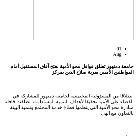
01
Aug
جامعة دمنهور تطلق قوافل محو الأمية لفتح آفاق المستقبل أمام
المواطنين الأميين بقرية صلاح الدين بمركز
انطلاقا من المسؤولية المجتمعية لجامعة دمنهور للمشاركة في
القضاء على الأمية تحقيقا لأهداف التنمية المستدامة، انطلقت قافلة
مبادرة محو الأمية التي ينظمها قطاع خدمة المجتمع وتنمية البيئة
بالتعاون مع الهي