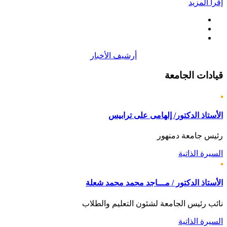
إقرأ المزيد
أرشيف الأخبار
قيادات
الجامعة
الأستاذ الدكتور/ إلهامى على ترابيس
رئيس جامعة دمنهور
السيرة الذاتية
الأستاذ الدكتور / مـــاجد محمد محمد شعلة
نائب رئيس الجامعة لشئون التعليم والطلاب
السيرة الذاتية