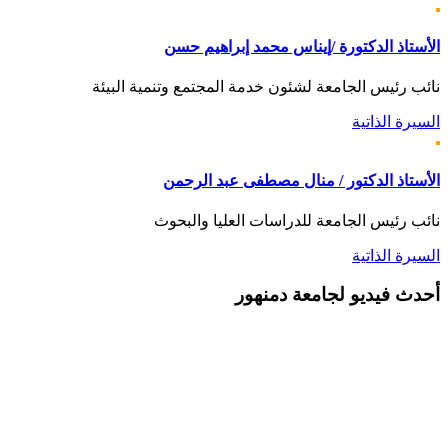
الأستاذ الدكتورة /إيناس محمد إبراهيم حسن
نائب رئيس الجامعة لشئون خدمة المجتمع وتنمية البيئة
السيرة الذاتية
الأستاذ الدكتور / منال مصطفى عبد الرحمن
نائب رئيس الجامعة للدراسات العليا والبحوث
السيرة الذاتية
أحدث
فيديو لجامعة دمنهور