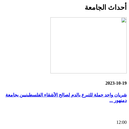
أحداث
الجامعة
2023-10-19
شريان واحد حملة للتبرع بالدم لصالح الأشقاء الفلسطينيين بجامعة
دمنهور ...
12:00