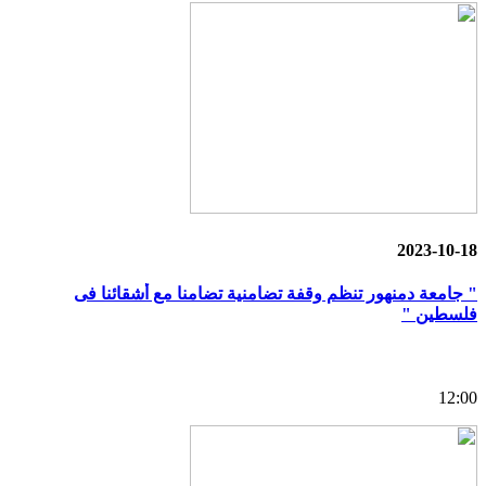
2023-10-18
" جامعة دمنهور تنظم وقفة تضامنية تضامنا مع أشقائنا فى
فلسطين "
12:00