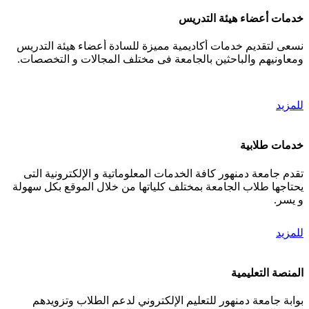
خدمات أعضاء هيئة التدريس
نسعى لتقديم خدمات أكاديمية مميزة للسادة أعضاء هيئة التدريس
ومعاونيهم والباحثين بالجامعة فى مختلف المجالات و التخصصات.
للمزيد
خدمات طلابية
تقدم جامعة دمنهور كافة الخدمات المعلوماتية و الإلكترونية التى
يحتاجها طلاب الجامعة بمختلف كلياتها من خلال الموقع بكل سهولة
و يسر.
للمزيد
المنصة التعليمية
بوابة جامعة دمنهور للتعليم الإلكتروني لدعم الطلاب وتزويدهم