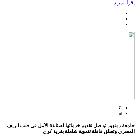
إقرأ المزيد
31
Jul
جامعة دمنهور تواصل تقديم خدماتها لصناعة الأمل في قلب الريف
المصري وتطلق قافلة تنموية شاملة بقرية كري