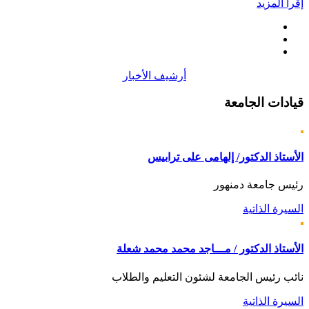
إقرأ المزيد
أرشيف الأخبار
قيادات
الجامعة
الأستاذ الدكتور/ إلهامى على ترابيس
رئيس جامعة دمنهور
السيرة الذاتية
الأستاذ الدكتور / مـــاجد محمد محمد شعلة
نائب رئيس الجامعة لشئون التعليم والطلاب
السيرة الذاتية