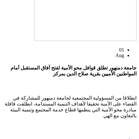
01
Aug
جامعة دمنهور تطلق قوافل محو الأمية لفتح آفاق المستقبل أمام
المواطنين الأميين بقرية صلاح الدين بمركز
انطلاقا من المسؤولية المجتمعية لجامعة دمنهور للمشاركة في
القضاء على الأمية تحقيقا لأهداف التنمية المستدامة، انطلقت قافلة
مبادرة محو الأمية التي ينظمها قطاع خدمة المجتمع وتنمية البيئة
بالتعاون مع الهي