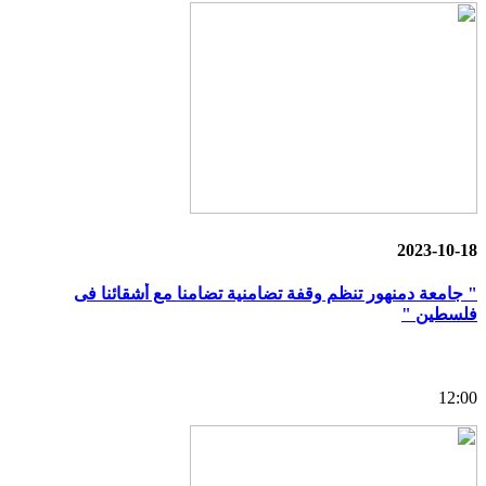
2023-10-18
" جامعة دمنهور تنظم وقفة تضامنية تضامنا مع أشقائنا فى
فلسطين "
12:00