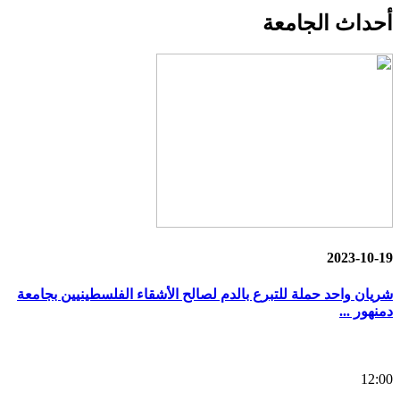
أحداث
الجامعة
2023-10-19
شريان واحد حملة للتبرع بالدم لصالح الأشقاء الفلسطينيين بجامعة
دمنهور ...
12:00