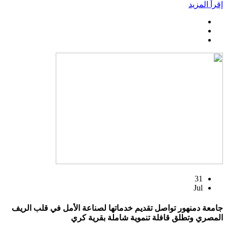
إقرأ المزيد
31
Jul
جامعة دمنهور تواصل تقديم خدماتها لصناعة الأمل في قلب الريف
المصري وتطلق قافلة تنموية شاملة بقرية كري