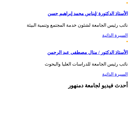
الأستاذ الدكتورة /إيناس محمد إبراهيم حسن
نائب رئيس الجامعة لشئون خدمة المجتمع وتنمية البيئة
السيرة الذاتية
الأستاذ الدكتور / منال مصطفى عبد الرحمن
نائب رئيس الجامعة للدراسات العليا والبحوث
السيرة الذاتية
أحدث
فيديو لجامعة دمنهور