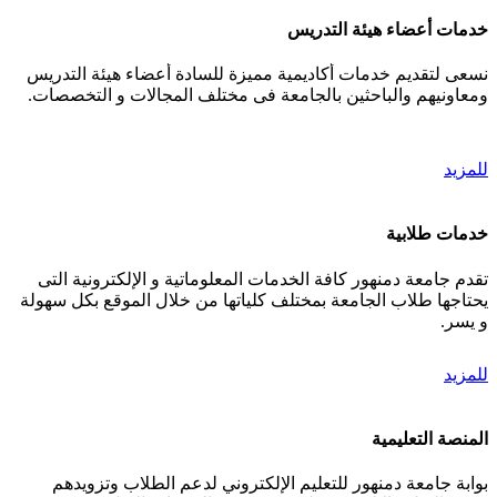
خدمات أعضاء هيئة التدريس
نسعى لتقديم خدمات أكاديمية مميزة للسادة أعضاء هيئة التدريس
ومعاونيهم والباحثين بالجامعة فى مختلف المجالات و التخصصات.
للمزيد
خدمات طلابية
تقدم جامعة دمنهور كافة الخدمات المعلوماتية و الإلكترونية التى
يحتاجها طلاب الجامعة بمختلف كلياتها من خلال الموقع بكل سهولة
و يسر.
للمزيد
المنصة التعليمية
بوابة جامعة دمنهور للتعليم الإلكتروني لدعم الطلاب وتزويدهم