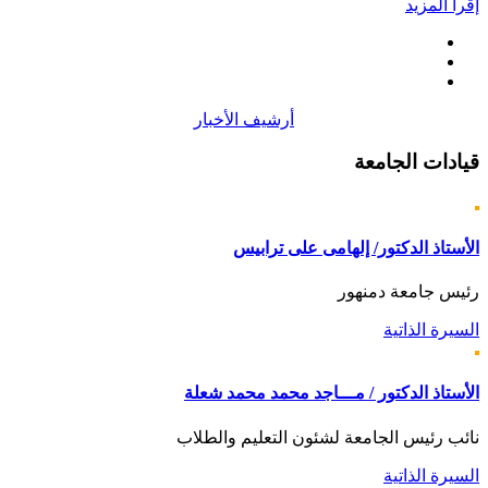
إقرأ المزيد
أرشيف الأخبار
قيادات
الجامعة
الأستاذ الدكتور/ إلهامى على ترابيس
رئيس جامعة دمنهور
السيرة الذاتية
الأستاذ الدكتور / مـــاجد محمد محمد شعلة
نائب رئيس الجامعة لشئون التعليم والطلاب
السيرة الذاتية