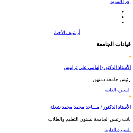
إقرأ المزيد
أرشيف الأخبار
قيادات
الجامعة
الأستاذ الدكتور/ إلهامى على ترابيس
رئيس جامعة دمنهور
السيرة الذاتية
الأستاذ الدكتور / مـــاجد محمد محمد شعلة
نائب رئيس الجامعة لشئون التعليم والطلاب
السيرة الذاتية