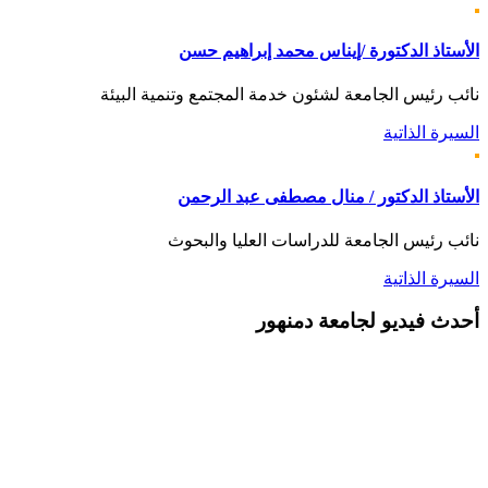
الأستاذ الدكتورة /إيناس محمد إبراهيم حسن
نائب رئيس الجامعة لشئون خدمة المجتمع وتنمية البيئة
السيرة الذاتية
الأستاذ الدكتور / منال مصطفى عبد الرحمن
نائب رئيس الجامعة للدراسات العليا والبحوث
السيرة الذاتية
أحدث
فيديو لجامعة دمنهور