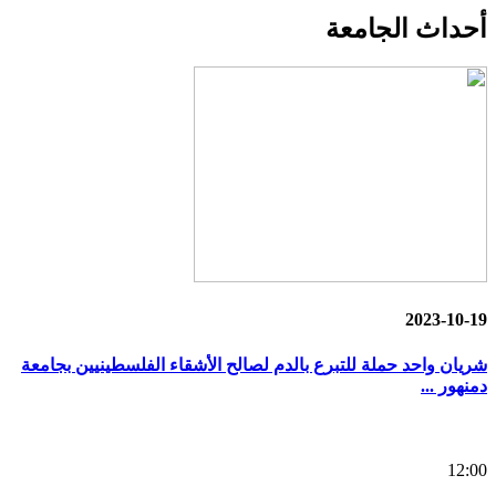
أحداث
الجامعة
2023-10-19
شريان واحد حملة للتبرع بالدم لصالح الأشقاء الفلسطينيين بجامعة
دمنهور ...
12:00