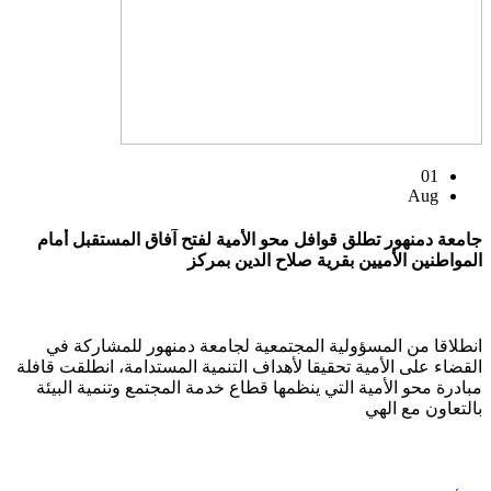
01
Aug
جامعة دمنهور تطلق قوافل محو الأمية لفتح آفاق المستقبل أمام
المواطنين الأميين بقرية صلاح الدين بمركز
انطلاقا من المسؤولية المجتمعية لجامعة دمنهور للمشاركة في
القضاء على الأمية تحقيقا لأهداف التنمية المستدامة، انطلقت قافلة
مبادرة محو الأمية التي ينظمها قطاع خدمة المجتمع وتنمية البيئة
بالتعاون مع الهي