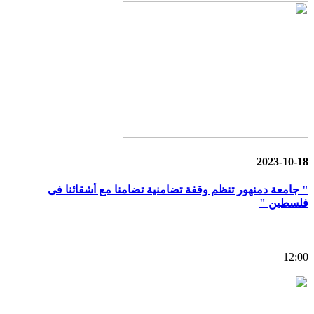
2023-10-18
" جامعة دمنهور تنظم وقفة تضامنية تضامنا مع أشقائنا فى
فلسطين "
12:00