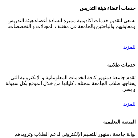
خدمات أعضاء هيئة التدريس
نسعى لتقديم خدمات أكاديمية مميزة للسادة أعضاء هيئة التدريس
ومعاونيهم والباحثين بالجامعة فى مختلف المجالات و التخصصات.
للمزيد
خدمات طلابية
تقدم جامعة دمنهور كافة الخدمات المعلوماتية و الإلكترونية التى
يحتاجها طلاب الجامعة بمختلف كلياتها من خلال الموقع بكل سهولة
و يسر.
للمزيد
المنصة التعليمية
بوابة جامعة دمنهور للتعليم الإلكتروني لدعم الطلاب وتزويدهم