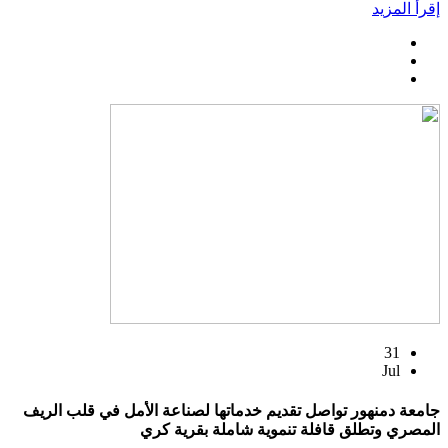
إقرأ المزيد
31
Jul
جامعة دمنهور تواصل تقديم خدماتها لصناعة الأمل في قلب الريف
المصري وتطلق قافلة تنموية شاملة بقرية كري