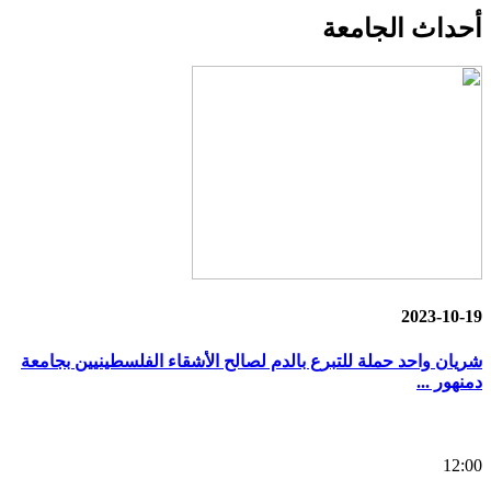
أحداث
الجامعة
2023-10-19
شريان واحد حملة للتبرع بالدم لصالح الأشقاء الفلسطينيين بجامعة
دمنهور ...
12:00