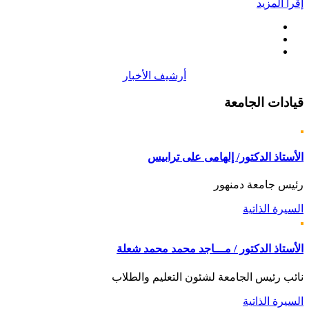
إقرأ المزيد
أرشيف الأخبار
قيادات
الجامعة
الأستاذ الدكتور/ إلهامى على ترابيس
رئيس جامعة دمنهور
السيرة الذاتية
الأستاذ الدكتور / مـــاجد محمد محمد شعلة
نائب رئيس الجامعة لشئون التعليم والطلاب
السيرة الذاتية