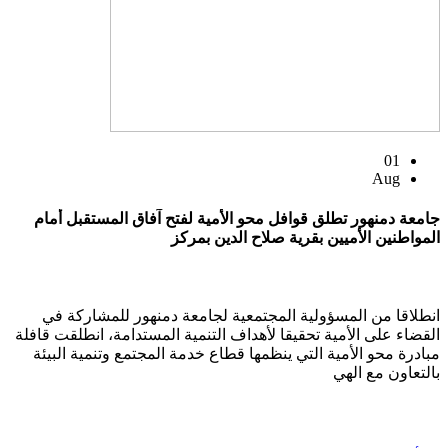
01
Aug
جامعة دمنهور تطلق قوافل محو الأمية لفتح آفاق المستقبل أمام
المواطنين الأميين بقرية صلاح الدين بمركز
انطلاقا من المسؤولية المجتمعية لجامعة دمنهور للمشاركة في
القضاء على الأمية تحقيقا لأهداف التنمية المستدامة، انطلقت قافلة
مبادرة محو الأمية التي ينظمها قطاع خدمة المجتمع وتنمية البيئة
بالتعاون مع الهي