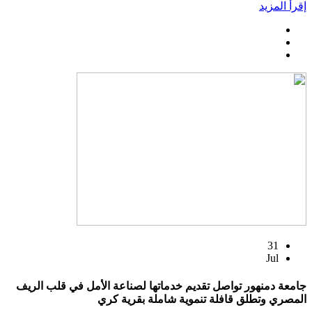
إقرأ المزيد
31
Jul
جامعة دمنهور تواصل تقديم خدماتها لصناعة الأمل في قلب الريف
المصري وتطلق قافلة تنموية شاملة بقرية كري