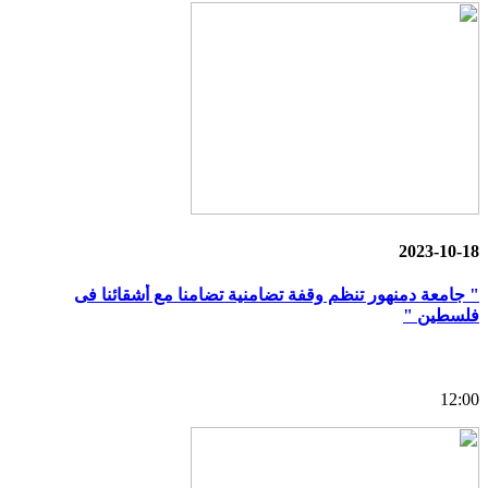
2023-10-18
" جامعة دمنهور تنظم وقفة تضامنية تضامنا مع أشقائنا فى
فلسطين "
12:00