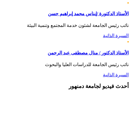
الأستاذ الدكتورة /إيناس محمد إبراهيم حسن
نائب رئيس الجامعة لشئون خدمة المجتمع وتنمية البيئة
السيرة الذاتية
الأستاذ الدكتور / منال مصطفى عبد الرحمن
نائب رئيس الجامعة للدراسات العليا والبحوث
السيرة الذاتية
أحدث
فيديو لجامعة دمنهور