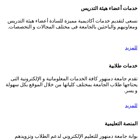
خدمات أعضاء هيئة التدريس
نسعى لتقديم خدمات أكاديمية مميزة للسادة أعضاء هيئة التدريس
ومعاونيهم والباحثين بالجامعة فى مختلف المجالات و التخصصات.
للمزيد
خدمات طلابية
تقدم جامعة دمنهور كافة الخدمات المعلوماتية و الإلكترونية التى
يحتاجها طلاب الجامعة بمختلف كلياتها من خلال الموقع بكل سهولة
و يسر.
للمزيد
المنصة التعليمية
بوابة جامعة دمنهور للتعليم الإلكتروني لدعم الطلاب وتزويدهم