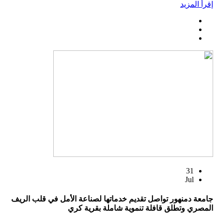
إقرأ المزيد
31
Jul
جامعة دمنهور تواصل تقديم خدماتها لصناعة الأمل في قلب الريف
المصري وتطلق قافلة تنموية شاملة بقرية كري