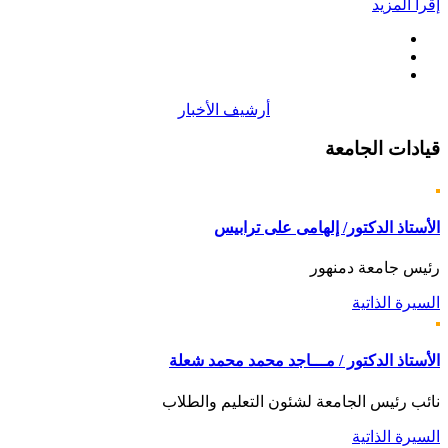
إقرأ المزيد
أرشيف الأخبار
قيادات
الجامعة
الأستاذ الدكتور/ إلهامى على ترابيس
رئيس جامعة دمنهور
السيرة الذاتية
الأستاذ الدكتور / مـــاجد محمد محمد شعلة
نائب رئيس الجامعة لشئون التعليم والطلاب
السيرة الذاتية