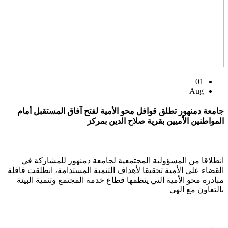
01
Aug
جامعة دمنهور تطلق قوافل محو الأمية لفتح آفاق المستقبل أمام
المواطنين الأميين بقرية صلاح الدين بمركز
انطلاقا من المسؤولية المجتمعية لجامعة دمنهور للمشاركة في
القضاء على الأمية تحقيقا لأهداف التنمية المستدامة، انطلقت قافلة
مبادرة محو الأمية التي ينظمها قطاع خدمة المجتمع وتنمية البيئة
بالتعاون مع الهي