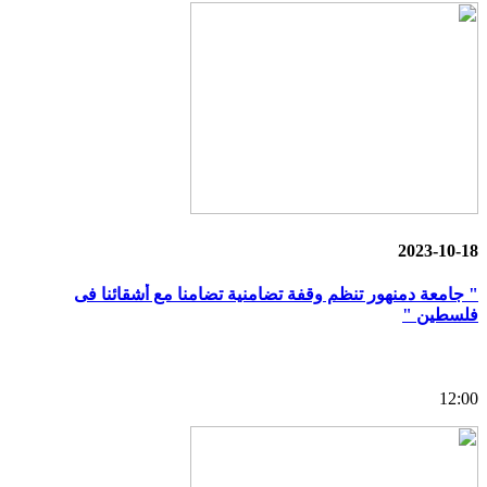
2023-10-18
" جامعة دمنهور تنظم وقفة تضامنية تضامنا مع أشقائنا فى
فلسطين "
12:00