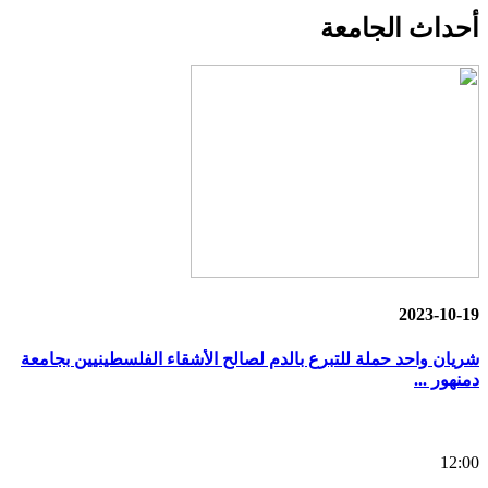
أحداث
الجامعة
2023-10-19
شريان واحد حملة للتبرع بالدم لصالح الأشقاء الفلسطينيين بجامعة
دمنهور ...
12:00