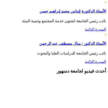
الأستاذ الدكتورة /إيناس محمد إبراهيم حسن
نائب رئيس الجامعة لشئون خدمة المجتمع وتنمية البيئة
السيرة الذاتية
الأستاذ الدكتور / منال مصطفى عبد الرحمن
نائب رئيس الجامعة للدراسات العليا والبحوث
السيرة الذاتية
أحدث
فيديو لجامعة دمنهور