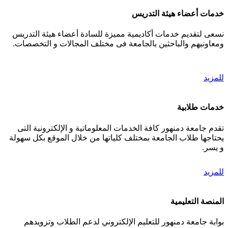
خدمات أعضاء هيئة التدريس
نسعى لتقديم خدمات أكاديمية مميزة للسادة أعضاء هيئة التدريس
ومعاونيهم والباحثين بالجامعة فى مختلف المجالات و التخصصات.
للمزيد
خدمات طلابية
تقدم جامعة دمنهور كافة الخدمات المعلوماتية و الإلكترونية التى
يحتاجها طلاب الجامعة بمختلف كلياتها من خلال الموقع بكل سهولة
و يسر.
للمزيد
المنصة التعليمية
بوابة جامعة دمنهور للتعليم الإلكتروني لدعم الطلاب وتزويدهم