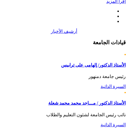
إقرأ المزيد
أرشيف الأخبار
قيادات
الجامعة
الأستاذ الدكتور/ إلهامى على ترابيس
رئيس جامعة دمنهور
السيرة الذاتية
الأستاذ الدكتور / مـــاجد محمد محمد شعلة
نائب رئيس الجامعة لشئون التعليم والطلاب
السيرة الذاتية