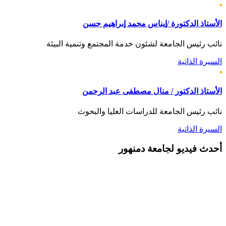
الأستاذ الدكتورة /إيناس محمد إبراهيم حسن
نائب رئيس الجامعة لشئون خدمة المجتمع وتنمية البيئة
السيرة الذاتية
الأستاذ الدكتور / منال مصطفى عبد الرحمن
نائب رئيس الجامعة للدراسات العليا والبحوث
السيرة الذاتية
أحدث
فيديو لجامعة دمنهور