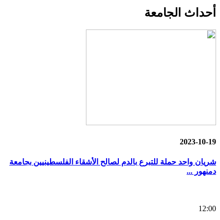
أحداث
الجامعة
2023-10-19
شريان واحد حملة للتبرع بالدم لصالح الأشقاء الفلسطينيين بجامعة
دمنهور ...
12:00