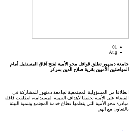
01
Aug
جامعة دمنهور تطلق قوافل محو الأمية لفتح آفاق المستقبل أمام
المواطنين الأميين بقرية صلاح الدين بمركز
انطلاقا من المسؤولية المجتمعية لجامعة دمنهور للمشاركة في
القضاء على الأمية تحقيقا لأهداف التنمية المستدامة، انطلقت قافلة
مبادرة محو الأمية التي ينظمها قطاع خدمة المجتمع وتنمية البيئة
بالتعاون مع الهي