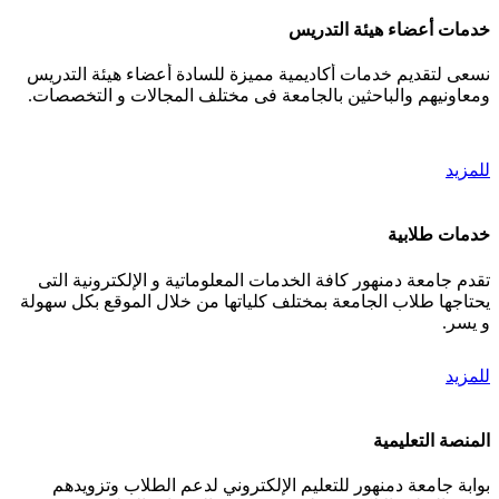
خدمات أعضاء هيئة التدريس
نسعى لتقديم خدمات أكاديمية مميزة للسادة أعضاء هيئة التدريس
ومعاونيهم والباحثين بالجامعة فى مختلف المجالات و التخصصات.
للمزيد
خدمات طلابية
تقدم جامعة دمنهور كافة الخدمات المعلوماتية و الإلكترونية التى
يحتاجها طلاب الجامعة بمختلف كلياتها من خلال الموقع بكل سهولة
و يسر.
للمزيد
المنصة التعليمية
بوابة جامعة دمنهور للتعليم الإلكتروني لدعم الطلاب وتزويدهم