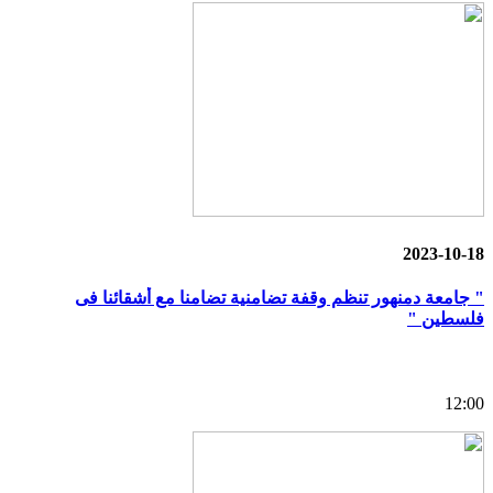
2023-10-18
" جامعة دمنهور تنظم وقفة تضامنية تضامنا مع أشقائنا فى
فلسطين "
12:00