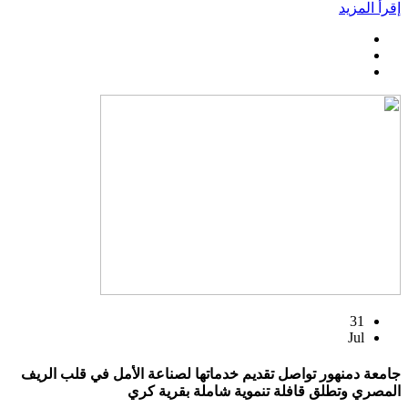
إقرأ المزيد
31
Jul
جامعة دمنهور تواصل تقديم خدماتها لصناعة الأمل في قلب الريف
المصري وتطلق قافلة تنموية شاملة بقرية كري