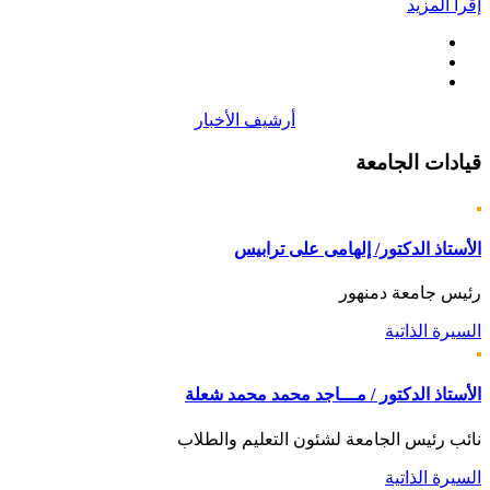
إقرأ المزيد
أرشيف الأخبار
قيادات
الجامعة
الأستاذ الدكتور/ إلهامى على ترابيس
رئيس جامعة دمنهور
السيرة الذاتية
الأستاذ الدكتور / مـــاجد محمد محمد شعلة
نائب رئيس الجامعة لشئون التعليم والطلاب
السيرة الذاتية