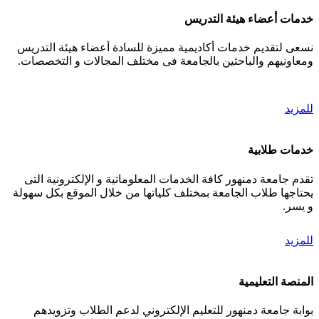
خدمات أعضاء هيئة التدريس
نسعى لتقديم خدمات أكاديمية مميزة للسادة أعضاء هيئة التدريس
ومعاونيهم والباحثين بالجامعة فى مختلف المجالات و التخصصات.
للمزيد
خدمات طلابية
تقدم جامعة دمنهور كافة الخدمات المعلوماتية و الإلكترونية التى
يحتاجها طلاب الجامعة بمختلف كلياتها من خلال الموقع بكل سهولة
و يسر.
للمزيد
المنصة التعليمية
بوابة جامعة دمنهور للتعليم الإلكتروني لدعم الطلاب وتزويدهم