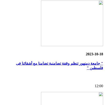
2023-10-18
" جامعة دمنهور تنظم وقفة تضامنية تضامنا مع أشقائنا فى
فلسطين "
12:00