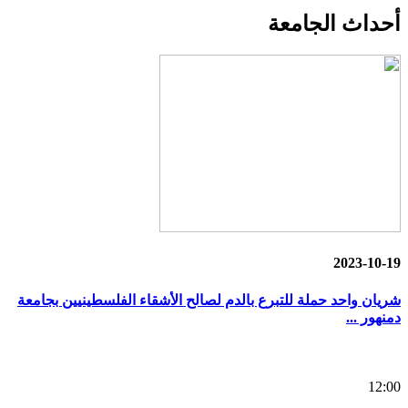
أحداث
الجامعة
2023-10-19
شريان واحد حملة للتبرع بالدم لصالح الأشقاء الفلسطينيين بجامعة
دمنهور ...
12:00