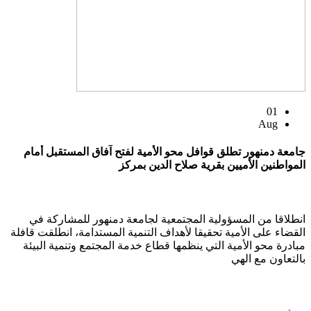
01
Aug
جامعة دمنهور تطلق قوافل محو الأمية لفتح آفاق المستقبل أمام
المواطنين الأميين بقرية صلاح الدين بمركز
انطلاقا من المسؤولية المجتمعية لجامعة دمنهور للمشاركة في
القضاء على الأمية تحقيقا لأهداف التنمية المستدامة، انطلقت قافلة
مبادرة محو الأمية التي ينظمها قطاع خدمة المجتمع وتنمية البيئة
بالتعاون مع الهي