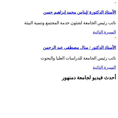
الأستاذ الدكتورة /إيناس محمد إبراهيم حسن
نائب رئيس الجامعة لشئون خدمة المجتمع وتنمية البيئة
السيرة الذاتية
الأستاذ الدكتور / منال مصطفى عبد الرحمن
نائب رئيس الجامعة للدراسات العليا والبحوث
السيرة الذاتية
أحدث
فيديو لجامعة دمنهور