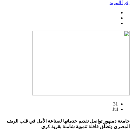
إقرأ المزيد
31
Jul
جامعة دمنهور تواصل تقديم خدماتها لصناعة الأمل في قلب الريف
المصري وتطلق قافلة تنموية شاملة بقرية كري