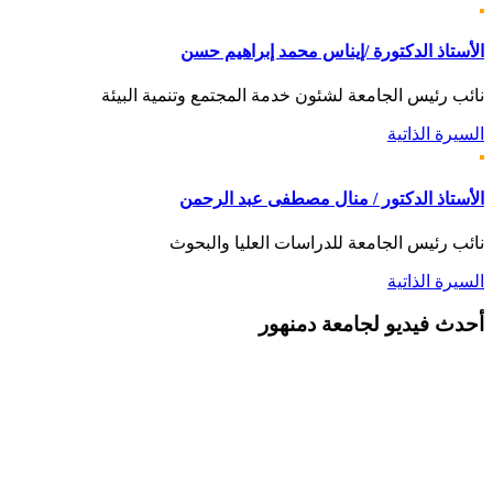
الأستاذ الدكتورة /إيناس محمد إبراهيم حسن
نائب رئيس الجامعة لشئون خدمة المجتمع وتنمية البيئة
السيرة الذاتية
الأستاذ الدكتور / منال مصطفى عبد الرحمن
نائب رئيس الجامعة للدراسات العليا والبحوث
السيرة الذاتية
أحدث
فيديو لجامعة دمنهور