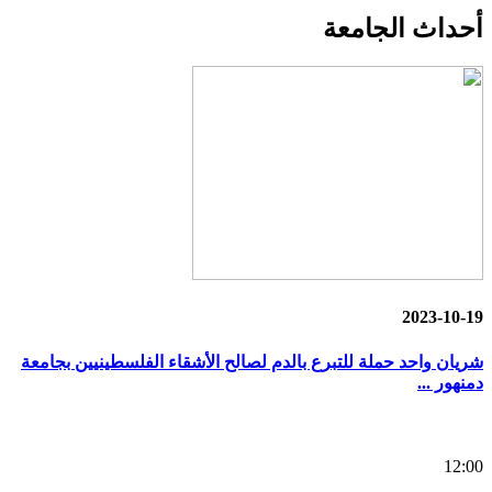
أحداث
الجامعة
2023-10-19
شريان واحد حملة للتبرع بالدم لصالح الأشقاء الفلسطينيين بجامعة
دمنهور ...
12:00