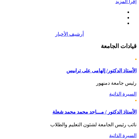
إقرأ المزيد
أرشيف الأخبار
قيادات
الجامعة
الأستاذ الدكتور/ إلهامى على ترابيس
رئيس جامعة دمنهور
السيرة الذاتية
الأستاذ الدكتور / مـــاجد محمد محمد شعلة
نائب رئيس الجامعة لشئون التعليم والطلاب
السيرة الذاتية