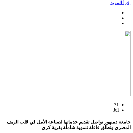
إقرأ المزيد
31
Jul
جامعة دمنهور تواصل تقديم خدماتها لصناعة الأمل في قلب الريف
المصري وتطلق قافلة تنموية شاملة بقرية كري