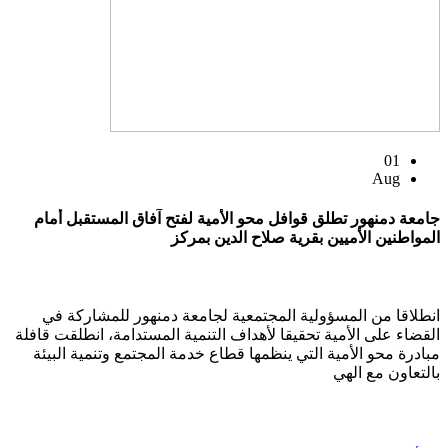
01
Aug
جامعة دمنهور تطلق قوافل محو الأمية لفتح آفاق المستقبل أمام
المواطنين الأميين بقرية صلاح الدين بمركز
انطلاقا من المسؤولية المجتمعية لجامعة دمنهور للمشاركة في
القضاء على الأمية تحقيقا لأهداف التنمية المستدامة، انطلقت قافلة
مبادرة محو الأمية التي ينظمها قطاع خدمة المجتمع وتنمية البيئة
بالتعاون مع الهي