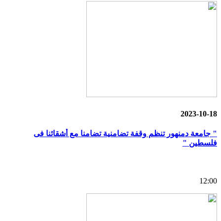
2023-10-18
" جامعة دمنهور تنظم وقفة تضامنية تضامنا مع أشقائنا فى
فلسطين "
12:00