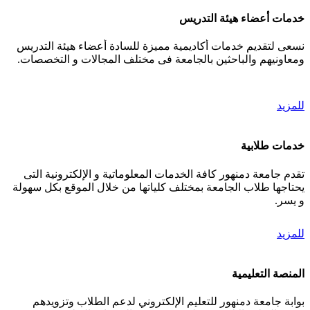
خدمات أعضاء هيئة التدريس
نسعى لتقديم خدمات أكاديمية مميزة للسادة أعضاء هيئة التدريس
ومعاونيهم والباحثين بالجامعة فى مختلف المجالات و التخصصات.
للمزيد
خدمات طلابية
تقدم جامعة دمنهور كافة الخدمات المعلوماتية و الإلكترونية التى
يحتاجها طلاب الجامعة بمختلف كلياتها من خلال الموقع بكل سهولة
و يسر.
للمزيد
المنصة التعليمية
بوابة جامعة دمنهور للتعليم الإلكتروني لدعم الطلاب وتزويدهم