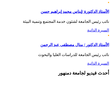
الأستاذ الدكتورة /إيناس محمد إبراهيم حسن
نائب رئيس الجامعة لشئون خدمة المجتمع وتنمية البيئة
السيرة الذاتية
الأستاذ الدكتور / منال مصطفى عبد الرحمن
نائب رئيس الجامعة للدراسات العليا والبحوث
السيرة الذاتية
أحدث
فيديو لجامعة دمنهور