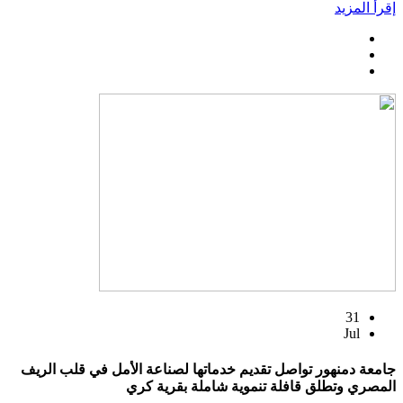
إقرأ المزيد
31
Jul
جامعة دمنهور تواصل تقديم خدماتها لصناعة الأمل في قلب الريف
المصري وتطلق قافلة تنموية شاملة بقرية كري