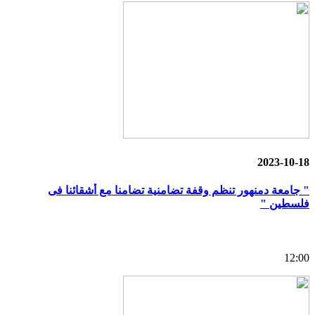
2023-10-18
" جامعة دمنهور تنظم وقفة تضامنية تضامنا مع أشقائنا فى
فلسطين "
12:00