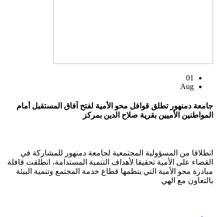
01
Aug
جامعة دمنهور تطلق قوافل محو الأمية لفتح آفاق المستقبل أمام
المواطنين الأميين بقرية صلاح الدين بمركز
انطلاقا من المسؤولية المجتمعية لجامعة دمنهور للمشاركة في
القضاء على الأمية تحقيقا لأهداف التنمية المستدامة، انطلقت قافلة
مبادرة محو الأمية التي ينظمها قطاع خدمة المجتمع وتنمية البيئة
بالتعاون مع الهي