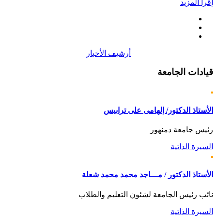
إقرأ المزيد
أرشيف الأخبار
قيادات
الجامعة
الأستاذ الدكتور/ إلهامى على ترابيس
رئيس جامعة دمنهور
السيرة الذاتية
الأستاذ الدكتور / مـــاجد محمد محمد شعلة
نائب رئيس الجامعة لشئون التعليم والطلاب
السيرة الذاتية