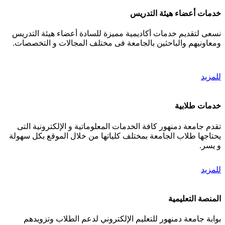
خدمات أعضاء هيئة التدريس
نسعى لتقديم خدمات أكاديمية مميزة للسادة أعضاء هيئة التدريس
ومعاونيهم والباحثين بالجامعة فى مختلف المجالات و التخصصات.
للمزيد
خدمات طلابية
تقدم جامعة دمنهور كافة الخدمات المعلوماتية و الإلكترونية التى
يحتاجها طلاب الجامعة بمختلف كلياتها من خلال الموقع بكل سهولة
و يسر.
للمزيد
المنصة التعليمية
بوابة جامعة دمنهور للتعليم الإلكتروني لدعم الطلاب وتزويدهم