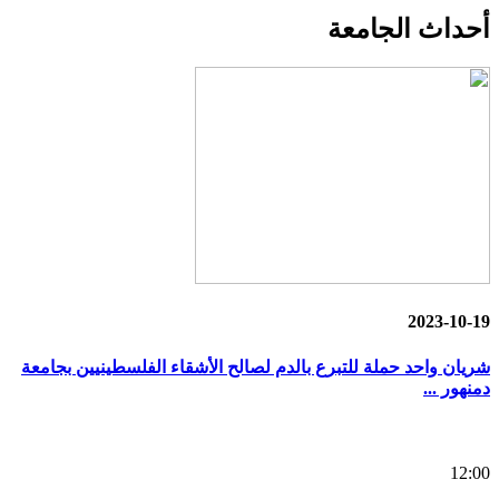
أحداث
الجامعة
2023-10-19
شريان واحد حملة للتبرع بالدم لصالح الأشقاء الفلسطينيين بجامعة
دمنهور ...
12:00