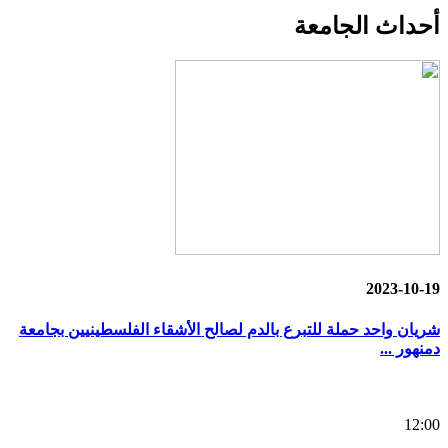
أحداث
الجامعة
2023-10-19
شريان واحد حملة للتبرع بالدم لصالح الأشقاء الفلسطينيين بجامعة
دمنهور ...
12:00