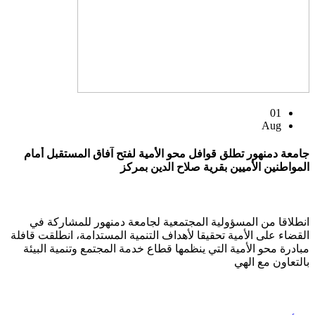
01
Aug
جامعة دمنهور تطلق قوافل محو الأمية لفتح آفاق المستقبل أمام
المواطنين الأميين بقرية صلاح الدين بمركز
انطلاقا من المسؤولية المجتمعية لجامعة دمنهور للمشاركة في
القضاء على الأمية تحقيقا لأهداف التنمية المستدامة، انطلقت قافلة
مبادرة محو الأمية التي ينظمها قطاع خدمة المجتمع وتنمية البيئة
بالتعاون مع الهي