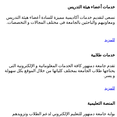
خدمات أعضاء هيئة التدريس
نسعى لتقديم خدمات أكاديمية مميزة للسادة أعضاء هيئة التدريس
ومعاونيهم والباحثين بالجامعة فى مختلف المجالات و التخصصات.
للمزيد
خدمات طلابية
تقدم جامعة دمنهور كافة الخدمات المعلوماتية و الإلكترونية التى
يحتاجها طلاب الجامعة بمختلف كلياتها من خلال الموقع بكل سهولة
و يسر.
للمزيد
المنصة التعليمية
بوابة جامعة دمنهور للتعليم الإلكتروني لدعم الطلاب وتزويدهم