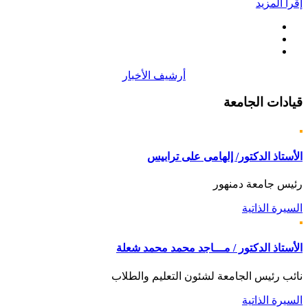
إقرأ المزيد
أرشيف الأخبار
قيادات
الجامعة
الأستاذ الدكتور/ إلهامى على ترابيس
رئيس جامعة دمنهور
السيرة الذاتية
الأستاذ الدكتور / مـــاجد محمد محمد شعلة
نائب رئيس الجامعة لشئون التعليم والطلاب
السيرة الذاتية