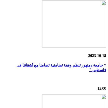
2023-10-18
" جامعة دمنهور تنظم وقفة تضامنية تضامنا مع أشقائنا فى
فلسطين "
12:00