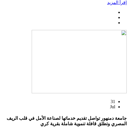
إقرأ المزيد
31
Jul
جامعة دمنهور تواصل تقديم خدماتها لصناعة الأمل في قلب الريف
المصري وتطلق قافلة تنموية شاملة بقرية كري