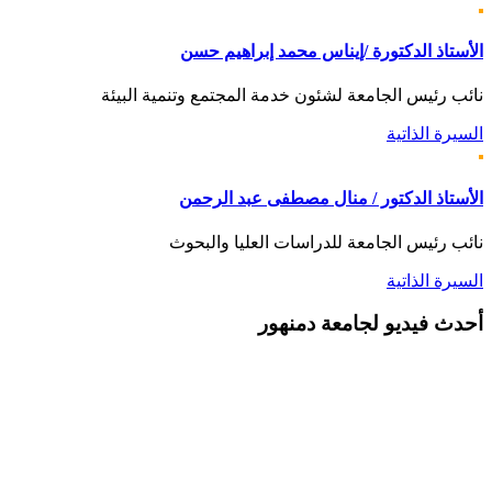
الأستاذ الدكتورة /إيناس محمد إبراهيم حسن
نائب رئيس الجامعة لشئون خدمة المجتمع وتنمية البيئة
السيرة الذاتية
الأستاذ الدكتور / منال مصطفى عبد الرحمن
نائب رئيس الجامعة للدراسات العليا والبحوث
السيرة الذاتية
أحدث
فيديو لجامعة دمنهور