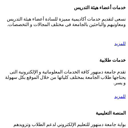
خدمات أعضاء هيئة التدريس
نسعى لتقديم خدمات أكاديمية مميزة للسادة أعضاء هيئة التدريس
ومعاونيهم والباحثين بالجامعة فى مختلف المجالات و التخصصات.
للمزيد
خدمات طلابية
تقدم جامعة دمنهور كافة الخدمات المعلوماتية و الإلكترونية التى
يحتاجها طلاب الجامعة بمختلف كلياتها من خلال الموقع بكل سهولة
و يسر.
للمزيد
المنصة التعليمية
بوابة جامعة دمنهور للتعليم الإلكتروني لدعم الطلاب وتزويدهم