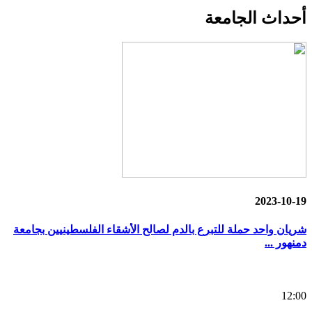
أحداث
الجامعة
2023-10-19
شريان واحد حملة للتبرع بالدم لصالح الأشقاء الفلسطينيين بجامعة
دمنهور ...
12:00