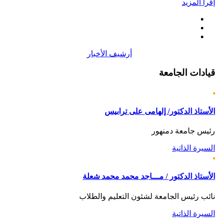
إقرأ المزيد
أرشيف الأخبار
قيادات
الجامعة
الأستاذ الدكتور/ إلهامى على ترابيس
رئيس جامعة دمنهور
السيرة الذاتية
الأستاذ الدكتور / مـــاجد محمد محمد شعلة
نائب رئيس الجامعة لشئون التعليم والطلاب
السيرة الذاتية