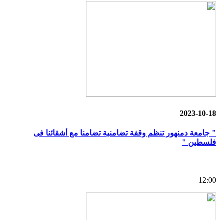
2023-10-18
" جامعة دمنهور تنظم وقفة تضامنية تضامنا مع أشقائنا فى
فلسطين "
12:00