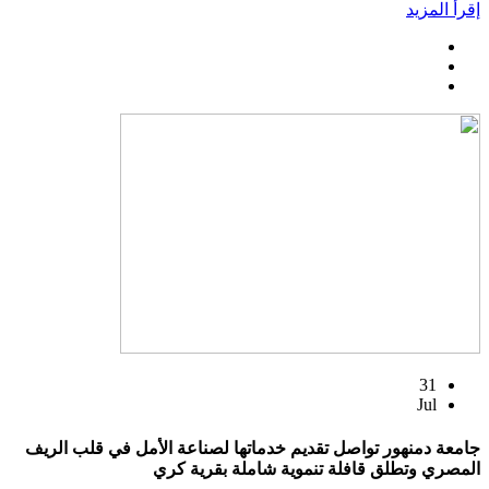
إقرأ المزيد
31
Jul
جامعة دمنهور تواصل تقديم خدماتها لصناعة الأمل في قلب الريف
المصري وتطلق قافلة تنموية شاملة بقرية كري