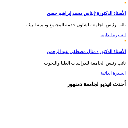
الأستاذ الدكتورة /إيناس محمد إبراهيم حسن
نائب رئيس الجامعة لشئون خدمة المجتمع وتنمية البيئة
السيرة الذاتية
الأستاذ الدكتور / منال مصطفى عبد الرحمن
نائب رئيس الجامعة للدراسات العليا والبحوث
السيرة الذاتية
أحدث
فيديو لجامعة دمنهور