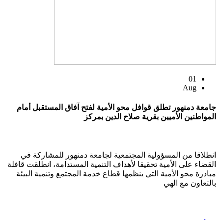
01
Aug
جامعة دمنهور تطلق قوافل محو الأمية لفتح آفاق المستقبل أمام
المواطنين الأميين بقرية صلاح الدين بمركز
انطلاقا من المسؤولية المجتمعية لجامعة دمنهور للمشاركة في
القضاء على الأمية تحقيقا لأهداف التنمية المستدامة، انطلقت قافلة
مبادرة محو الأمية التي ينظمها قطاع خدمة المجتمع وتنمية البيئة
بالتعاون مع الهي