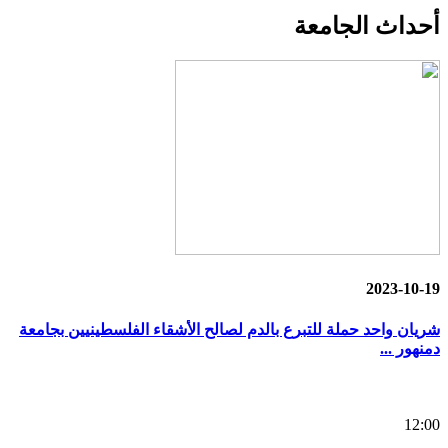
أحداث
الجامعة
2023-10-19
شريان واحد حملة للتبرع بالدم لصالح الأشقاء الفلسطينيين بجامعة
دمنهور ...
12:00