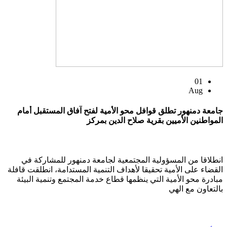
01
Aug
جامعة دمنهور تطلق قوافل محو الأمية لفتح آفاق المستقبل أمام
المواطنين الأميين بقرية صلاح الدين بمركز
انطلاقا من المسؤولية المجتمعية لجامعة دمنهور للمشاركة في
القضاء على الأمية تحقيقا لأهداف التنمية المستدامة، انطلقت قافلة
مبادرة محو الأمية التي ينظمها قطاع خدمة المجتمع وتنمية البيئة
بالتعاون مع الهي