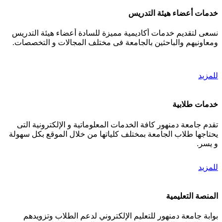
خدمات أعضاء هيئة التدريس
نسعى لتقديم خدمات أكاديمية مميزة للسادة أعضاء هيئة التدريس
ومعاونيهم والباحثين بالجامعة فى مختلف المجالات و التخصصات.
للمزيد
خدمات طلابية
تقدم جامعة دمنهور كافة الخدمات المعلوماتية و الإلكترونية التى
يحتاجها طلاب الجامعة بمختلف كلياتها من خلال الموقع بكل سهولة
و يسر.
للمزيد
المنصة التعليمية
بوابة جامعة دمنهور للتعليم الإلكتروني لدعم الطلاب وتزويدهم