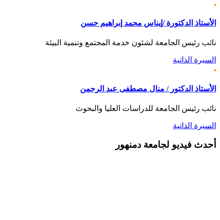
الأستاذ الدكتورة /إيناس محمد إبراهيم حسن
نائب رئيس الجامعة لشئون خدمة المجتمع وتنمية البيئة
السيرة الذاتية
الأستاذ الدكتور / منال مصطفى عبد الرحمن
نائب رئيس الجامعة للدراسات العليا والبحوث
السيرة الذاتية
أحدث
فيديو لجامعة دمنهور