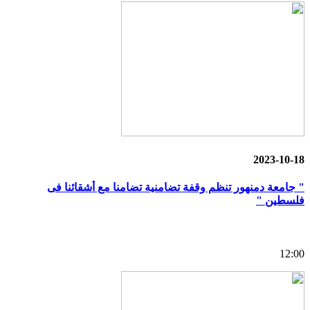
2023-10-18
" جامعة دمنهور تنظم وقفة تضامنية تضامنا مع أشقائنا فى
فلسطين "
12:00