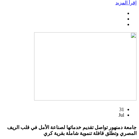
إقرأ المزيد
31
Jul
جامعة دمنهور تواصل تقديم خدماتها لصناعة الأمل في قلب الريف
المصري وتطلق قافلة تنموية شاملة بقرية كري