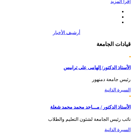
إقرأ المزيد
أرشيف الأخبار
قيادات
الجامعة
الأستاذ الدكتور/ إلهامى على ترابيس
رئيس جامعة دمنهور
السيرة الذاتية
الأستاذ الدكتور / مـــاجد محمد محمد شعلة
نائب رئيس الجامعة لشئون التعليم والطلاب
السيرة الذاتية