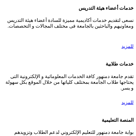
خدمات أعضاء هيئة التدريس
نسعى لتقديم خدمات أكاديمية مميزة للسادة أعضاء هيئة التدريس
ومعاونيهم والباحثين بالجامعة فى مختلف المجالات و التخصصات.
للمزيد
خدمات طلابية
تقدم جامعة دمنهور كافة الخدمات المعلوماتية و الإلكترونية التى
يحتاجها طلاب الجامعة بمختلف كلياتها من خلال الموقع بكل سهولة
و يسر.
للمزيد
المنصة التعليمية
بوابة جامعة دمنهور للتعليم الإلكتروني لدعم الطلاب وتزويدهم