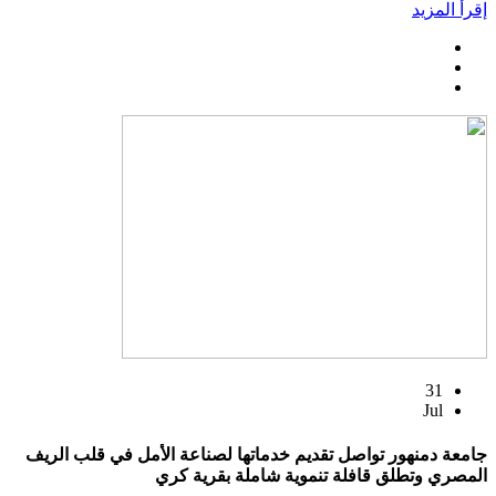
إقرأ المزيد
31
Jul
جامعة دمنهور تواصل تقديم خدماتها لصناعة الأمل في قلب الريف
المصري وتطلق قافلة تنموية شاملة بقرية كري