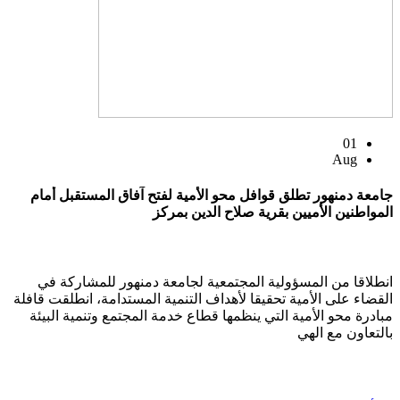
01
Aug
جامعة دمنهور تطلق قوافل محو الأمية لفتح آفاق المستقبل أمام
المواطنين الأميين بقرية صلاح الدين بمركز
انطلاقا من المسؤولية المجتمعية لجامعة دمنهور للمشاركة في
القضاء على الأمية تحقيقا لأهداف التنمية المستدامة، انطلقت قافلة
مبادرة محو الأمية التي ينظمها قطاع خدمة المجتمع وتنمية البيئة
بالتعاون مع الهي