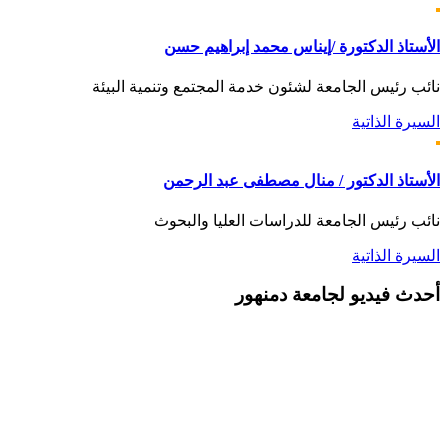
الأستاذ الدكتورة /إيناس محمد إبراهيم حسن
نائب رئيس الجامعة لشئون خدمة المجتمع وتنمية البيئة
السيرة الذاتية
الأستاذ الدكتور / منال مصطفى عبد الرحمن
نائب رئيس الجامعة للدراسات العليا والبحوث
السيرة الذاتية
أحدث
فيديو لجامعة دمنهور