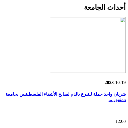
أحداث
الجامعة
2023-10-19
شريان واحد حملة للتبرع بالدم لصالح الأشقاء الفلسطينيين بجامعة
دمنهور ...
12:00