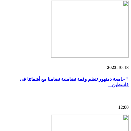
2023-10-18
" جامعة دمنهور تنظم وقفة تضامنية تضامنا مع أشقائنا فى
فلسطين "
12:00