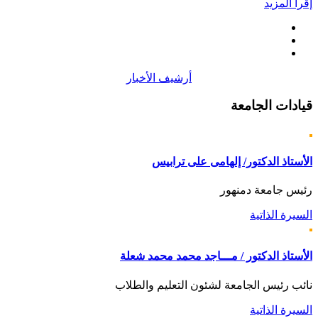
إقرأ المزيد
أرشيف الأخبار
قيادات
الجامعة
الأستاذ الدكتور/ إلهامى على ترابيس
رئيس جامعة دمنهور
السيرة الذاتية
الأستاذ الدكتور / مـــاجد محمد محمد شعلة
نائب رئيس الجامعة لشئون التعليم والطلاب
السيرة الذاتية