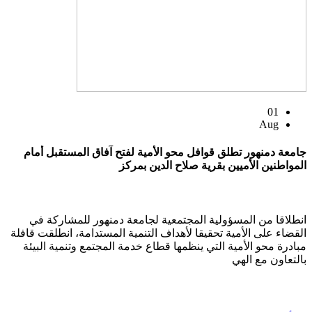
01
Aug
جامعة دمنهور تطلق قوافل محو الأمية لفتح آفاق المستقبل أمام
المواطنين الأميين بقرية صلاح الدين بمركز
انطلاقا من المسؤولية المجتمعية لجامعة دمنهور للمشاركة في
القضاء على الأمية تحقيقا لأهداف التنمية المستدامة، انطلقت قافلة
مبادرة محو الأمية التي ينظمها قطاع خدمة المجتمع وتنمية البيئة
بالتعاون مع الهي