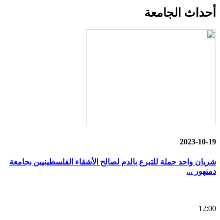
أحداث
الجامعة
2023-10-19
شريان واحد حملة للتبرع بالدم لصالح الأشقاء الفلسطينيين بجامعة
دمنهور ...
12:00