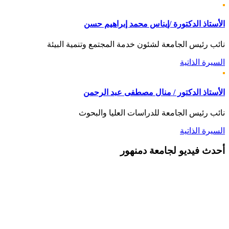
الأستاذ الدكتورة /إيناس محمد إبراهيم حسن
نائب رئيس الجامعة لشئون خدمة المجتمع وتنمية البيئة
السيرة الذاتية
الأستاذ الدكتور / منال مصطفى عبد الرحمن
نائب رئيس الجامعة للدراسات العليا والبحوث
السيرة الذاتية
أحدث
فيديو لجامعة دمنهور