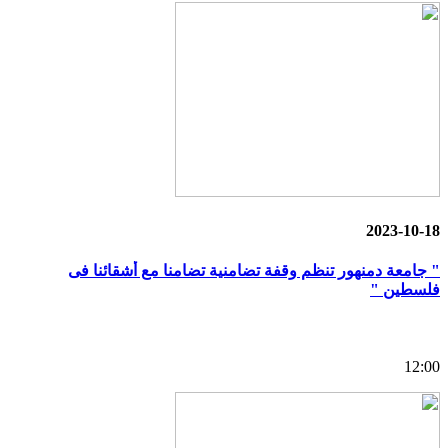
2023-10-18
" جامعة دمنهور تنظم وقفة تضامنية تضامنا مع أشقائنا فى
فلسطين "
12:00