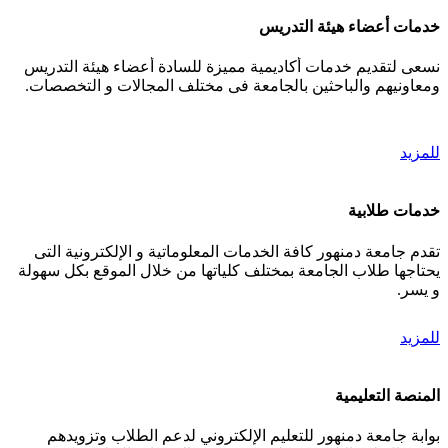
خدمات أعضاء هيئة التدريس
نسعى لتقديم خدمات أكاديمية مميزة للسادة أعضاء هيئة التدريس
ومعاونيهم والباحثين بالجامعة فى مختلف المجالات و التخصصات.
للمزيد
خدمات طلابية
تقدم جامعة دمنهور كافة الخدمات المعلوماتية و الإلكترونية التى
يحتاجها طلاب الجامعة بمختلف كلياتها من خلال الموقع بكل سهولة
و يسر.
للمزيد
المنصة التعليمية
بوابة جامعة دمنهور للتعليم الإلكتروني لدعم الطلاب وتزويدهم