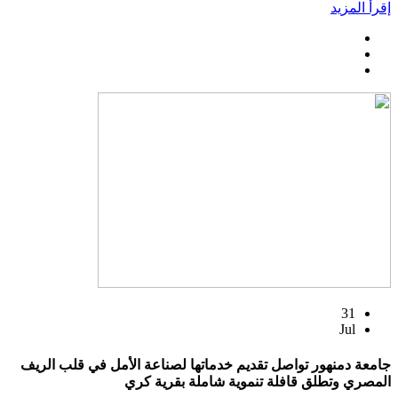
إقرأ المزيد
31
Jul
جامعة دمنهور تواصل تقديم خدماتها لصناعة الأمل في قلب الريف
المصري وتطلق قافلة تنموية شاملة بقرية كري