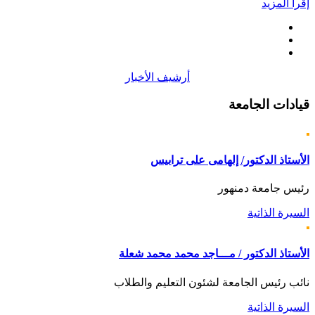
إقرأ المزيد
أرشيف الأخبار
قيادات
الجامعة
الأستاذ الدكتور/ إلهامى على ترابيس
رئيس جامعة دمنهور
السيرة الذاتية
الأستاذ الدكتور / مـــاجد محمد محمد شعلة
نائب رئيس الجامعة لشئون التعليم والطلاب
السيرة الذاتية