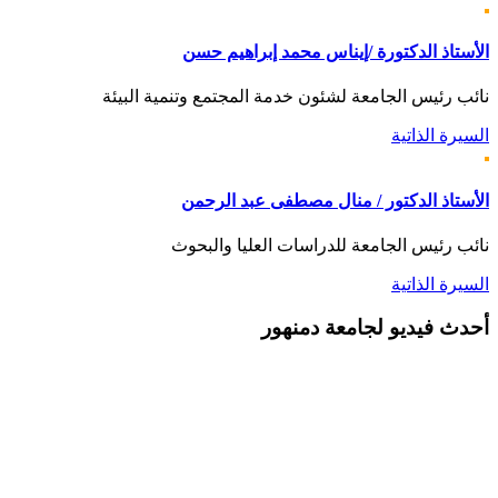
الأستاذ الدكتورة /إيناس محمد إبراهيم حسن
نائب رئيس الجامعة لشئون خدمة المجتمع وتنمية البيئة
السيرة الذاتية
الأستاذ الدكتور / منال مصطفى عبد الرحمن
نائب رئيس الجامعة للدراسات العليا والبحوث
السيرة الذاتية
أحدث
فيديو لجامعة دمنهور