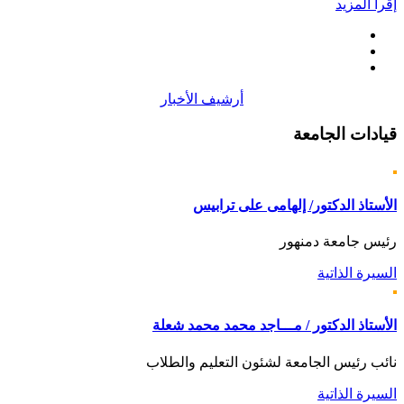
إقرأ المزيد
أرشيف الأخبار
قيادات
الجامعة
الأستاذ الدكتور/ إلهامى على ترابيس
رئيس جامعة دمنهور
السيرة الذاتية
الأستاذ الدكتور / مـــاجد محمد محمد شعلة
نائب رئيس الجامعة لشئون التعليم والطلاب
السيرة الذاتية