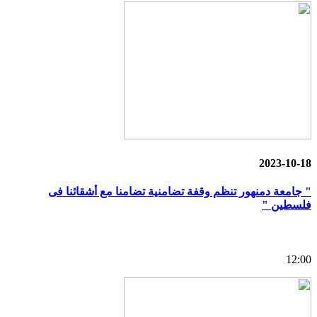
2023-10-18
" جامعة دمنهور تنظم وقفة تضامنية تضامنا مع أشقائنا فى
فلسطين "
12:00