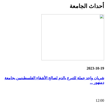
أحداث
الجامعة
2023-10-19
شريان واحد حملة للتبرع بالدم لصالح الأشقاء الفلسطينيين بجامعة
دمنهور ...
12:00