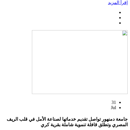
إقرأ المزيد
31
Jul
جامعة دمنهور تواصل تقديم خدماتها لصناعة الأمل في قلب الريف
المصري وتطلق قافلة تنموية شاملة بقرية كري