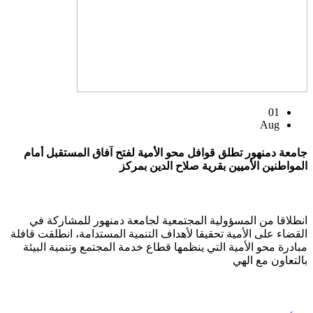
01
Aug
جامعة دمنهور تطلق قوافل محو الأمية لفتح آفاق المستقبل أمام
المواطنين الأميين بقرية صلاح الدين بمركز
انطلاقا من المسؤولية المجتمعية لجامعة دمنهور للمشاركة في
القضاء على الأمية تحقيقا لأهداف التنمية المستدامة، انطلقت قافلة
مبادرة محو الأمية التي ينظمها قطاع خدمة المجتمع وتنمية البيئة
بالتعاون مع الهي