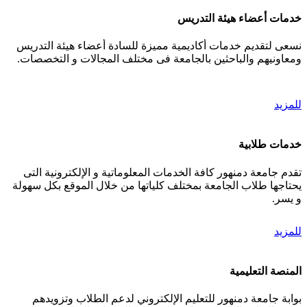
خدمات أعضاء هيئة التدريس
نسعى لتقديم خدمات أكاديمية مميزة للسادة أعضاء هيئة التدريس
ومعاونيهم والباحثين بالجامعة فى مختلف المجالات و التخصصات.
للمزيد
خدمات طلابية
تقدم جامعة دمنهور كافة الخدمات المعلوماتية و الإلكترونية التى
يحتاجها طلاب الجامعة بمختلف كلياتها من خلال الموقع بكل سهولة
و يسر.
للمزيد
المنصة التعليمية
بوابة جامعة دمنهور للتعليم الإلكتروني لدعم الطلاب وتزويدهم