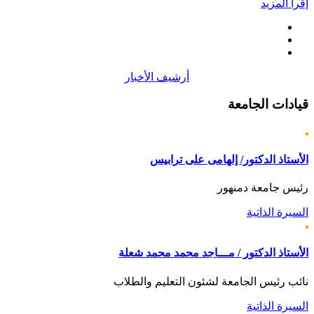
إقرأ المزيد
أرشيف الأخبار
قيادات
الجامعة
الأستاذ الدكتور/ إلهامى على ترابيس
رئيس جامعة دمنهور
السيرة الذاتية
الأستاذ الدكتور / مـــاجد محمد محمد شعلة
نائب رئيس الجامعة لشئون التعليم والطلاب
السيرة الذاتية