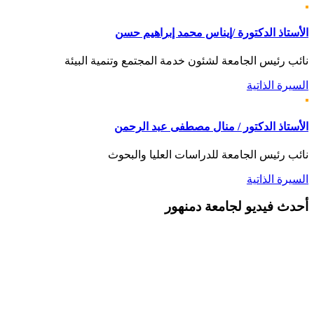
الأستاذ الدكتورة /إيناس محمد إبراهيم حسن
نائب رئيس الجامعة لشئون خدمة المجتمع وتنمية البيئة
السيرة الذاتية
الأستاذ الدكتور / منال مصطفى عبد الرحمن
نائب رئيس الجامعة للدراسات العليا والبحوث
السيرة الذاتية
أحدث
فيديو لجامعة دمنهور