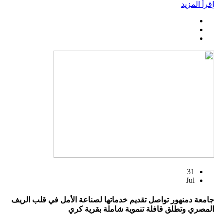
إقرأ المزيد
31
Jul
جامعة دمنهور تواصل تقديم خدماتها لصناعة الأمل في قلب الريف
المصري وتطلق قافلة تنموية شاملة بقرية كري