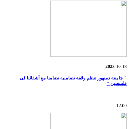
2023-10-18
" جامعة دمنهور تنظم وقفة تضامنية تضامنا مع أشقائنا فى
فلسطين "
12:00