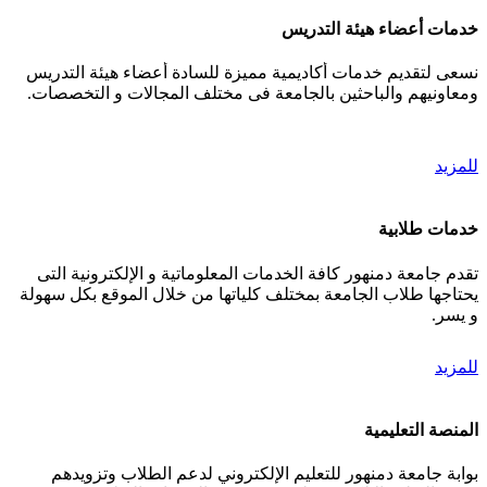
خدمات أعضاء هيئة التدريس
نسعى لتقديم خدمات أكاديمية مميزة للسادة أعضاء هيئة التدريس
ومعاونيهم والباحثين بالجامعة فى مختلف المجالات و التخصصات.
للمزيد
خدمات طلابية
تقدم جامعة دمنهور كافة الخدمات المعلوماتية و الإلكترونية التى
يحتاجها طلاب الجامعة بمختلف كلياتها من خلال الموقع بكل سهولة
و يسر.
للمزيد
المنصة التعليمية
بوابة جامعة دمنهور للتعليم الإلكتروني لدعم الطلاب وتزويدهم