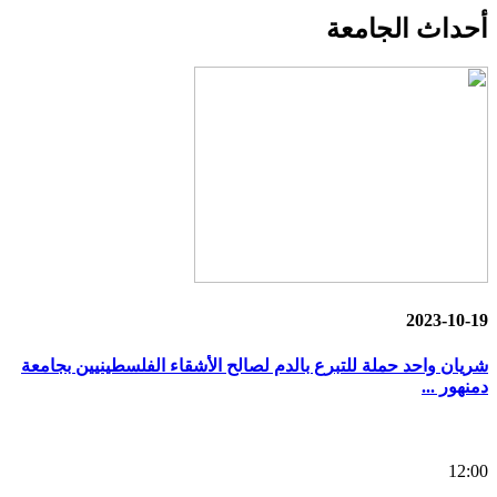
أحداث
الجامعة
2023-10-19
شريان واحد حملة للتبرع بالدم لصالح الأشقاء الفلسطينيين بجامعة
دمنهور ...
12:00