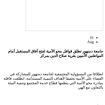
01
Aug
جامعة دمنهور تطلق قوافل محو الأمية لفتح آفاق المستقبل أمام
المواطنين الأميين بقرية صلاح الدين بمركز
انطلاقا من المسؤولية المجتمعية لجامعة دمنهور للمشاركة في
القضاء على الأمية تحقيقا لأهداف التنمية المستدامة، انطلقت قافلة
مبادرة محو الأمية التي ينظمها قطاع خدمة المجتمع وتنمية البيئة
بالتعاون مع الهي