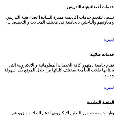
خدمات أعضاء هيئة التدريس
نسعى لتقديم خدمات أكاديمية مميزة للسادة أعضاء هيئة التدريس
ومعاونيهم والباحثين بالجامعة فى مختلف المجالات و التخصصات.
للمزيد
خدمات طلابية
تقدم جامعة دمنهور كافة الخدمات المعلوماتية و الإلكترونية التى
يحتاجها طلاب الجامعة بمختلف كلياتها من خلال الموقع بكل سهولة
و يسر.
للمزيد
المنصة التعليمية
بوابة جامعة دمنهور للتعليم الإلكتروني لدعم الطلاب وتزويدهم