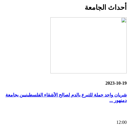
أحداث
الجامعة
2023-10-19
شريان واحد حملة للتبرع بالدم لصالح الأشقاء الفلسطينيين بجامعة
دمنهور ...
12:00