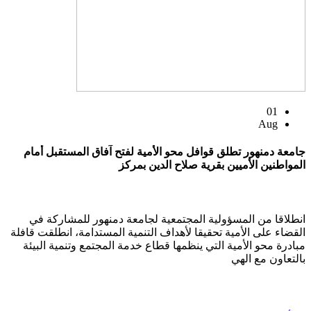
01
Aug
جامعة دمنهور تطلق قوافل محو الأمية لفتح آفاق المستقبل أمام
المواطنين الأميين بقرية صلاح الدين بمركز
انطلاقا من المسؤولية المجتمعية لجامعة دمنهور للمشاركة في
القضاء على الأمية تحقيقا لأهداف التنمية المستدامة، انطلقت قافلة
مبادرة محو الأمية التي ينظمها قطاع خدمة المجتمع وتنمية البيئة
بالتعاون مع الهي