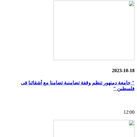
2023-10-18
" جامعة دمنهور تنظم وقفة تضامنية تضامنا مع أشقائنا فى
فلسطين "
12:00