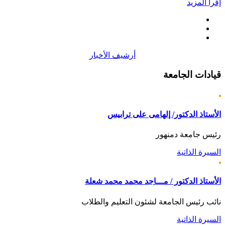
إقرأ المزيد
أرشيف الأخبار
قيادات
الجامعة
الأستاذ الدكتور/ إلهامى على ترابيس
رئيس جامعة دمنهور
السيرة الذاتية
الأستاذ الدكتور / مـــاجد محمد محمد شعلة
نائب رئيس الجامعة لشئون التعليم والطلاب
السيرة الذاتية