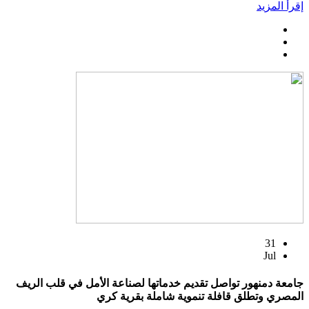
إقرأ المزيد
31
Jul
جامعة دمنهور تواصل تقديم خدماتها لصناعة الأمل في قلب الريف
المصري وتطلق قافلة تنموية شاملة بقرية كري