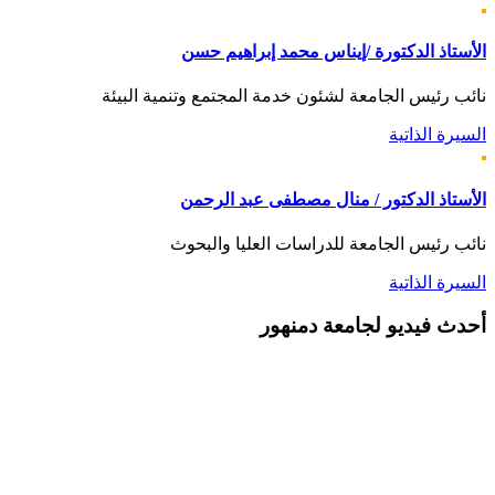
الأستاذ الدكتورة /إيناس محمد إبراهيم حسن
نائب رئيس الجامعة لشئون خدمة المجتمع وتنمية البيئة
السيرة الذاتية
الأستاذ الدكتور / منال مصطفى عبد الرحمن
نائب رئيس الجامعة للدراسات العليا والبحوث
السيرة الذاتية
أحدث
فيديو لجامعة دمنهور